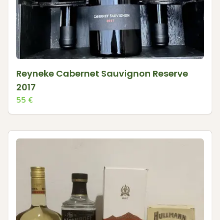
Reyneke Cabernet Sauvignon Reserve
2017
55
€