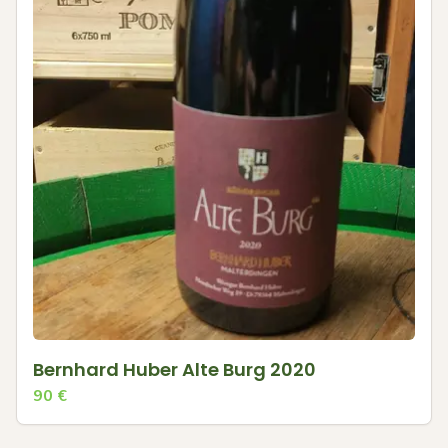
Bernhard Huber Alte Burg 2020
90
€