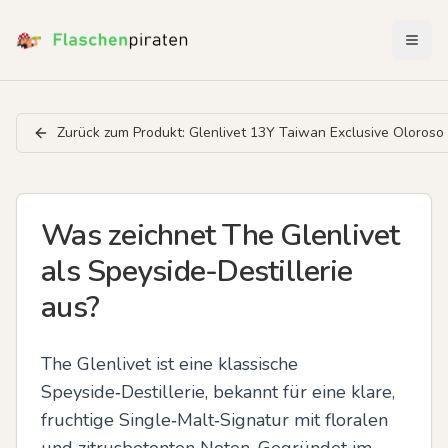
Menü 
Zurück zum Produkt:
Glenlivet 13Y Taiwan Exclusive Oloroso
Was zeichnet The Glenlivet
als Speyside-Destillerie
aus?
The Glenlivet ist eine klassische 
Speyside‑Destillerie, bekannt für eine klare, 
fruchtige Single‑Malt‑Signatur mit floralen 