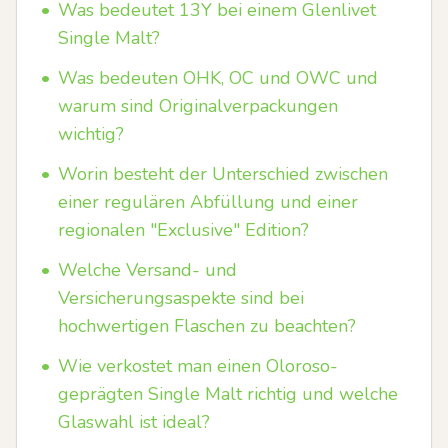
•
Was bedeutet 13Y bei einem Glenlivet
Single Malt?
•
Was bedeuten OHK, OC und OWC und
warum sind Originalverpackungen
wichtig?
•
Worin besteht der Unterschied zwischen
einer regulären Abfüllung und einer
regionalen "Exclusive" Edition?
•
Welche Versand- und
Versicherungsaspekte sind bei
hochwertigen Flaschen zu beachten?
•
Wie verkostet man einen Oloroso-
geprägten Single Malt richtig und welche
Glaswahl ist ideal?