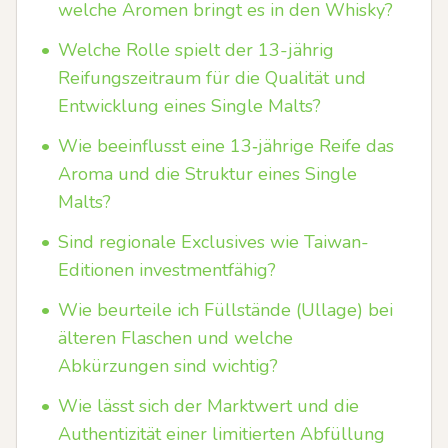
welche Aromen bringt es in den Whisky?
•
Welche Rolle spielt der 13-jährig
Reifungszeitraum für die Qualität und
Entwicklung eines Single Malts?
•
Wie beeinflusst eine 13‑jährige Reife das
Aroma und die Struktur eines Single
Malts?
•
Sind regionale Exclusives wie Taiwan-
Editionen investmentfähig?
•
Wie beurteile ich Füllstände (Ullage) bei
älteren Flaschen und welche
Abkürzungen sind wichtig?
•
Wie lässt sich der Marktwert und die
Authentizität einer limitierten Abfüllung