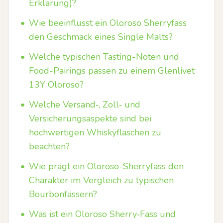
Erklärung)?
•
Wie beeinflusst ein Oloroso Sherryfass
den Geschmack eines Single Malts?
•
Welche typischen Tasting-Noten und
Food-Pairings passen zu einem Glenlivet
13Y Oloroso?
•
Welche Versand‑, Zoll‑ und
Versicherungsaspekte sind bei
hochwertigen Whiskyflaschen zu
beachten?
•
Wie prägt ein Oloroso-Sherryfass den
Charakter im Vergleich zu typischen
Bourbonfässern?
•
Was ist ein Oloroso Sherry‑Fass und