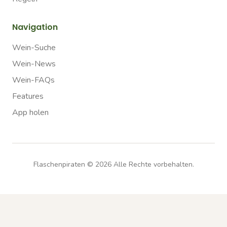
Navigation
Wein-Suche
Wein-News
Wein-FAQs
Features
App holen
Flaschenpiraten ©
2026
Alle Rechte vorbehalten.