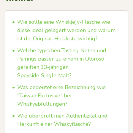
•
Wie sollte eine Whisk(e)y-Flasche wie
diese ideal gelagert werden und warum
ist die Original-Holzkiste wichtig?
•
Welche typischen Tasting‑Noten und
Pairings passen zu einem in Oloroso
gereiften 13‑jährigen
Speyside‑Single‑Malt?
•
Was bedeutet eine Bezeichnung wie
"Taiwan Exclusive" bei
Whiskyabfüllungen?
•
Wie überprüft man Authentizität und
Herkunft einer Whiskyflasche?