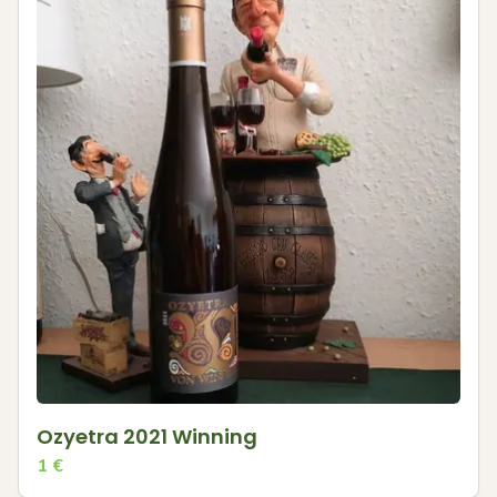
Ozyetra 2021 Winning
1
€