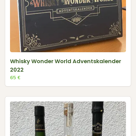
Whisky Wonder World Adventskalender
2022
65
€