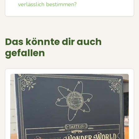
verlässlich bestimmen?
Das könnte dir auch
gefallen