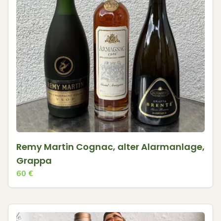
Remy Martin Cognac, alter Alarmanlage,
Grappa
60
€