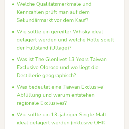
•
Welche Qualitätsmerkmale und
Kennzahlen prüft man auf dem
Sekundärmarkt vor dem Kauf?
•
Wie sollte ein gereifter Whisky ideal
gelagert werden und welche Rolle spielt
der Füllstand (Ullage)?
•
Was ist The Glenlivet 13 Years Taiwan
Exclusive Oloroso und wo liegt die
Destillerie geographisch?
•
Was bedeutet eine ‚Taiwan Exclusive‘
Abfüllung und warum entstehen
regionale Exclusives?
•
Wie sollte ein 13-jähriger Single Malt
ideal gelagert werden (inklusive OHK