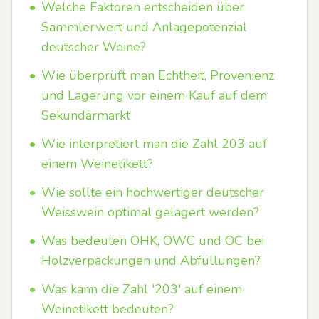
•
Welche Faktoren entscheiden über
Sammlerwert und Anlagepotenzial
deutscher Weine?
•
Wie überprüft man Echtheit, Provenienz
und Lagerung vor einem Kauf auf dem
Sekundärmarkt
•
Wie interpretiert man die Zahl 203 auf
einem Weinetikett?
•
Wie sollte ein hochwertiger deutscher
Weisswein optimal gelagert werden?
•
Was bedeuten OHK, OWC und OC bei
Holzverpackungen und Abfüllungen?
•
Was kann die Zahl '203' auf einem
Weinetikett bedeuten?