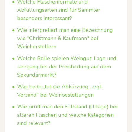
•
Welche Flaschenformate und
Abfüllungsarten sind für Sammler
besonders interessant?
•
Wie interpretiert man eine Bezeichnung
wie "Christmann & Kaufmann" bei
Weinherstellern
•
Welche Rolle spielen Weingut, Lage und
Jahrgang bei der Preisbildung auf dem
Sekundärmarkt?
•
Was bedeutet die Abkürzung „zzgl.
Versand" bei Weinbestellungen
•
Wie prüft man den Füllstand (Ullage) bei
älteren Flaschen und welche Kategorien
sind relevant?