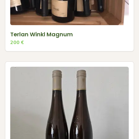
Terlan Winkl Magnum
200
€