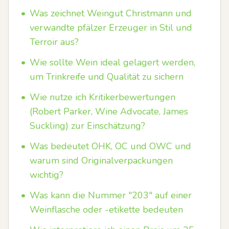
•
Was zeichnet Weingut Christmann und
verwandte pfälzer Erzeuger in Stil und
Terroir aus?
•
Wie sollte Wein ideal gelagert werden,
um Trinkreife und Qualität zu sichern
•
Wie nutze ich Kritikerbewertungen
(Robert Parker, Wine Advocate, James
Suckling) zur Einschätzung?
•
Was bedeutet OHK, OC und OWC und
warum sind Originalverpackungen
wichtig?
•
Was kann die Nummer "203" auf einer
Weinflasche oder -etikette bedeuten