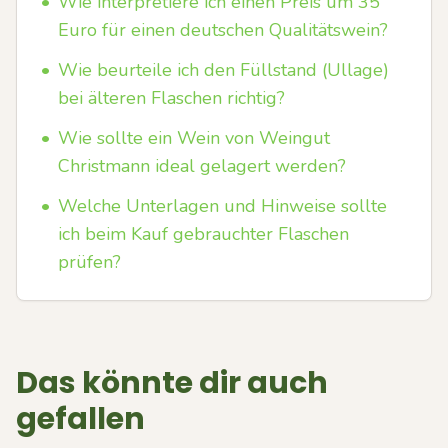
•
Wie interpretiere ich einen Preis um 35
Euro für einen deutschen Qualitätswein?
•
Wie beurteile ich den Füllstand (Ullage)
bei älteren Flaschen richtig?
•
Wie sollte ein Wein von Weingut
Christmann ideal gelagert werden?
•
Welche Unterlagen und Hinweise sollte
ich beim Kauf gebrauchter Flaschen
prüfen?
Das könnte dir auch
gefallen