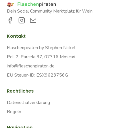
Dein Social Community Marktplatz für Wein.
Kontakt
Flaschenpiraten by Stephen Nickel
Pol. 2, Parcela 37, 07316 Moscari
info@flaschenpiraten.de
EU Steuer-ID: ESX9623756G
Rechtliches
Datenschutzerklärung
Regeln
Navigation