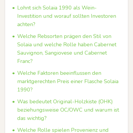
•
Lohnt sich Solaia 1990 als Wein-
Investition und worauf sollten Investoren
achten?
•
Welche Rebsorten prägen den Stil von
Solaia und welche Rolle haben Cabernet
Sauvignon, Sangiovese und Cabernet
Franc?
•
Welche Faktoren beeinflussen den
marktgerechten Preis einer Flasche Solaia
1990?
•
Was bedeutet Original-Holzkiste (OHK)
beziehungsweise OC/OWC und warum ist
das wichtig?
•
Welche Rolle spielen Provenienz und