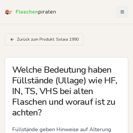
Menü 
Zurück zum Produkt:
Solaia 1990
Welche Bedeutung haben
Füllstände (Ullage) wie HF,
IN, TS, VHS bei alten
Flaschen und worauf ist zu
achten?
Füllstände geben Hinweise auf Alterung 