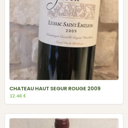
CHATEAU HAUT SEGUR ROUGE 2009
12.46
€