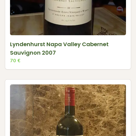
Lyndenhurst Napa Valley Cabernet
Sauvignon 2007
70
€