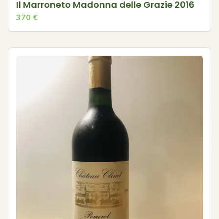
Il Marroneto Madonna delle Grazie 2016
370
€