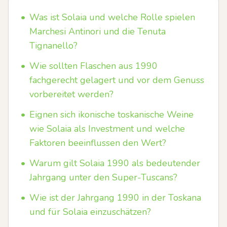
•
Was ist Solaia und welche Rolle spielen
Marchesi Antinori und die Tenuta
Tignanello?
•
Wie sollten Flaschen aus 1990
fachgerecht gelagert und vor dem Genuss
vorbereitet werden?
•
Eignen sich ikonische toskanische Weine
wie Solaia als Investment und welche
Faktoren beeinflussen den Wert?
•
Warum gilt Solaia 1990 als bedeutender
Jahrgang unter den Super-Tuscans?
•
Wie ist der Jahrgang 1990 in der Toskana
und für Solaia einzuschätzen?