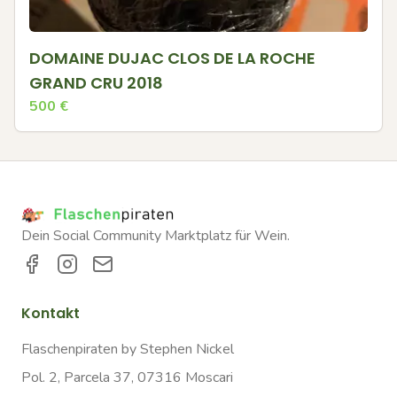
DOMAINE DUJAC CLOS DE LA ROCHE
GRAND CRU 2018
500
€
Dein Social Community Marktplatz für Wein.
Kontakt
Flaschenpiraten by Stephen Nickel
Pol. 2, Parcela 37, 07316 Moscari