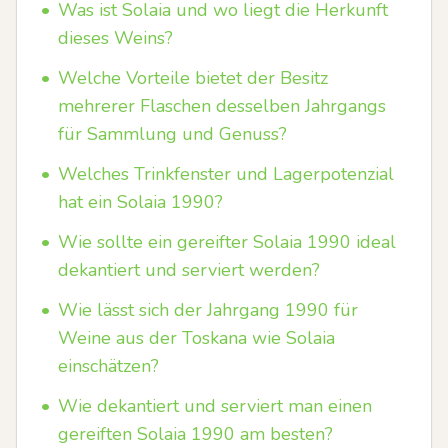
•
Was ist Solaia und wo liegt die Herkunft
dieses Weins?
•
Welche Vorteile bietet der Besitz
mehrerer Flaschen desselben Jahrgangs
für Sammlung und Genuss?
•
Welches Trinkfenster und Lagerpotenzial
hat ein Solaia 1990?
•
Wie sollte ein gereifter Solaia 1990 ideal
dekantiert und serviert werden?
•
Wie lässt sich der Jahrgang 1990 für
Weine aus der Toskana wie Solaia
einschätzen?
•
Wie dekantiert und serviert man einen
gereiften Solaia 1990 am besten?