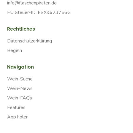
info@flaschenpiraten.de
EU Steuer-ID: ESX9623756G
Rechtliches
Datenschutzerklärung
Regeln
Navigation
Wein-Suche
Wein-News
Wein-FAQs
Features
App holen