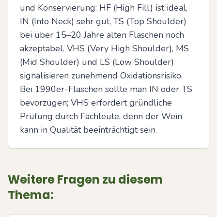
und Konservierung: HF (High Fill) ist ideal, 
IN (Into Neck) sehr gut, TS (Top Shoulder) 
bei über 15–20 Jahre alten Flaschen noch 
akzeptabel. VHS (Very High Shoulder), MS 
(Mid Shoulder) und LS (Low Shoulder) 
signalisieren zunehmend Oxidationsrisiko. 
Bei 1990er-Flaschen sollte man IN oder TS 
bevorzugen; VHS erfordert gründliche 
Prüfung durch Fachleute, denn der Wein 
kann in Qualität beeinträchtigt sein.
Weitere Fragen zu diesem
Thema: