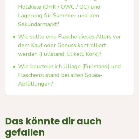
Holzkiste (OHK / OWC / OC) und
Lagerung für Sammler und den
Sekundärmarkt?
•
Wie sollte eine Flasche dieses Alters vor
dem Kauf oder Genuss kontrolliert
werden (Füllstand, Etikett, Kork)?
•
Wie beurteile ich Ullage (Füllstand) und
Flaschenzustand bei alten Solaia-
Abfüllungen?
Das könnte dir auch
gefallen