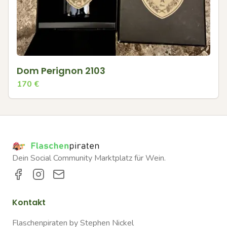
Dom Perignon 2103
170
€
Dein Social Community Marktplatz für Wein.
Kontakt
Flaschenpiraten by Stephen Nickel