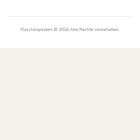
Flaschenpiraten ©
2026
Alle Rechte vorbehalten.