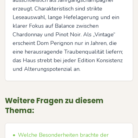
ausschließlich als Jahrgangschampagner 
erzeugt. Charakteristisch sind strikte 
Leseauswahl, lange Hefelagerung und ein 
klarer Fokus auf Balance zwischen 
Chardonnay und Pinot Noir. Als „Vintage“ 
erscheint Dom Perignon nur in Jahren, die 
eine herausragende Traubenqualität liefern; 
das Haus strebt bei jeder Edition Konsistenz 
und Alterungspotenzial an.
Weitere Fragen zu diesem
Thema:
•
Welche Besonderheiten brachte der