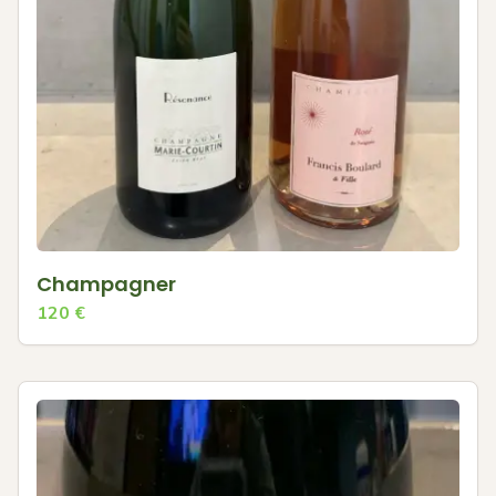
Champagner
120
€