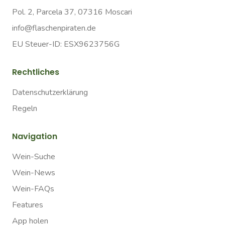
Pol. 2, Parcela 37, 07316 Moscari
info@flaschenpiraten.de
EU Steuer-ID: ESX9623756G
Rechtliches
Datenschutzerklärung
Regeln
Navigation
Wein-Suche
Wein-News
Wein-FAQs
Features
App holen