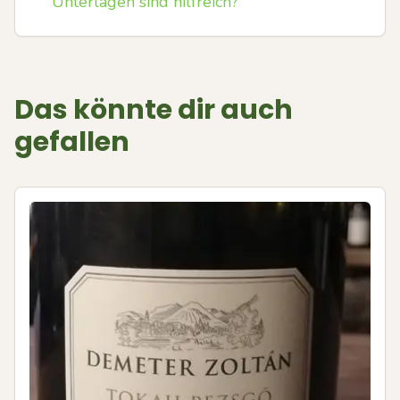
Unterlagen sind hilfreich?
Das könnte dir auch
gefallen