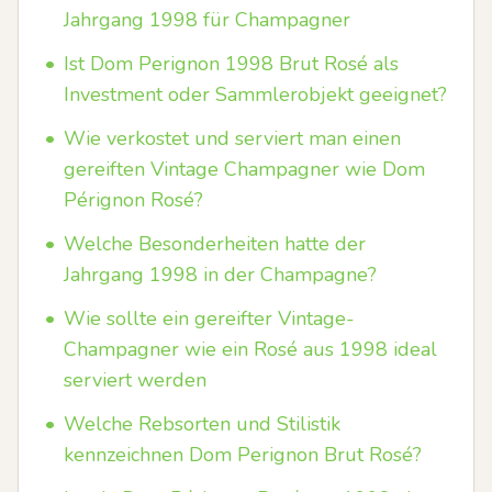
Jahrgang 1998 für Champagner
•
Ist Dom Perignon 1998 Brut Rosé als
Investment oder Sammlerobjekt geeignet?
•
Wie verkostet und serviert man einen
gereiften Vintage Champagner wie Dom
Pérignon Rosé?
•
Welche Besonderheiten hatte der
Jahrgang 1998 in der Champagne?
•
Wie sollte ein gereifter Vintage-
Champagner wie ein Rosé aus 1998 ideal
serviert werden
•
Welche Rebsorten und Stilistik
kennzeichnen Dom Perignon Brut Rosé?