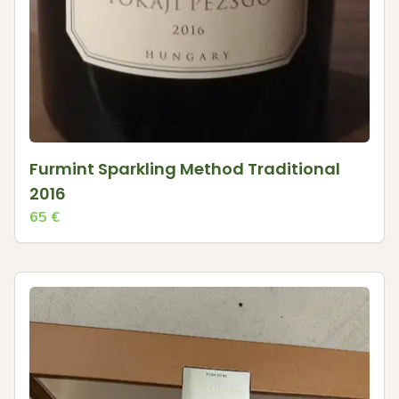
Furmint Sparkling Method Traditional
2016
65
€