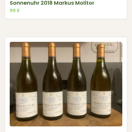
Sonnenuhr 2018 Markus Molitor
99
€