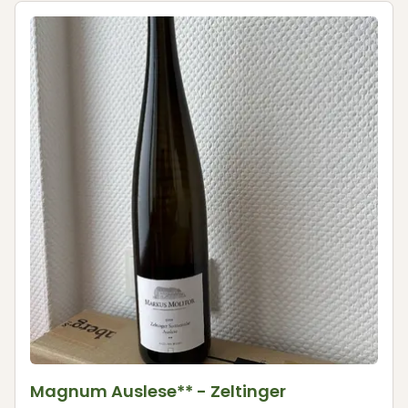
Magnum Auslese** - Zeltinger