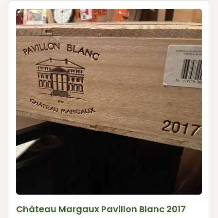
Château Margaux Pavillon Blanc 2017