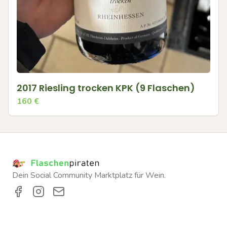
2017 Riesling trocken KPK (9 Flaschen)
160
€
Dein Social Community Marktplatz für Wein.