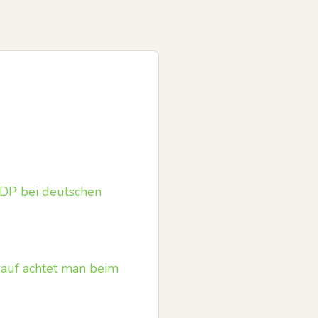
VDP bei deutschen
auf achtet man beim