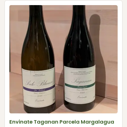
Envinate Taganan Parcela Margalagua