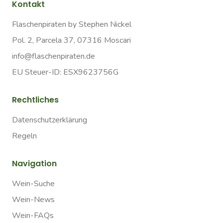
Kontakt
Flaschenpiraten by Stephen Nickel
Pol. 2, Parcela 37, 07316 Moscari
info@flaschenpiraten.de
EU Steuer-ID: ESX9623756G
Rechtliches
Datenschutzerklärung
Regeln
Navigation
Wein-Suche
Wein-News
Wein-FAQs