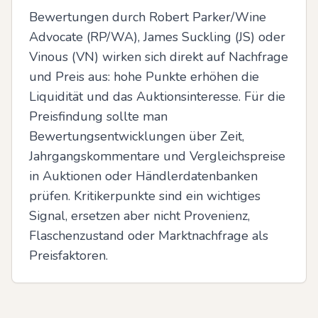
Bewertungen durch Robert Parker/Wine 
Advocate (RP/WA), James Suckling (JS) oder 
Vinous (VN) wirken sich direkt auf Nachfrage 
und Preis aus: hohe Punkte erhöhen die 
Liquidität und das Auktionsinteresse. Für die 
Preisfindung sollte man 
Bewertungsentwicklungen über Zeit, 
Jahrgangskommentare und Vergleichspreise 
in Auktionen oder Händlerdatenbanken 
prüfen. Kritikerpunkte sind ein wichtiges 
Signal, ersetzen aber nicht Provenienz, 
Flaschenzustand oder Marktnachfrage als 
Preisfaktoren.