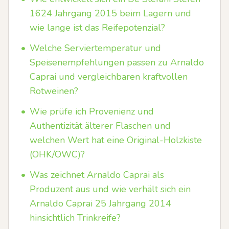
1624 Jahrgang 2015 beim Lagern und
wie lange ist das Reifepotenzial?
•
Welche Serviertemperatur und
Speisenempfehlungen passen zu Arnaldo
Caprai und vergleichbaren kraftvollen
Rotweinen?
•
Wie prüfe ich Provenienz und
Authentizität älterer Flaschen und
welchen Wert hat eine Original-Holzkiste
(OHK/OWC)?
•
Was zeichnet Arnaldo Caprai als
Produzent aus und wie verhält sich ein
Arnaldo Caprai 25 Jahrgang 2014
hinsichtlich Trinkreife?