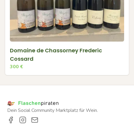
Domaine de Chassorney Frederic
Cossard
300
€
Dein Social Community Marktplatz für Wein.