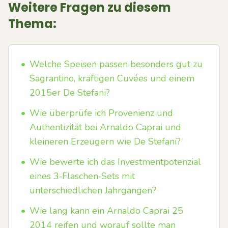
Weitere Fragen zu diesem
Thema:
•
Welche Speisen passen besonders gut zu
Sagrantino, kräftigen Cuvées und einem
2015er De Stefani?
•
Wie überprüfe ich Provenienz und
Authentizität bei Arnaldo Caprai und
kleineren Erzeugern wie De Stefani?
•
Wie bewerte ich das Investmentpotenzial
eines 3‑Flaschen‑Sets mit
unterschiedlichen Jahrgängen?
•
Wie lang kann ein Arnaldo Caprai 25
2014 reifen und worauf sollte man