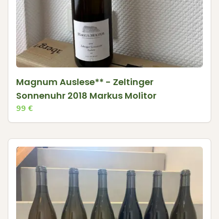
Magnum Auslese** - Zeltinger
Sonnenuhr 2018 Markus Molitor
99
€