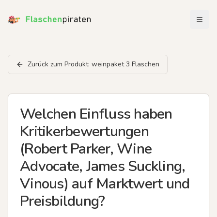
Menü 
Zurück zum Produkt:
weinpaket 3 Flaschen
Welchen Einfluss haben
Kritikerbewertungen
(Robert Parker, Wine
Advocate, James Suckling,
Vinous) auf Marktwert und
Preisbildung?