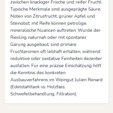
zwischen knackiger Frische und reifer Frucht. 
Typische Merkmale sind ausgeprägte Säure, 
Noten von Zitrusfrucht, grüner Apfel und 
Steinobst; mit Reife können petrolige, 
mineralische Nuancen auftreten. Wurde der 
Riesling naturnah oder mit spontaner 
Gärung ausgebaut, sind primäre 
Fruchtaromen oft lebhaft erhalten, während 
reduktive oder oxidative Feinheiten dezenter 
ausfallen. Für eine präzise Einschätzung hilft 
die Kenntnis des konkreten 
Ausbauverfahrens im Weingut Julien Renard 
(Edelstahltank vs. Holzfass, 
Schwefelbehandlung, Filtration).