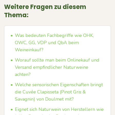
Weitere Fragen zu diesem
Thema:
•
Was bedeuten Fachbegriffe wie OHK,
OWC, GG, VDP und QbA beim
Weineinkauf?
•
Worauf sollte man beim Onlinekauf und
Versand empfindlicher Naturweine
achten?
•
Welche sensorischen Eigenschaften bringt
die Cuvée Clapisseta (Pinot Gris &
Savagnin) von Doulmet mit?
•
Eignet sich Naturwein von Herstellern wie