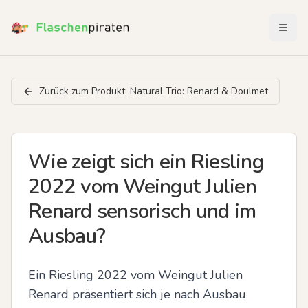
Menü 
Zurück zum Produkt:
Natural Trio: Renard & Doulmet
Wie zeigt sich ein Riesling
2022 vom Weingut Julien
Renard sensorisch und im
Ausbau?
Ein Riesling 2022 vom Weingut Julien 
Renard präsentiert sich je nach Ausbau 