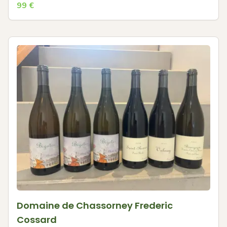
99
€
Domaine de Chassorney Frederic
Cossard