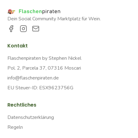
Dein Social Community Marktplatz für Wein.
Kontakt
Flaschenpiraten by Stephen Nickel
Pol. 2, Parcela 37, 07316 Moscari
info@flaschenpiraten.de
EU Steuer-ID: ESX9623756G
Rechtliches
Datenschutzerklärung
Regeln