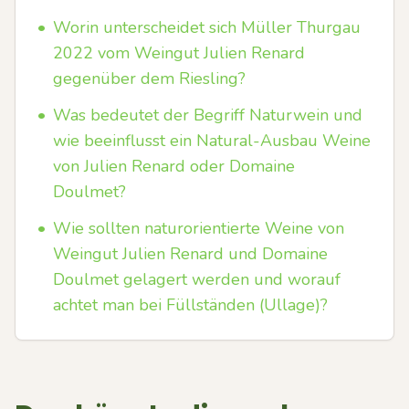
•
Worin unterscheidet sich Müller Thurgau
2022 vom Weingut Julien Renard
gegenüber dem Riesling?
•
Was bedeutet der Begriff Naturwein und
wie beeinflusst ein Natural-Ausbau Weine
von Julien Renard oder Domaine
Doulmet?
•
Wie sollten naturorientierte Weine von
Weingut Julien Renard und Domaine
Doulmet gelagert werden und worauf
achtet man bei Füllständen (Ullage)?