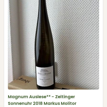
Magnum Auslese** - Zeltinger
Sonnenuhr 2018 Markus Molitor