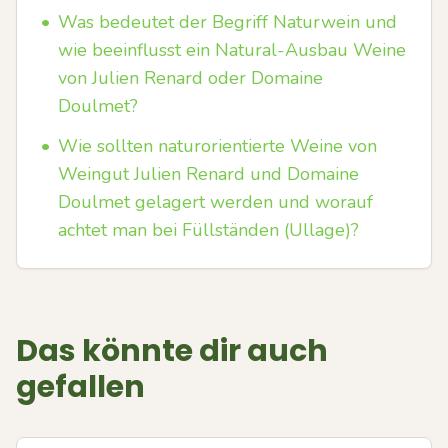
•
Was bedeutet der Begriff Naturwein und
wie beeinflusst ein Natural-Ausbau Weine
von Julien Renard oder Domaine
Doulmet?
•
Wie sollten naturorientierte Weine von
Weingut Julien Renard und Domaine
Doulmet gelagert werden und worauf
achtet man bei Füllständen (Ullage)?
Das könnte dir auch
gefallen