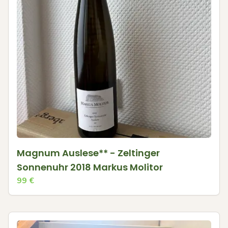
Magnum Auslese** - Zeltinger
Sonnenuhr 2018 Markus Molitor
99
€