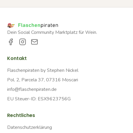
Dein Social Community Marktplatz für Wein.
Kontakt
Flaschenpiraten by Stephen Nickel
Pol. 2, Parcela 37, 07316 Moscari
info@flaschenpiraten.de
EU Steuer-ID: ESX9623756G
Rechtliches
Datenschutzerklärung