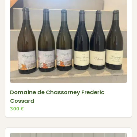
Domaine de Chassorney Frederic
Cossard
300
€