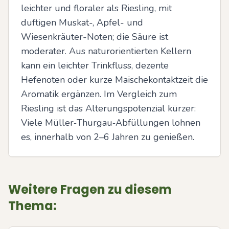
leichter und floraler als Riesling, mit 
duftigen Muskat-, Apfel- und 
Wiesenkräuter-Noten; die Säure ist 
moderater. Aus naturorientierten Kellern 
kann ein leichter Trinkfluss, dezente 
Hefenoten oder kurze Maischekontaktzeit die 
Aromatik ergänzen. Im Vergleich zum 
Riesling ist das Alterungspotenzial kürzer: 
Viele Müller‑Thurgau‑Abfüllungen lohnen 
es, innerhalb von 2–6 Jahren zu genießen.
Weitere Fragen zu diesem
Thema: