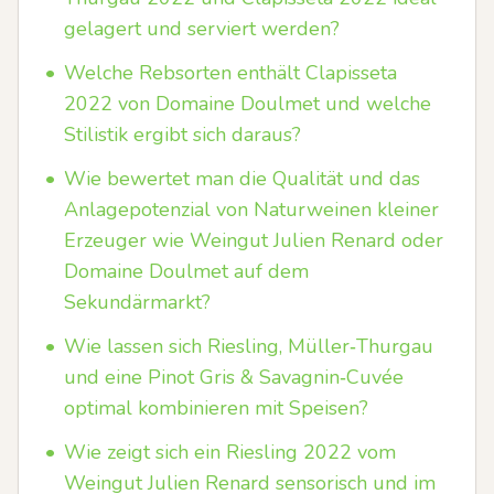
gelagert und serviert werden?
•
Welche Rebsorten enthält Clapisseta
2022 von Domaine Doulmet und welche
Stilistik ergibt sich daraus?
•
Wie bewertet man die Qualität und das
Anlagepotenzial von Naturweinen kleiner
Erzeuger wie Weingut Julien Renard oder
Domaine Doulmet auf dem
Sekundärmarkt?
•
Wie lassen sich Riesling, Müller‑Thurgau
und eine Pinot Gris & Savagnin‑Cuvée
optimal kombinieren mit Speisen?
•
Wie zeigt sich ein Riesling 2022 vom
Weingut Julien Renard sensorisch und im