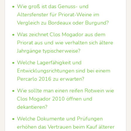
•
Wie groß ist das Genuss- und
Altersfenster für Priorat-Weine im
Vergleich zu Bordeaux oder Burgund?
•
Was zeichnet Clos Mogador aus dem
Priorat aus und wie verhalten sich ältere
Jahrgänge typischerweise?
•
Welche Lagerfähigkeit und
Entwicklungsrichtungen sind bei einem
Percarlo 2016 zu erwarten?
•
Wie sollte man einen reifen Rotwein wie
Clos Mogador 2010 öffnen und
dekantieren?
•
Welche Dokumente und Prüfungen
erhöhen das Vertrauen beim Kauf älterer