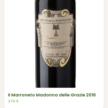
Il Marroneto Madonna delle Grazie 2016
370
€