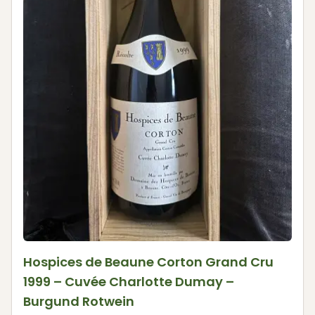
Hospices de Beaune Corton Grand Cru
1999 – Cuvée Charlotte Dumay –
Burgund Rotwein