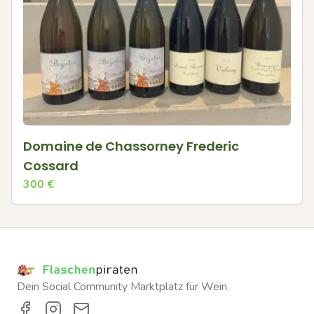
Domaine de Chassorney Frederic
Cossard
300
€
Dein Social Community Marktplatz für Wein.