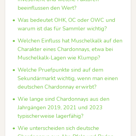
beeinflussen den Wert?
•
Was bedeutet OHK, OC oder OWC und
warum ist das für Sammler wichtig?
•
Welchen Einfluss hat Muschelkalk auf den
Charakter eines Chardonnays, etwa bei
Muschelkalk-Lagen wie Klumpp?
•
Welche Pruefpunkte sind auf dem
Sekundärmarkt wichtig, wenn man einen
deutschen Chardonnay erwirbt?
•
Wie lange sind Chardonnays aus den
Jahrgängen 2019, 2021 und 2023
typischerweise lagerfähig?
•
Wie unterscheiden sich deutsche