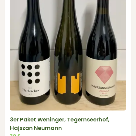
3er Paket Weninger, Tegernseerhof,
Hajszan Neumann