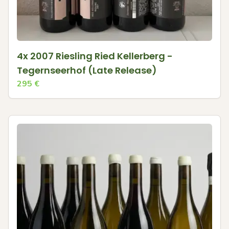
4x 2007 Riesling Ried Kellerberg -
Tegernseerhof (Late Release)
295
€