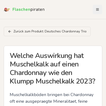
Menü 
Zurück zum Produkt:
Deutsches Chardonnay Trio
Welche Auswirkung hat
Muschelkalk auf einen
Chardonnay wie den
Klumpp Muschelkalk 2023?
Muschelkalkböden bringen bei Chardonnay 
oft eine ausgepraegte Mineralitaet, feine 