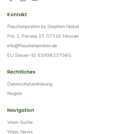
Kontakt
Flaschenpiraten by Stephen Nickel
Pol. 2, Parcela 37, 07316 Moscari
info@flaschenpiraten.de
EU Steuer-ID: ESX9623756G
Rechtliches
Datenschutzerklärung
Regeln
Navigation
Wein-Suche
Wein-News