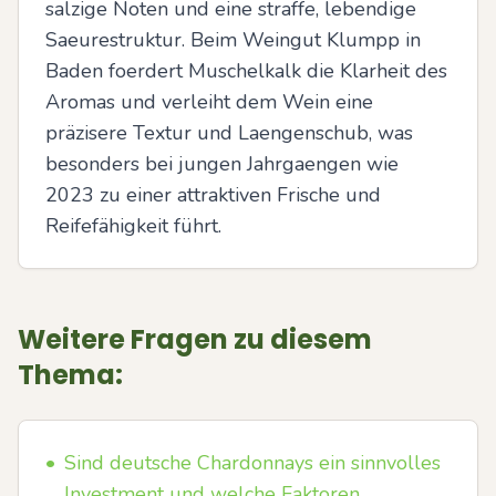
salzige Noten und eine straffe, lebendige 
Saeurestruktur. Beim Weingut Klumpp in 
Baden foerdert Muschelkalk die Klarheit des 
Aromas und verleiht dem Wein eine 
präzisere Textur und Laengenschub, was 
besonders bei jungen Jahrgaengen wie 
2023 zu einer attraktiven Frische und 
Reifefähigkeit führt.
Weitere Fragen zu diesem
Thema:
•
Sind deutsche Chardonnays ein sinnvolles
Investment und welche Faktoren