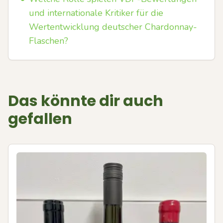
und internationale Kritiker für die
Wertentwicklung deutscher Chardonnay-
Flaschen?
Das könnte dir auch
gefallen