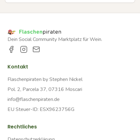
Dein Social Community Marktplatz für Wein.
Kontakt
Flaschenpiraten by Stephen Nickel
Pol. 2, Parcela 37, 07316 Moscari
info@flaschenpiraten.de
EU Steuer-ID: ESX9623756G
Rechtliches
Datenschutzerklärung