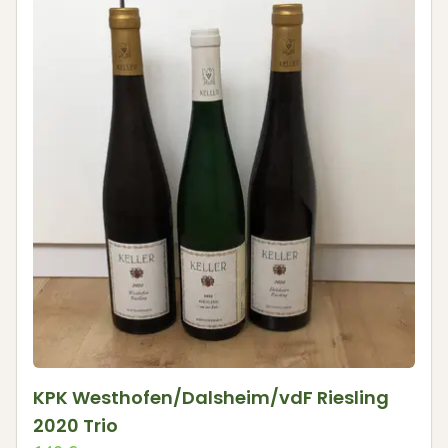
KPK Westhofen/Dalsheim/vdF Riesling
2020 Trio