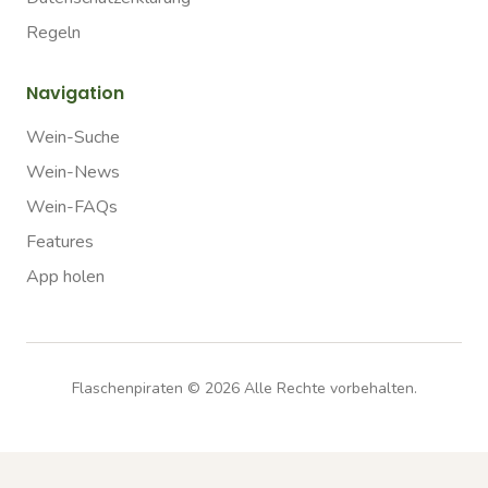
Regeln
Navigation
Wein-Suche
Wein-News
Wein-FAQs
Features
App holen
Flaschenpiraten ©
2026
Alle Rechte vorbehalten.