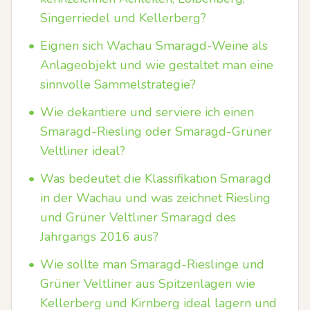
Singerriedel und Kellerberg?
•
Eignen sich Wachau Smaragd-Weine als
Anlageobjekt und wie gestaltet man eine
sinnvolle Sammelstrategie?
•
Wie dekantiere und serviere ich einen
Smaragd-Riesling oder Smaragd-Grüner
Veltliner ideal?
•
Was bedeutet die Klassifikation Smaragd
in der Wachau und was zeichnet Riesling
und Grüner Veltliner Smaragd des
Jahrgangs 2016 aus?
•
Wie sollte man Smaragd-Rieslinge und
Grüner Veltliner aus Spitzenlagen wie
Kellerberg und Kirnberg ideal lagern und