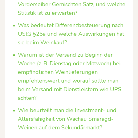
Vorderseiber Gemischten Satz, und welche
Stilistik ist zu erwarten?
•
Was bedeutet Differenzbesteuerung nach
UStG §25a und welche Auswirkungen hat
sie beim Weinkauf?
•
Warum ist der Versand zu Beginn der
Woche (z. B. Dienstag oder Mittwoch) bei
empfindlichen Weinlieferungen
empfehlenswert und worauf sollte man
beim Versand mit Dienstleistern wie UPS
achten?
•
Wie beurteilt man die Investment- und
Altersfähigkeit von Wachau Smaragd-
Weinen auf dem Sekundärmarkt?