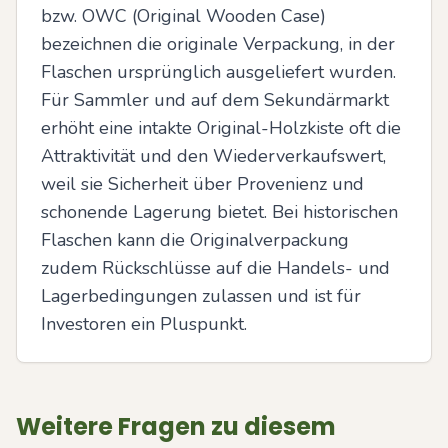
bzw. OWC (Original Wooden Case) 
bezeichnen die originale Verpackung, in der 
Flaschen ursprünglich ausgeliefert wurden. 
Für Sammler und auf dem Sekundärmarkt 
erhöht eine intakte Original-Holzkiste oft die 
Attraktivität und den Wiederverkaufswert, 
weil sie Sicherheit über Provenienz und 
schonende Lagerung bietet. Bei historischen 
Flaschen kann die Originalverpackung 
zudem Rückschlüsse auf die Handels- und 
Lagerbedingungen zulassen und ist für 
Investoren ein Pluspunkt.
Weitere Fragen zu diesem