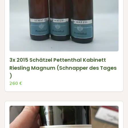
3x 2015 Schätzel Pettenthal Kabinett
Riesling Magnum (Schnapper des Tages
)
260
€