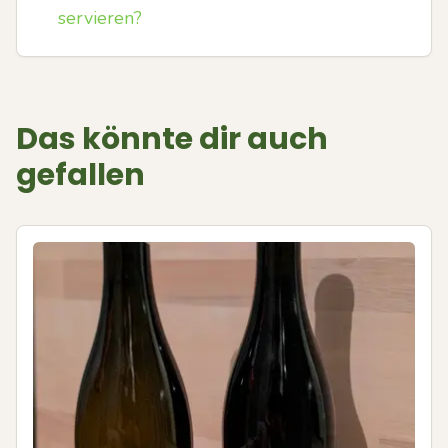
servieren?
Das könnte dir auch
gefallen