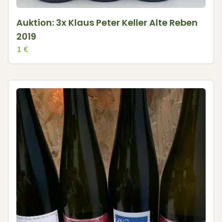
Auktion: 3x Klaus Peter Keller Alte Reben
2019
1
€