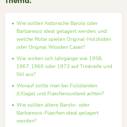
Thema:
•
Wie sollten historische Barolo oder
Barbaresco ideal gelagert werden, und
welche Rolle spielen Original-Holzkisten
oder Original Wooden Cases?
•
Wie wirken sich Jahrgänge wie 1958,
1967, 1969 oder 1973 auf Trinkreife und
Stil aus?
•
Worauf sollte man bei Füllständen
(Ullage) und Flaschenzustand achten?
•
Wie sollten ältere Barolo- oder
Barbaresco-Flaschen ideal gelagert
werden?