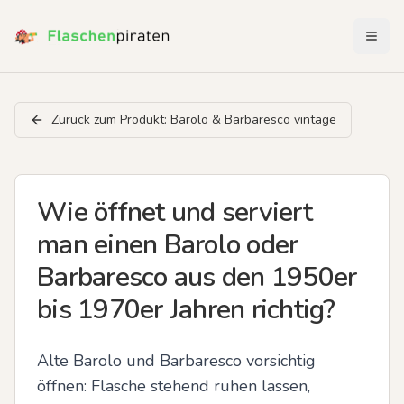
Menü 
Zurück zum Produkt:
Barolo & Barbaresco vintage
Wie öffnet und serviert
man einen Barolo oder
Barbaresco aus den 1950er
bis 1970er Jahren richtig?
Alte Barolo und Barbaresco vorsichtig 
öffnen: Flasche stehend ruhen lassen, 