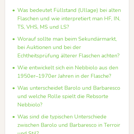
•
Was bedeutet Füllstand (Ullage) bei alten
Flaschen und wie interpretiert man HF, IN,
TS, VHS, MS und LS?
•
Worauf sollte man beim Sekundärmarkt,
bei Auktionen und bei der
Echtheitsprüfung älterer Flaschen achten?
•
Wie entwickelt sich ein Nebbiolo aus den
1950er–1970er Jahren in der Flasche?
•
Was unterscheidet Barolo und Barbaresco
und welche Rolle spielt die Rebsorte
Nebbiolo?
•
Was sind die typischen Unterschiede
zwischen Barolo und Barbaresco in Terroir
und Stil?