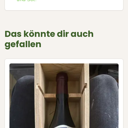
Das könnte dir auch
gefallen