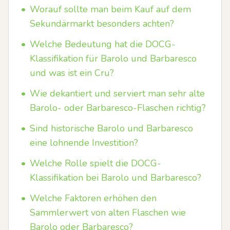
•
Worauf sollte man beim Kauf auf dem
Sekundärmarkt besonders achten?
•
Welche Bedeutung hat die DOCG-
Klassifikation für Barolo und Barbaresco
und was ist ein Cru?
•
Wie dekantiert und serviert man sehr alte
Barolo- oder Barbaresco-Flaschen richtig?
•
Sind historische Barolo und Barbaresco
eine lohnende Investition?
•
Welche Rolle spielt die DOCG-
Klassifikation bei Barolo und Barbaresco?
•
Welche Faktoren erhöhen den
Sammlerwert von alten Flaschen wie
Barolo oder Barbaresco?