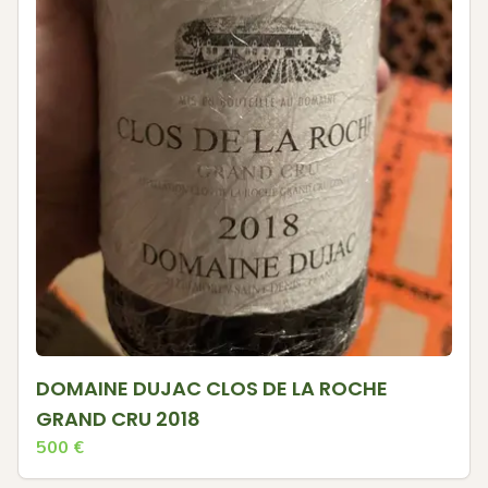
DOMAINE DUJAC CLOS DE LA ROCHE
GRAND CRU 2018
500
€