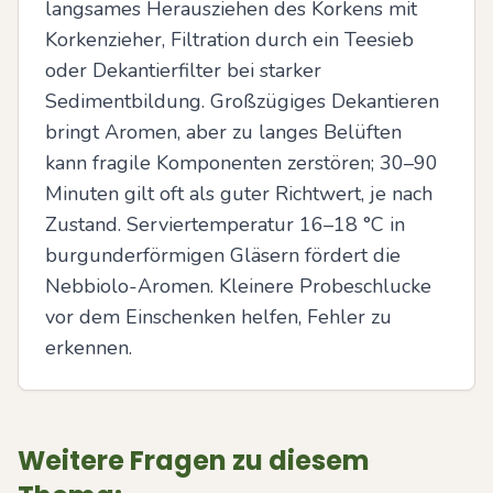
langsames Herausziehen des Korkens mit 
Korkenzieher, Filtration durch ein Teesieb 
oder Dekantierfilter bei starker 
Sedimentbildung. Großzügiges Dekantieren 
bringt Aromen, aber zu langes Belüften 
kann fragile Komponenten zerstören; 30–90 
Minuten gilt oft als guter Richtwert, je nach 
Zustand. Serviertemperatur 16–18 °C in 
burgunderförmigen Gläsern fördert die 
Nebbiolo-Aromen. Kleinere Probeschlucke 
vor dem Einschenken helfen, Fehler zu 
erkennen.
Weitere Fragen zu diesem