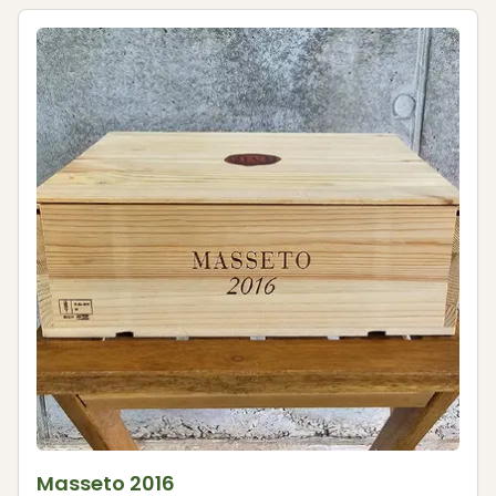
Masseto 2016