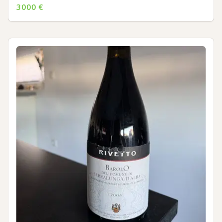
3000
€