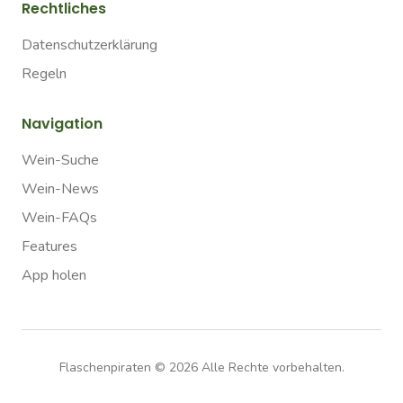
Rechtliches
Datenschutzerklärung
Regeln
Navigation
Wein-Suche
Wein-News
Wein-FAQs
Features
App holen
Flaschenpiraten ©
2026
Alle Rechte vorbehalten.