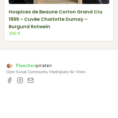
Hospices de Beaune Corton Grand Cru
1999 – Cuvée Charlotte Dumay –
Burgund Rotwein
150
€
Dein Social Community Marktplatz für Wein.