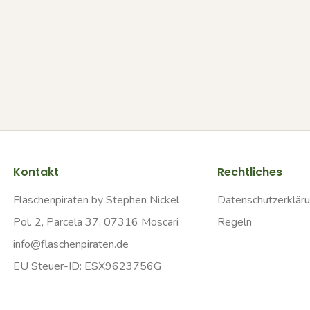
Kontakt
Rechtliches
Flaschenpiraten by Stephen Nickel
Datenschutzerklär
Pol. 2, Parcela 37, 07316 Moscari
Regeln
info@flaschenpiraten.de
EU Steuer-ID: ESX9623756G