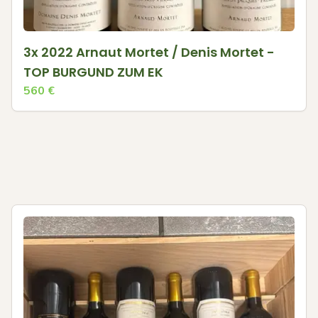
3x 2022 Arnaut Mortet / Denis Mortet -
TOP BURGUND ZUM EK
560
€