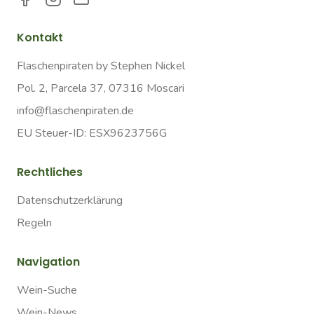
Kontakt
Flaschenpiraten by Stephen Nickel
Pol. 2, Parcela 37, 07316 Moscari
info@flaschenpiraten.de
EU Steuer-ID: ESX9623756G
Rechtliches
Datenschutzerklärung
Regeln
Navigation
Wein-Suche
Wein-News