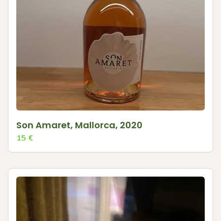
Son Amaret, Mallorca, 2020
15
€