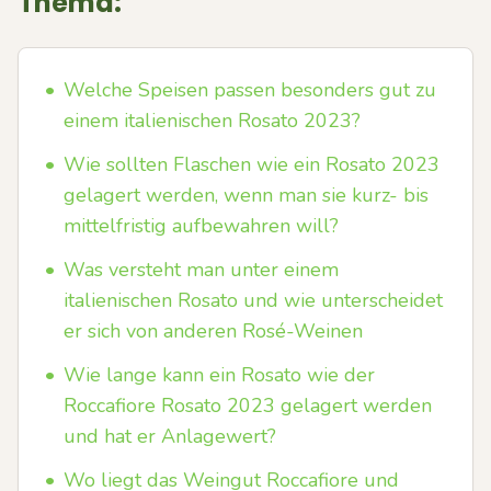
Thema:
•
Welche Speisen passen besonders gut zu
einem italienischen Rosato 2023?
•
Wie sollten Flaschen wie ein Rosato 2023
gelagert werden, wenn man sie kurz- bis
mittelfristig aufbewahren will?
•
Was versteht man unter einem
italienischen Rosato und wie unterscheidet
er sich von anderen Rosé-Weinen
•
Wie lange kann ein Rosato wie der
Roccafiore Rosato 2023 gelagert werden
und hat er Anlagewert?
•
Wo liegt das Weingut Roccafiore und