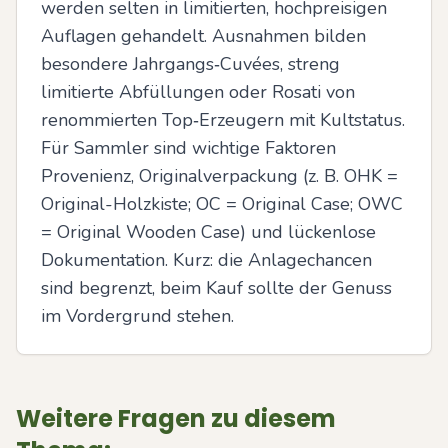
werden selten in limitierten, hochpreisigen 
Auflagen gehandelt. Ausnahmen bilden 
besondere Jahrgangs‑Cuvées, streng 
limitierte Abfüllungen oder Rosati von 
renommierten Top‑Erzeugern mit Kultstatus. 
Für Sammler sind wichtige Faktoren 
Provenienz, Originalverpackung (z. B. OHK = 
Original-Holzkiste; OC = Original Case; OWC 
= Original Wooden Case) und lückenlose 
Dokumentation. Kurz: die Anlagechancen 
sind begrenzt, beim Kauf sollte der Genuss 
im Vordergrund stehen.
Weitere Fragen zu diesem