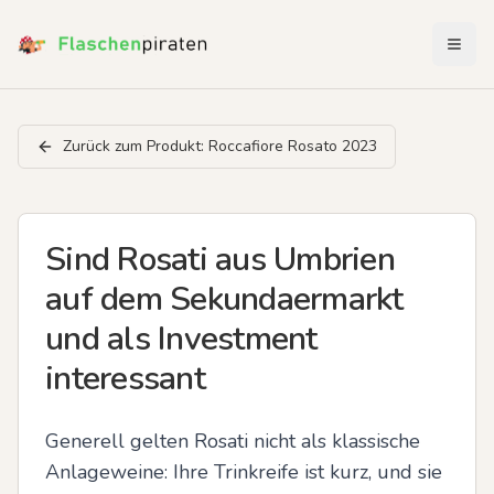
Menü 
Zurück zum Produkt:
Roccafiore Rosato 2023
Sind Rosati aus Umbrien
auf dem Sekundaermarkt
und als Investment
interessant
Generell gelten Rosati nicht als klassische 
Anlageweine: Ihre Trinkreife ist kurz, und sie 