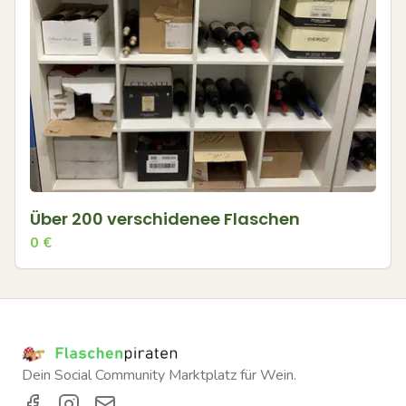
Über 200 verschidenee Flaschen
0
€
Dein Social Community Marktplatz für Wein.