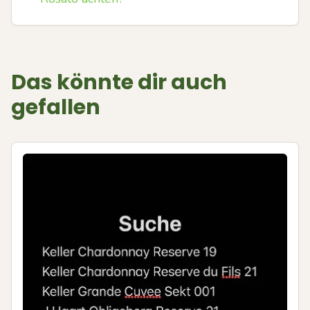
Das könnte dir auch
gefallen