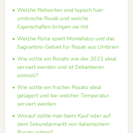
•
Welche Rebsorten sind typisch fuer
umbrische Rosati und welche
Eigenschaften bringen sie mit
•
Welche Rolle spielt Montefalco und das
Sagrantino-Gebiet für Rosati aus Umbrien
•
Wie sollte ein Rosato wie der 2023 ideal
serviert werden und ist Dekantieren
sinnvoll?
•
Wie sollte ein frischer Rosato ideal
gelagert und bei welcher Temperatur
serviert werden
•
Worauf sollte man beim Kauf oder auf
dem Sekundärmarkt von italienischem
Rosato achten?