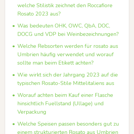
welche Stilistik zeichnet den Roccafiore
Rosato 2023 aus?
•
Was bedeuten OHK, OWC, QbA, DOC,
DOCG und VDP bei Weinbezeichnungen?
•
Welche Rebsorten werden für rosato aus
Umbrien häufig verwendet und worauf
sollte man beim Etikett achten?
•
Wie wirkt sich der Jahrgang 2023 auf die
typischen Rosato-Stile Mittelitaliens aus
•
Worauf achten beim Kauf einer Flasche
hinsichtlich Fuellstand (Ullage) und
Verpackung
•
Welche Speisen passen besonders gut zu
einem strukturierten Rosato aus Umbrien