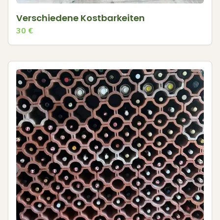
Verschiedene Kostbarkeiten
30
€