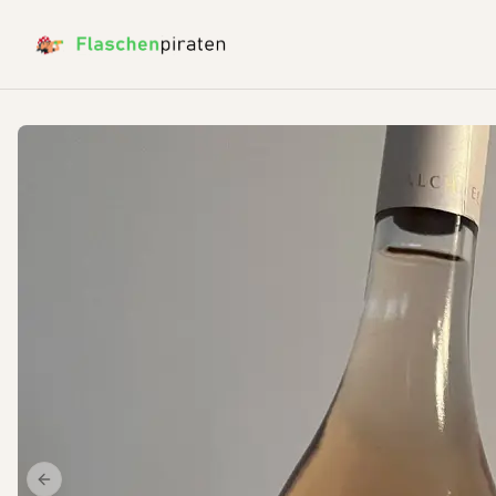
Previous slide