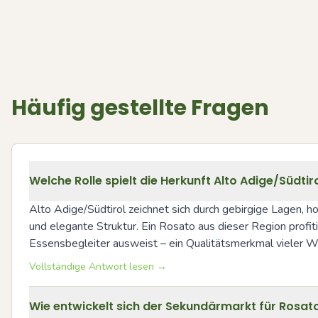
Häufig gestellte Fragen
Welche Rolle spielt die Herkunft Alto Adige/Südtirol
Alto Adige/Südtirol zeichnet sich durch gebirgige Lagen, h
und elegante Struktur. Ein Rosato aus dieser Region profiti
Essensbegleiter ausweist – ein Qualitätsmerkmal vieler W
Vollständige Antwort lesen →
Wie entwickelt sich der Sekundärmarkt für Rosat