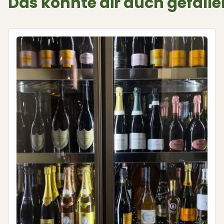
Das könnte dir auch gefalle