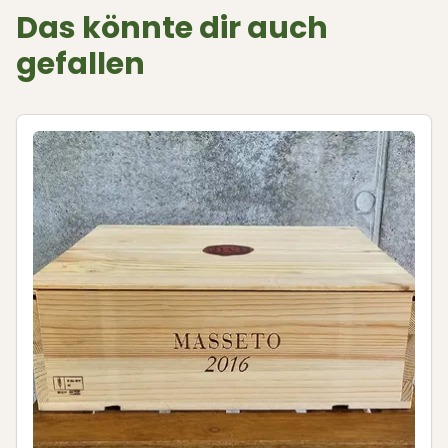
Das könnte dir auch
gefallen