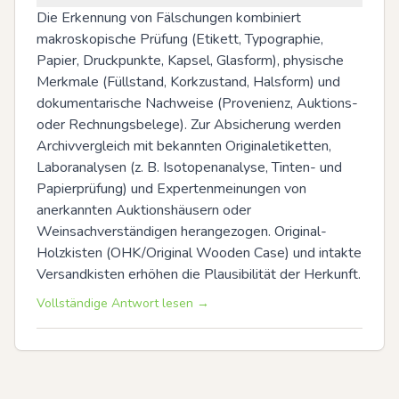
Die Erkennung von Fälschungen kombiniert 
makroskopische Prüfung (Etikett, Typographie, 
Papier, Druckpunkte, Kapsel, Glasform), physische 
Merkmale (Füllstand, Korkzustand, Halsform) und 
dokumentarische Nachweise (Provenienz, Auktions- 
oder Rechnungsbelege). Zur Absicherung werden 
Archivvergleich mit bekannten Originaletiketten, 
Laboranalysen (z. B. Isotopenanalyse, Tinten- und 
Papierprüfung) und Expertenmeinungen von 
anerkannten Auktionshäusern oder 
Weinsachverständigen herangezogen. Original-
Holzkisten (OHK/Original Wooden Case) und intakte 
Versandkisten erhöhen die Plausibilität der Herkunft.
Vollständige Antwort lesen →