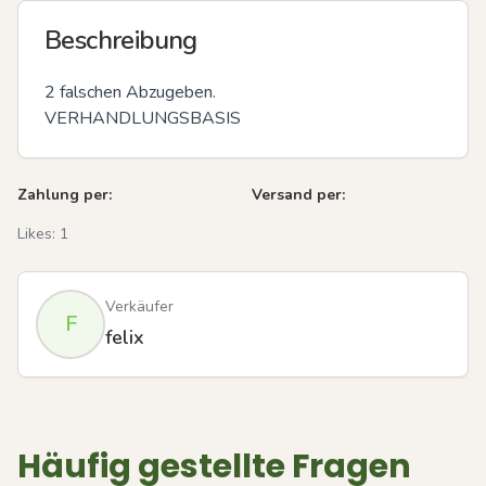
Beschreibung
2 falschen Abzugeben. 

VERHANDLUNGSBASIS
Zahlung per:
Versand per:
Likes:
1
Verkäufer
F
felix
Häufig gestellte Fragen