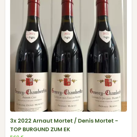
3x 2022 Arnaut Mortet / Denis Mortet -
TOP BURGUND ZUM EK