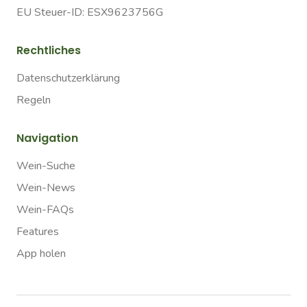
EU Steuer-ID: ESX9623756G
Rechtliches
Datenschutzerklärung
Regeln
Navigation
Wein-Suche
Wein-News
Wein-FAQs
Features
App holen