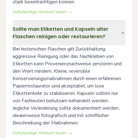
stark beeinträchtigen können.
Vollständige Antwort lesen →
Sollte man Etiketten und Kapseln alter
Flaschen reinigen oder restaurieren?
Bei historischen Flaschen gilt Zurückhaltung: 
aggressive Reinigung oder das Nachkleben von 
Etiketten kann Provenienznachweise zerstören und 
den Wert mindern. Kleine, reversible 
Konservierungsmaßnahmen durch einen erfahrenen 
Papierrestaurator sind akzeptabel, um lose 
Etikettenteile zu stabilisieren. Kapseln sollten nur 
von Fachleuten behutsam behandelt werden. 
Jegliche Veränderung sollte dokumentiert werden, 
idealerweise fotografisch und mit schriftlicher 
Beschreibung der Maßnahmen.
Vollständige Antwort lesen →