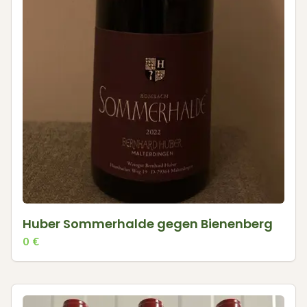
Huber Sommerhalde gegen Bienenberg
0
€