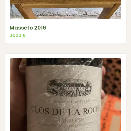
Masseto 2016
3000
€