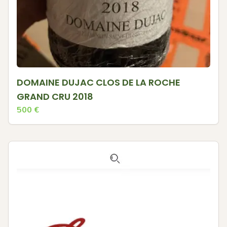
DOMAINE DUJAC CLOS DE LA ROCHE
GRAND CRU 2018
500
€