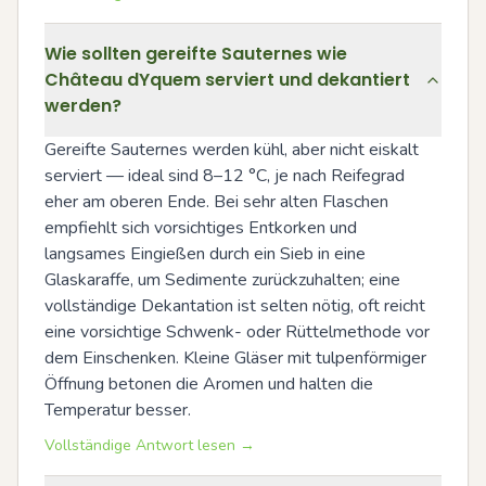
Wie sollten gereifte Sauternes wie
Château dYquem serviert und dekantiert
werden?
Gereifte Sauternes werden kühl, aber nicht eiskalt 
serviert — ideal sind 8–12 °C, je nach Reifegrad 
eher am oberen Ende. Bei sehr alten Flaschen 
empfiehlt sich vorsichtiges Entkorken und 
langsames Eingießen durch ein Sieb in eine 
Glaskaraffe, um Sedimente zurückzuhalten; eine 
vollständige Dekantation ist selten nötig, oft reicht 
eine vorsichtige Schwenk- oder Rüttelmethode vor 
dem Einschenken. Kleine Gläser mit tulpenförmiger 
Öffnung betonen die Aromen und halten die 
Temperatur besser.
Vollständige Antwort lesen →