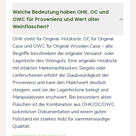
Welche Bedeutung haben OHK, OC und
OWC für Provenienz und Wert alter
Weinflaschen?
OHK steht für Original-Holzkiste, OC für Original 
Case und OWC für Original Wooden Case – alle 
Begriffe beschreiben die originale Versand- oder 
Lagerkiste des Weinguts. Eine originale Holzkiste 
mit intakten Markenaufdrucken, Siegeln oder 
Lieferscheinen erhöht die Glaubwürdigkeit der 
Provenienz und kann den Marktwert deutlich 
steigern, weil sie die Lagerhistorie belegt und 
Manipulationen erschwert. Bei besonders alten 
Flaschen ist die Kombination aus OHK/OC/OWC, 
lückenloser Dokumentation und einem guten 
Füllstand ein starkes Indiz für sammlerwürdige 
Qualität.