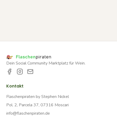
Dein Social Community Marktplatz für Wein.
Kontakt
Flaschenpiraten by Stephen Nickel
Pol. 2, Parcela 37, 07316 Moscari
info@flaschenpiraten.de