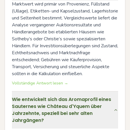
Marktwert wird primär von Provenienz, Füllstand 
(Ullage), Etiketten‑ und Kapselzustand, Lagerhistorie 
und Seltenheit bestimmt. Vergleichswerte liefert die 
Analyse vergangener Auktionsresultate und 
Händlerangebote bei etablierten Häusern wie 
Sotheby’s oder Christie’s sowie spezialisierten 
Händlern. Für Investitionsüberlegungen sind Zustand, 
Echtheitsnachweis und Marktnachfrage 
entscheidend; Gebühren wie Käuferprovision, 
Transport, Versicherung und steuerliche Aspekte 
sollten in die Kalkulation einfließen.
Vollständige Antwort lesen →
Wie entwickelt sich das Aromaprofil eines
Sauternes wie Château d'Yquem über
Jahrzehnte, speziell bei sehr alten
Jahrgängen?