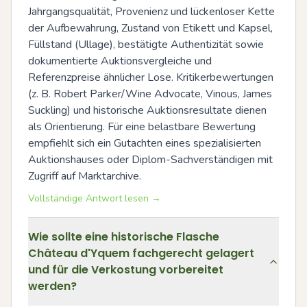
Jahrgangsqualität, Provenienz und lückenloser Kette 
der Aufbewahrung, Zustand von Etikett und Kapsel, 
Füllstand (Ullage), bestätigte Authentizität sowie 
dokumentierte Auktionsvergleiche und 
Referenzpreise ähnlicher Lose. Kritikerbewertungen 
(z. B. Robert Parker/Wine Advocate, Vinous, James 
Suckling) und historische Auktionsresultate dienen 
als Orientierung. Für eine belastbare Bewertung 
empfiehlt sich ein Gutachten eines spezialisierten 
Auktionshauses oder Diplom-Sachverständigen mit 
Zugriff auf Marktarchive.
Vollständige Antwort lesen →
Wie sollte eine historische Flasche
Château d'Yquem fachgerecht gelagert
und für die Verkostung vorbereitet
werden?