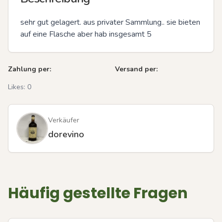
sehr gut gelagert. aus privater Sammlung.. sie bieten 
auf eine Flasche aber hab insgesamt 5
Zahlung per:
Versand per:
Likes:
0
Verkäufer
dorevino
Häufig gestellte Fragen