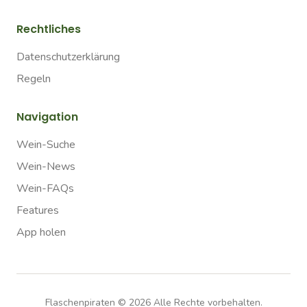
Rechtliches
Datenschutzerklärung
Regeln
Navigation
Wein-Suche
Wein-News
Wein-FAQs
Features
App holen
Flaschenpiraten ©
2026
Alle Rechte vorbehalten.