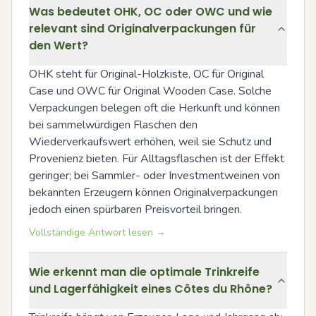
Was bedeutet OHK, OC oder OWC und wie
relevant sind Originalverpackungen für
den Wert?
OHK steht für Original-Holzkiste, OC für Original 
Case und OWC für Original Wooden Case. Solche 
Verpackungen belegen oft die Herkunft und können 
bei sammelwürdigen Flaschen den 
Wiederverkaufswert erhöhen, weil sie Schutz und 
Provenienz bieten. Für Alltagsflaschen ist der Effekt 
geringer; bei Sammler- oder Investmentweinen von 
bekannten Erzeugern können Originalverpackungen 
jedoch einen spürbaren Preisvorteil bringen.
Vollständige Antwort lesen →
Wie erkennt man die optimale Trinkreife
und Lagerfähigkeit eines Côtes du Rhône?