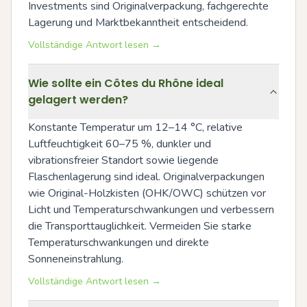
Investments sind Originalverpackung, fachgerechte 
Lagerung und Marktbekanntheit entscheidend.
Vollständige Antwort lesen →
Wie sollte ein Côtes du Rhône ideal
gelagert werden?
Konstante Temperatur um 12–14 °C, relative 
Luftfeuchtigkeit 60–75 %, dunkler und 
vibrationsfreier Standort sowie liegende 
Flaschenlagerung sind ideal. Originalverpackungen 
wie Original-Holzkisten (OHK/OWC) schützen vor 
Licht und Temperaturschwankungen und verbessern 
die Transporttauglichkeit. Vermeiden Sie starke 
Temperaturschwankungen und direkte 
Sonneneinstrahlung.
Vollständige Antwort lesen →