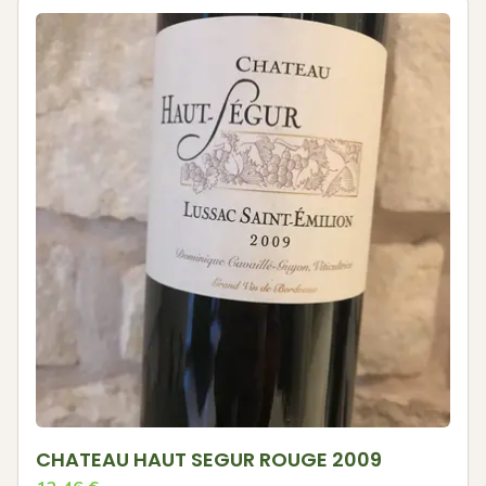
CHATEAU HAUT SEGUR ROUGE 2009