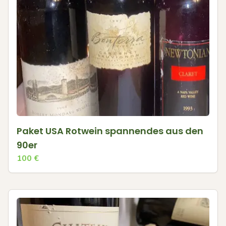
Paket USA Rotwein spannendes aus den
90er
100
€