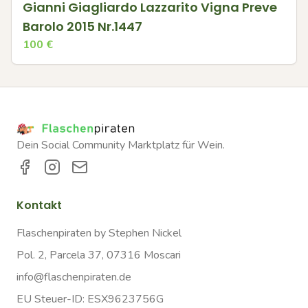
Gianni Giagliardo Lazzarito Vigna Preve
Barolo 2015 Nr.1447
100
€
Dein Social Community Marktplatz für Wein.
Kontakt
Flaschenpiraten by Stephen Nickel
Pol. 2, Parcela 37, 07316 Moscari
info@flaschenpiraten.de
EU Steuer-ID: ESX9623756G