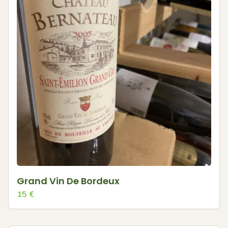
Grand Vin De Bordeux
15
€