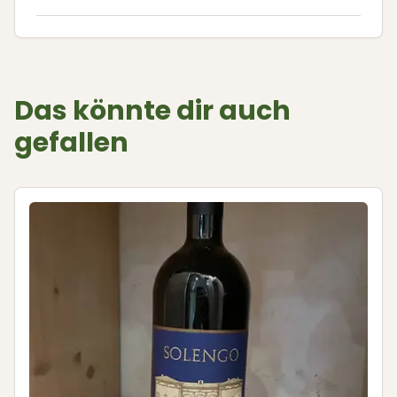
Das könnte dir auch
gefallen