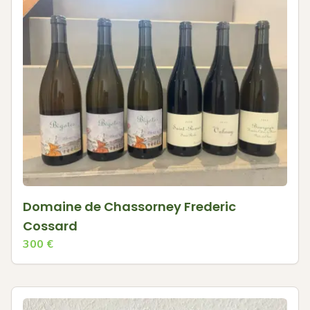
Domaine de Chassorney Frederic
Cossard
300
€