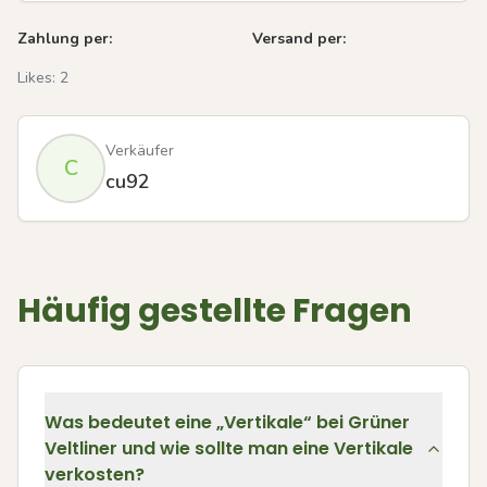
Zahlung per:
Versand per:
Likes:
2
Verkäufer
C
cu92
Häufig gestellte Fragen
Was bedeutet eine „Vertikale“ bei Grüner
Veltliner und wie sollte man eine Vertikale
verkosten?