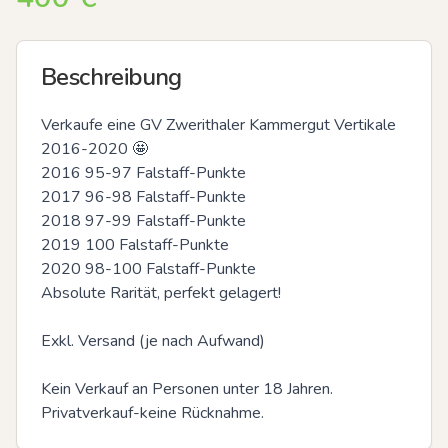
Beschreibung
Verkaufe eine GV Zwerithaler Kammergut Vertikale 
2016-2020 🤩

2016 95-97 Falstaff-Punkte

2017 96-98 Falstaff-Punkte

2018 97-99 Falstaff-Punkte

2019 100 Falstaff-Punkte

2020 98-100 Falstaff-Punkte

Absolute Rarität, perfekt gelagert!

Exkl. Versand (je nach Aufwand)

Kein Verkauf an Personen unter 18 Jahren.

Privatverkauf-keine Rücknahme.