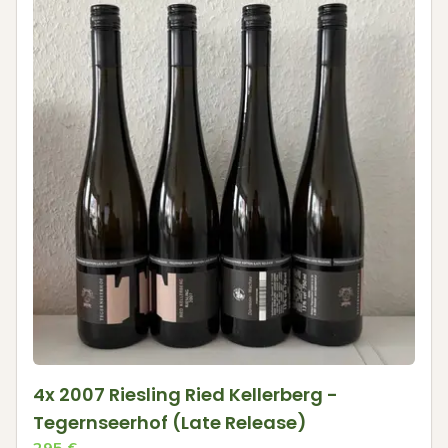
4x 2007 Riesling Ried Kellerberg -
Tegernseerhof (Late Release)