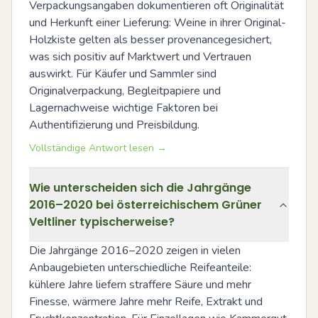
Verpackungsangaben dokumentieren oft Originalität 
und Herkunft einer Lieferung: Weine in ihrer Original-
Holzkiste gelten als besser provenancegesichert, 
was sich positiv auf Marktwert und Vertrauen 
auswirkt. Für Käufer und Sammler sind 
Originalverpackung, Begleitpapiere und 
Lagernachweise wichtige Faktoren bei 
Authentifizierung und Preisbildung.
Vollständige Antwort lesen →
Wie unterscheiden sich die Jahrgänge
2016–2020 bei österreichischem Grüner
Veltliner typischerweise?
Die Jahrgänge 2016–2020 zeigen in vielen 
Anbaugebieten unterschiedliche Reifeanteile: 
kühlere Jahre liefern straffere Säure und mehr 
Finesse, wärmere Jahre mehr Reife, Extrakt und 