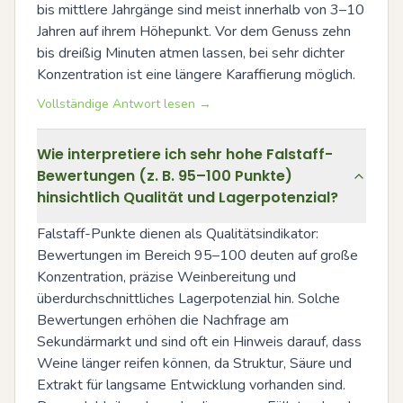
bis mittlere Jahrgänge sind meist innerhalb von 3–10 
Jahren auf ihrem Höhepunkt. Vor dem Genuss zehn 
bis dreißig Minuten atmen lassen, bei sehr dichter 
Konzentration ist eine längere Karaffierung möglich.
Vollständige Antwort lesen →
Wie interpretiere ich sehr hohe Falstaff-
Bewertungen (z. B. 95–100 Punkte)
hinsichtlich Qualität und Lagerpotenzial?
Falstaff-Punkte dienen als Qualitätsindikator: 
Bewertungen im Bereich 95–100 deuten auf große 
Konzentration, präzise Weinbereitung und 
überdurchschnittliches Lagerpotenzial hin. Solche 
Bewertungen erhöhen die Nachfrage am 
Sekundärmarkt und sind oft ein Hinweis darauf, dass 
Weine länger reifen können, da Struktur, Säure und 
Extrakt für langsame Entwicklung vorhanden sind. 