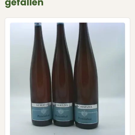
gefallen