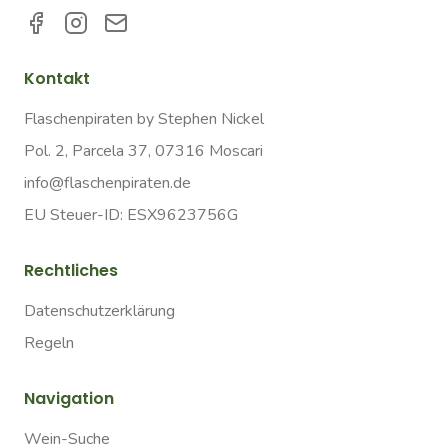
Kontakt
Flaschenpiraten by Stephen Nickel
Pol. 2, Parcela 37, 07316 Moscari
info@flaschenpiraten.de
EU Steuer-ID: ESX9623756G
Rechtliches
Datenschutzerklärung
Regeln
Navigation
Wein-Suche