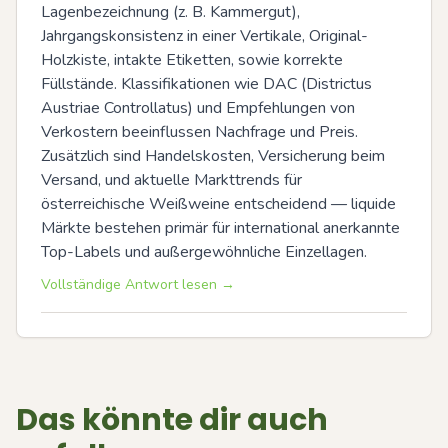
Lagenbezeichnung (z. B. Kammergut), 
Jahrgangskonsistenz in einer Vertikale, Original-
Holzkiste, intakte Etiketten, sowie korrekte 
Füllstände. Klassifikationen wie DAC (Districtus 
Austriae Controllatus) und Empfehlungen von 
Verkostern beeinflussen Nachfrage und Preis. 
Zusätzlich sind Handelskosten, Versicherung beim 
Versand, und aktuelle Markttrends für 
österreichische Weißweine entscheidend — liquide 
Märkte bestehen primär für international anerkannte 
Top-Labels und außergewöhnliche Einzellagen.
Vollständige Antwort lesen →
Das könnte dir auch