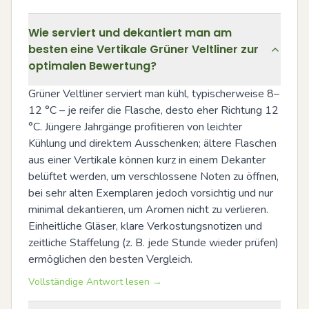
Wie serviert und dekantiert man am
besten eine Vertikale Grüner Veltliner zur
optimalen Bewertung?
Grüner Veltliner serviert man kühl, typischerweise 8–
12 °C – je reifer die Flasche, desto eher Richtung 12 
°C. Jüngere Jahrgänge profitieren von leichter 
Kühlung und direktem Ausschenken; ältere Flaschen 
aus einer Vertikale können kurz in einem Dekanter 
belüftet werden, um verschlossene Noten zu öffnen, 
bei sehr alten Exemplaren jedoch vorsichtig und nur 
minimal dekantieren, um Aromen nicht zu verlieren. 
Einheitliche Gläser, klare Verkostungsnotizen und 
zeitliche Staffelung (z. B. jede Stunde wieder prüfen) 
ermöglichen den besten Vergleich.
Vollständige Antwort lesen →