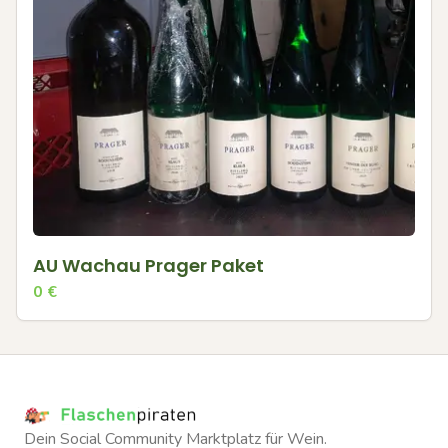
AU Wachau Prager Paket
0
€
Dein Social Community Marktplatz für Wein.