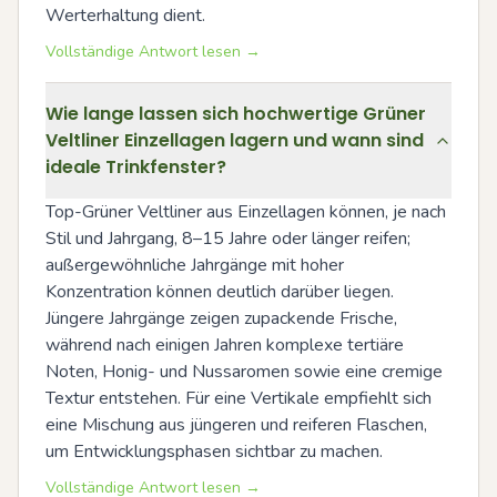
Werterhaltung dient.
Vollständige Antwort lesen →
Wie lange lassen sich hochwertige Grüner
Veltliner Einzellagen lagern und wann sind
ideale Trinkfenster?
Top-Grüner Veltliner aus Einzellagen können, je nach 
Stil und Jahrgang, 8–15 Jahre oder länger reifen; 
außergewöhnliche Jahrgänge mit hoher 
Konzentration können deutlich darüber liegen. 
Jüngere Jahrgänge zeigen zupackende Frische, 
während nach einigen Jahren komplexe tertiäre 
Noten, Honig- und Nussaromen sowie eine cremige 
Textur entstehen. Für eine Vertikale empfiehlt sich 
eine Mischung aus jüngeren und reiferen Flaschen, 
um Entwicklungsphasen sichtbar zu machen.
Vollständige Antwort lesen →