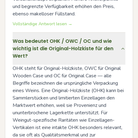
und begrenzte Verfügbarkeit erhöhen den Preis, 
ebenso makelloser Füllstand.
Vollständige Antwort lesen →
Was bedeutet OHK / OWC / OC und wie
wichtig ist die Original-Holzkiste für den
Wert?
OHK steht für Original-Holzkiste, OWC für Original 
Wooden Case und OC für Original Case — alle 
Begriffe bezeichnen die ursprüngliche Verpackung 
eines Weins. Eine Original-Holzkiste (OHK) kann bei 
Sammlerstücken und limitierten Einzellagen den 
Marktwert erhöhen, weil sie Provenienz und 
ununterbrochene Lagerkette unterstützt. Für 
Weingut-spezifische Raritäten wie Einzellagen-
Vertikalen ist eine intakte OHK besonders relevant, 
da sie oft als Qualitätsmerkmal und zur 