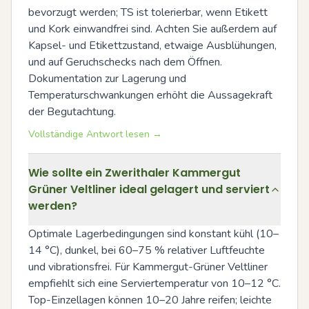
bevorzugt werden; TS ist tolerierbar, wenn Etikett 
und Kork einwandfrei sind. Achten Sie außerdem auf 
Kapsel- und Etikettzustand, etwaige Ausblühungen, 
und auf Geruchschecks nach dem Öffnen. 
Dokumentation zur Lagerung und 
Temperaturschwankungen erhöht die Aussagekraft 
der Begutachtung.
Vollständige Antwort lesen →
Wie sollte ein Zwerithaler Kammergut
Grüner Veltliner ideal gelagert und serviert
werden?
Optimale Lagerbedingungen sind konstant kühl (10–
14 °C), dunkel, bei 60–75 % relativer Luftfeuchte 
und vibrationsfrei. Für Kammergut-Grüner Veltliner 
empfiehlt sich eine Serviertemperatur von 10–12 °C. 
Top-Einzellagen können 10–20 Jahre reifen; leichte 