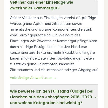
Veltliner aus einer Einzellage wie
Zwerithaler Kammergut?
Grüner Veltliner aus Einzellagen vereint oft pfeffrige 
Würze, grüne Apfel- und Zitrusnoten sowie 
mineralische und würzige Komponenten, die stark 
vom Terroir geprägt sind. Ein Weingut, das 
Einzellagen wie Zwerithaler Kammergut pflegt, kann 
durch niedrige Erträge und selektive Handlese 
konzentriertere Texturen, mehr Extrakt und längere 
Lagerfähigkeit erzielen. Bei Top-Jahrgängen treten 
zusätzlich gelbe Fruchtnoten, kandierte 
Zitrusnuancen und ein intensiver, salziger Abgang auf.
Vollständige Antwort lesen →
Wie bewerte ich den Füllstand (Ullage) bei
Flaschen aus den Jahrgängen 2016–2020
und welche Kategorien sind wichtig?