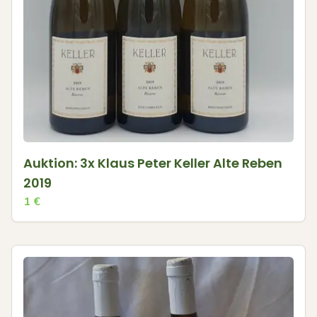
Auktion: 3x Klaus Peter Keller Alte Reben
2019
1
€