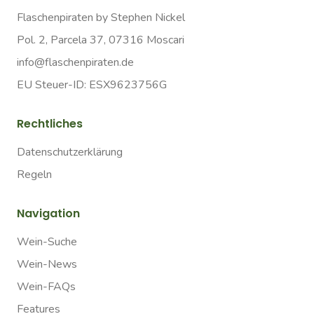
Flaschenpiraten by Stephen Nickel
Pol. 2, Parcela 37, 07316 Moscari
info@flaschenpiraten.de
EU Steuer-ID: ESX9623756G
Rechtliches
Datenschutzerklärung
Regeln
Navigation
Wein-Suche
Wein-News
Wein-FAQs
Features