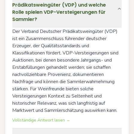
Prädikatsweingüter (VDP) und welche
Rolle spielen VDP-Versteigerungen für
Sammler?
Der Verband Deutscher Prädikatsweingüter (VDP) 
ist ein Zusammenschluss führender deutscher 
Erzeuger, der Qualitätsstandards und 
Klassifikationen fördert. VDP-Versteigerungen sind 
Auktionen, bei denen besondere Jahrgangs- und 
Erstabfüllungen gehandelt werden; sie schaffen 
nachvollziehbare Provenienz, dokumentieren 
Nachfrage und können die Sammlerwahrnehmung 
stärken. Für Weinfreunde bieten solche 
Versteigerungen Kontext zu Seltenheit und 
historischer Relevanz, was sich langfristig auf 
Marktwert und Sammlerschätzung auswirken kann.
Vollständige Antwort lesen →