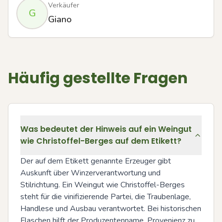
Verkäufer
G
Giano
Häufig gestellte Fragen
Was bedeutet der Hinweis auf ein Weingut
wie Christoffel-Berges auf dem Etikett?
Der auf dem Etikett genannte Erzeuger gibt 
Auskunft über Winzerverantwortung und 
Stilrichtung. Ein Weingut wie Christoffel-Berges 
steht für die vinifizierende Partei, die Traubenlage, 
Handlese und Ausbau verantwortet. Bei historischen 
Flaschen hilft der Produzentenname, Provenienz zu 