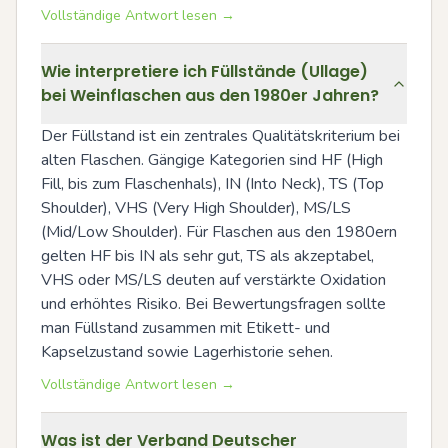
Vollständige Antwort lesen →
Wie interpretiere ich Füllstände (Ullage)
bei Weinflaschen aus den 1980er Jahren?
Der Füllstand ist ein zentrales Qualitätskriterium bei 
alten Flaschen. Gängige Kategorien sind HF (High 
Fill, bis zum Flaschenhals), IN (Into Neck), TS (Top 
Shoulder), VHS (Very High Shoulder), MS/LS 
(Mid/Low Shoulder). Für Flaschen aus den 1980ern 
gelten HF bis IN als sehr gut, TS als akzeptabel, 
VHS oder MS/LS deuten auf verstärkte Oxidation 
und erhöhtes Risiko. Bei Bewertungsfragen sollte 
man Füllstand zusammen mit Etikett- und 
Kapselzustand sowie Lagerhistorie sehen.
Vollständige Antwort lesen →
Was ist der Verband Deutscher