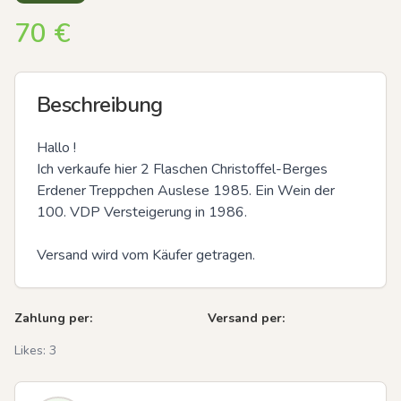
70
€
Beschreibung
Hallo ! 

Ich verkaufe hier 2 Flaschen Christoffel-Berges 
Erdener Treppchen Auslese 1985. Ein Wein der 
100. VDP Versteigerung in 1986.

Versand wird vom Käufer getragen.
Zahlung per:
Versand per:
Likes:
3