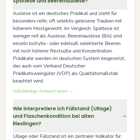
Spätlese und Beerenauslese?
Auslese ist ein deutsches Prädikat und steht für 
besonders reife, oft selektiv gelesene Trauben mit 
höherem Mostgewicht. Im Vergleich: Spätlese ist 
weniger reif als Auslese; Beerenauslese (BA) sind 
einzeln botrytis- oder edelsüß selektierte Beeren 
mit noch höherer Restsüße und Konzentration. 
Prädikate werden im deutschen System eingesetzt, 
das auch vom Verband Deutscher 
Prädikatsweingüter (VDP) als Qualitätsmaßstab 
beachtet wird.
Vollständige Antwort lesen →
Wie interpretiere ich Füllstand (Ullage)
und Flaschenkondition bei alten
Rieslingen?
Ullage oder Füllstand ist ein zentraler Indikator für 