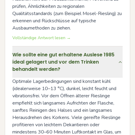
prüfen, Ähnlichkeiten zu regionalen 
Qualitätsstandards (zum Beispiel Mosel-Riesling) zu 
erkennen und Rückschlüsse auf typische 
Ausbaumethoden zu ziehen.
Vollständige Antwort lesen →
Wie sollte eine gut erhaltene Auslese 1985
ideal gelagert und vor dem Trinken
behandelt werden?
Optimale Lagerbedingungen sind konstant kühl 
(idealerweise 10–13 °C), dunkel, leicht feucht und 
vibrationsfrei. Vor dem Öffnen älterer Rieslinge 
empfiehlt sich langsames Aufrichten der Flasche, 
sanftes Reinigen des Halses und ein langsames 
Herausdrehen des Korkens. Viele gereifte Rieslinge 
profitieren von leichtem Dekantieren oder 
mindestens 30–60 Minuten Luftkontakt im Glas, um 