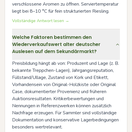
verschlossene Aromen zu öffnen. Serviertemperatur 
liegt bei 8–10 °C für fein strukturierten Riesling.
Vollständige Antwort lesen →
Welche Faktoren bestimmen den
Wiederverkaufswert alter deutscher
Auslesen auf dem Sekundärmarkt?
Preisbildung hängt ab von: Produzent und Lage (z. B. 
bekannte Treppchen-Lagen), Jahrgangsreputation, 
Füllstand/Ullage, Zustand von Kork und Etikett, 
Vorhandensein von Original-Holzkiste oder Original 
Case, dokumentierter Provenienz und früheren 
Auktionsresultaten. Kritikerbewertungen und 
Nennungen in Referenzwerken können zusätzlich 
Nachfrage erzeugen. Für Sammler sind vollständige 
Dokumentation und konservative Lagerbedingungen 
besonders wertrelevant.