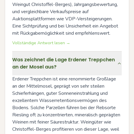
Weingut Christoffel-Berges), Jahrgangsbewertung, 
und vergleichbare Verkaufspreise auf 
Auktionsplattformen wie VDP-Versteigerungen. 
Eine Sichtprüfung und bei Unsicherheit ein Angebot 
mit Rückgabemöglichkeit sind empfehlenswert.
Vollständige Antwort lesen →
Was zeichnet die Lage Erdener Treppchen
an der Mosel aus?
Erdener Treppchen ist eine renommierte Großlage 
an der Mittelmosel, geprägt von sehr steilen 
Schieferhängen, guter Sonneneinstrahlung und 
exzellentem Wasserretentionsvermögen des 
Bodens. Solche Parzellen führen bei der Rebsorte 
Riesling oft zu konzentrierten, mineralisch geprägten 
Weinen mit feiner Säurestruktur. Weingüter wie 
Christoffel-Berges profitieren von dieser Lage, weil 