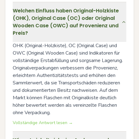
Welchen Einfluss haben Original-Holzkiste
(OHK), Original Case (OC) oder Original
Wooden Case (OWC) auf Provenienz und
Preis?
OHK (Original-Holzkiste), OC (Original Case) und 
OWC (Original Wooden Case) sind Indikatoren für 
vollständige Erstabfüllung und sorgsame Lagerung. 
Originalverpackungen verbessern die Provenienz, 
erleichtern Authentizitätstests und erhöhen den 
Sammlerwert, da sie Transportschäden reduzieren 
und dokumentierten Besitz nachweisen. Auf dem 
Markt können Flaschen mit Originalkiste deutlich 
höher bewertet werden als vereinzelte Flaschen 
ohne Verpackung.
Vollständige Antwort lesen →