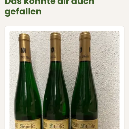
Das könnte dir auch
gefallen