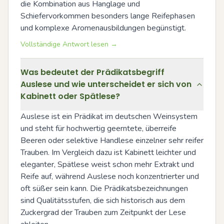
die Kombination aus Hanglage und 
Schiefervorkommen besonders lange Reifephasen 
und komplexe Aromenausbildungen begünstigt.
Vollständige Antwort lesen →
Was bedeutet der Prädikatsbegriff
Auslese und wie unterscheidet er sich von
Kabinett oder Spätlese?
Auslese ist ein Prädikat im deutschen Weinsystem 
und steht für hochwertig geerntete, überreife 
Beeren oder selektive Handlese einzelner sehr reifer 
Trauben. Im Vergleich dazu ist Kabinett leichter und 
eleganter, Spätlese weist schon mehr Extrakt und 
Reife auf, während Auslese noch konzentrierter und 
oft süßer sein kann. Die Prädikatsbezeichnungen 
sind Qualitätsstufen, die sich historisch aus dem 
Zuckergrad der Trauben zum Zeitpunkt der Lese 