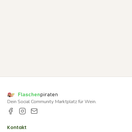
Dein Social Community Marktplatz für Wein.
Kontakt