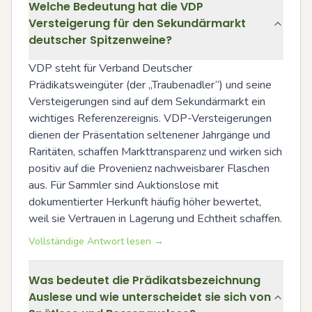
Welche Bedeutung hat die VDP
Versteigerung für den Sekundärmarkt
deutscher Spitzenweine?
VDP steht für Verband Deutscher 
Prädikatsweingüter (der „Traubenadler“) und seine 
Versteigerungen sind auf dem Sekundärmarkt ein 
wichtiges Referenzereignis. VDP-Versteigerungen 
dienen der Präsentation seltenener Jahrgänge und 
Raritäten, schaffen Markttransparenz und wirken sich 
positiv auf die Provenienz nachweisbarer Flaschen 
aus. Für Sammler sind Auktionslose mit 
dokumentierter Herkunft häufig höher bewertet, 
weil sie Vertrauen in Lagerung und Echtheit schaffen.
Vollständige Antwort lesen →
Was bedeutet die Prädikatsbezeichnung
Auslese und wie unterscheidet sie sich von