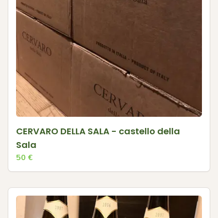
CERVARO DELLA SALA - castello della
Sala
50
€