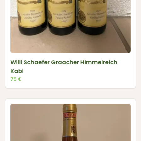
Willi Schaefer Graacher Himmelreich
Kabi
75
€