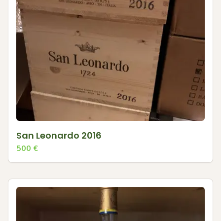
San Leonardo 2016
500
€