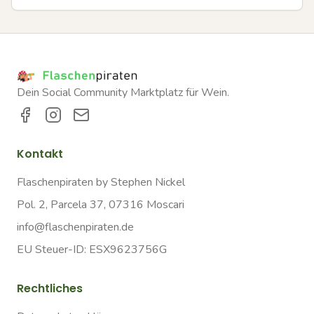
Dein Social Community Marktplatz für Wein.
Kontakt
Flaschenpiraten by Stephen Nickel
Pol. 2, Parcela 37, 07316 Moscari
info@flaschenpiraten.de
EU Steuer-ID: ESX9623756G
Rechtliches