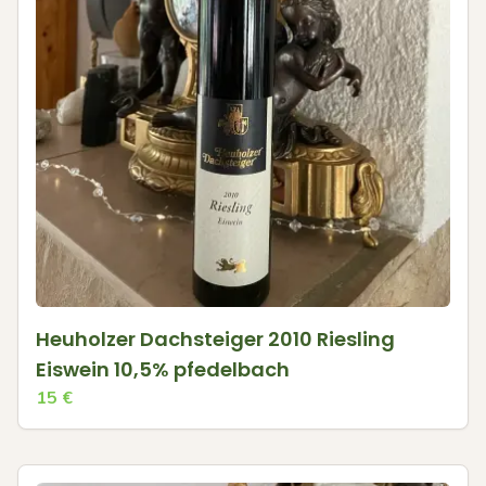
Heuholzer Dachsteiger 2010 Riesling
Eiswein 10,5% pfedelbach
15
€