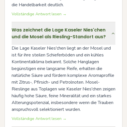
die Handelbarkeit deutlich.
Vollständige Antwort lesen →
Was zeichnet die Lage Kaseler Nies'chen
und die Mosel als Riesling-Standort aus?
Die Lage Kaseler Nies'chen liegt an der Mosel und 
ist für ihre steilen Schieferböden und ein kühles 
Kontinentalklima bekannt. Solche Hanglagen 
begünstigen eine langsame Reife, erhalten die 
natürliche Säure und fördern komplexe Aromaprofile 
mit Zitrus-, Pfirsich- und Petrolnoten. Mosel-
Rieslinge aus Toplagen wie Kaseler Nies'chen zeigen 
häufig hohe Säure, feine Mineralität und ein starkes 
Alterungspotenzial, insbesondere wenn die Trauben 
anspruchsvoll selektioniert wurden.
Vollständige Antwort lesen →