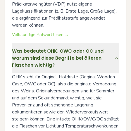
Prädikatsweingüter (VDP) nutzt eigene 
Lageklassifikationen (z. B. Erste Lage, Große Lage), 
die ergänzend zur Prädikatsstufe angewendet 
werden können.
Vollständige Antwort lesen →
Was bedeutet OHK, OWC oder OC und
warum sind diese Begriffe bei älteren
Flaschen wichtig?
OHK steht für Original-Holzkiste (Original Wooden 
Case, OWC oder OC), also die originale Verpackung 
des Weins. Originalverpackungen sind für Sammler 
und auf dem Sekundärmarkt wichtig, weil sie 
Provenienz und oft schonende Lagerung 
dokumentieren sowie den Wiederverkaufswert 
steigern können. Eine intakte OHK/OWC/OC schützt 
die Flaschen vor Licht und Temperaturschwankungen 