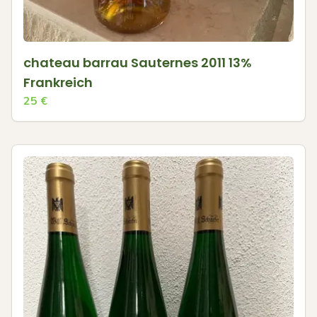
chateau barrau Sauternes 2011 13%
Frankreich
25
€