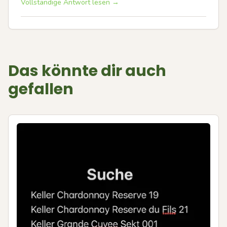
Vollständige Antwort lesen →
Das könnte dir auch
gefallen