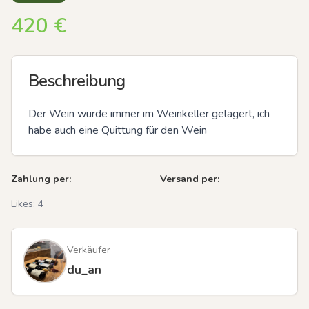
420
€
Beschreibung
Der Wein wurde immer im Weinkeller gelagert, ich 
habe auch eine Quittung für den Wein
Zahlung per:
Versand per:
Likes:
4
Verkäufer
du_an