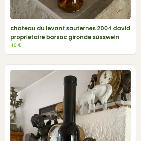
chateau du levant sauternes 2004 david
proprietaire barsac gironde süsswein
40
€