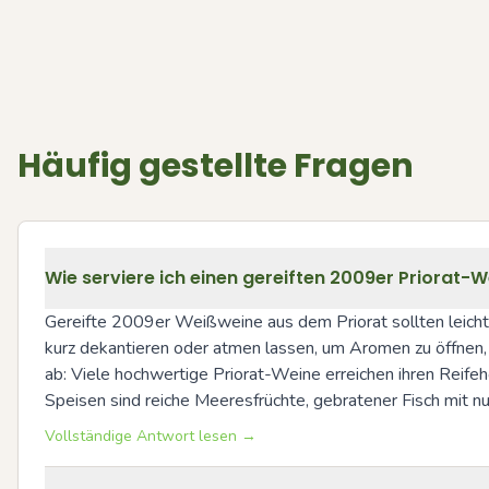
Häufig gestellte Fragen
Wie serviere ich einen gereiften 2009er Priorat-W
Gereifte 2009er Weißweine aus dem Priorat sollten leicht
kurz dekantieren oder atmen lassen, um Aromen zu öffnen, a
ab: Viele hochwertige Priorat-Weine erreichen ihren Reife
Speisen sind reiche Meeresfrüchte, gebratener Fisch mit 
Vollständige Antwort lesen →