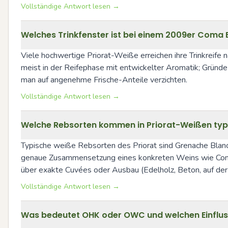
Vollständige Antwort lesen →
Welches Trinkfenster ist bei einem 2009er Coma 
Viele hochwertige Priorat-Weiße erreichen ihre Trinkreife 
meist in der Reifephase mit entwickelter Aromatik; Gründe
man auf angenehme Frische-Anteile verzichten.
Vollständige Antwort lesen →
Welche Rebsorten kommen in Priorat-Weißen typis
Typische weiße Rebsorten des Priorat sind Grenache Blanc (
genaue Zusammensetzung eines konkreten Weins wie Coma Bla
über exakte Cuvées oder Ausbau (Edelholz, Beton, auf der 
Vollständige Antwort lesen →
Was bedeutet OHK oder OWC und welchen Einfluss 