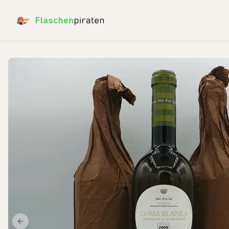
Previous slide