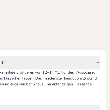
h?
Exemplare profitieren von 12–14 °C. Vor dem Ausschank 
und kurz ruhen lassen. Das Trinkfenster hängt vom Zustand 
erung auch darüber hinaus Charakter zeigen. Passende 