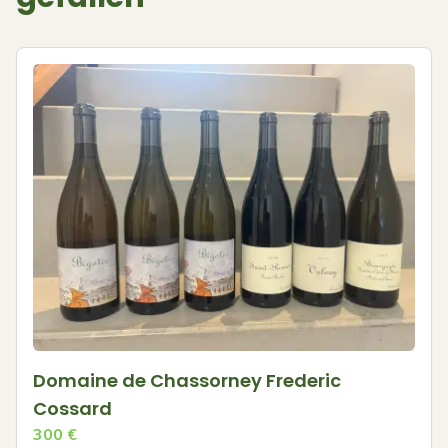
Domaine de Chassorney Frederic
Cossard
300
€