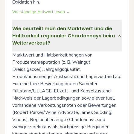
Oxidation hin.
Vollständige Antwort lesen →
Wie beurteilt man den Marktwert und die
Haltbarkeit regionaler Chardonnays beim
Weiterverkauf?
Marktwert und Haltbarkeit hängen von 
Produzentenreputation (z. B. Weingut 
Dreissigacker), Jahrgangsqualität, 
Produktionsmenge, Ausbaustil und Lagerzustand ab. 
Für eine faire Bewertung prüfen Sammler: 
Füllstand/ULLAGE, Etikett- und Kapselzustand, 
Nachweis der Lagerbedingungen sowie eventuell 
vorhandene Verkostungsnoten oder Bewertungen 
(Robert Parker/Wine Advocate, James Suckling, 
Vinous). Regional erzeugte Chardonnays sind 
weniger spekulativ als hochpreisige Burgunder, 