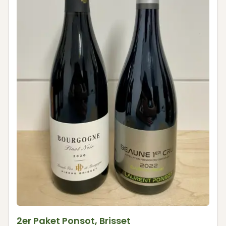
2er Paket Ponsot, Brisset