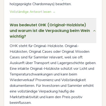
holzgeprägte Chardonnays) beachten.
Vollständige Antwort lesen →
Was bedeutet OHK (Original-Holzkiste)
und warum ist die Verpackung beim Wein
wichtig?
OHK steht für Original-Holzkiste. Original-
Holzkisten, Original Cases oder Original Wooden 
Cases sind für Sammler relevant, weil sie oft 
Auskunft über Transport und Lagergeschichte geben. 
Eine intakte Original-Holzkiste schützt vor Licht und 
Temperaturschwankungen und kann beim 
Wiederverkauf Provenienz und Vollständigkeit 
dokumentieren. Für Investoren und Sammler erhöht 
eine vollständige Verpackung häufig die 
Marktattraktivität und kann den Preis positiv 
beeinflussen.