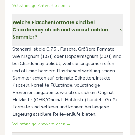
Vollständige Antwort lesen →
Welche Flaschenformate sind bei
Chardonnay üblich und worauf achten
Sammler?
Standard ist die 0,75 l Flasche. Größere Formate 
wie Magnum (1,5 l) oder Doppelmagnum (3,0 l) sind 
bei Chardonnay beliebt, weil sie langsamer reifen 
und oft eine bessere Flaschenentwicklung zeigen. 
Sammler achten auf: originale Etiketten, intakte 
Kapseln, korrekte Füllstände, vollständige 
Provenienzangaben sowie ob es sich um Original-
Holzkiste (OHK/Original-Holzkiste) handelt. Große 
Formate sind seltener und können bei längerer 
Lagerung stabilere Reifeverläufe bieten.
Vollständige Antwort lesen →