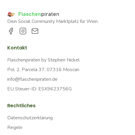
Dein Social Community Marktplatz für Wein.
Kontakt
Flaschenpiraten by Stephen Nickel
Pol. 2, Parcela 37, 07316 Moscari
info@flaschenpiraten.de
EU Steuer-ID: ESX9623756G
Rechtliches
Datenschutzerklärung
Regeln