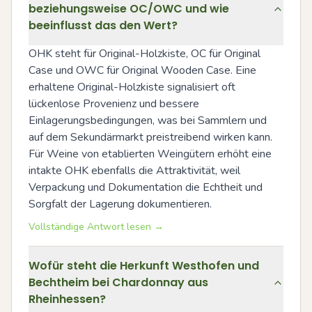
beziehungsweise OC/OWC und wie
beeinflusst das den Wert?
OHK steht für Original-Holzkiste, OC für Original 
Case und OWC für Original Wooden Case. Eine 
erhaltene Original-Holzkiste signalisiert oft 
lückenlose Provenienz und bessere 
Einlagerungsbedingungen, was bei Sammlern und 
auf dem Sekundärmarkt preistreibend wirken kann. 
Für Weine von etablierten Weingütern erhöht eine 
intakte OHK ebenfalls die Attraktivität, weil 
Verpackung und Dokumentation die Echtheit und 
Sorgfalt der Lagerung dokumentieren.
Vollständige Antwort lesen →
Wofür steht die Herkunft Westhofen und
Bechtheim bei Chardonnay aus
Rheinhessen?