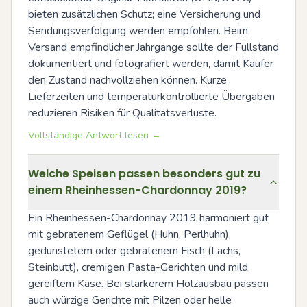
bieten zusätzlichen Schutz; eine Versicherung und 
Sendungsverfolgung werden empfohlen. Beim 
Versand empfindlicher Jahrgänge sollte der Füllstand 
dokumentiert und fotografiert werden, damit Käufer 
den Zustand nachvollziehen können. Kurze 
Lieferzeiten und temperaturkontrollierte Übergaben 
reduzieren Risiken für Qualitätsverluste.
Vollständige Antwort lesen →
Welche Speisen passen besonders gut zu
einem Rheinhessen-Chardonnay 2019?
Ein Rheinhessen-Chardonnay 2019 harmoniert gut 
mit gebratenem Geflügel (Huhn, Perlhuhn), 
gedünstetem oder gebratenem Fisch (Lachs, 
Steinbutt), cremigen Pasta-Gerichten und mild 
gereiftem Käse. Bei stärkerem Holzausbau passen 
auch würzige Gerichte mit Pilzen oder helle 