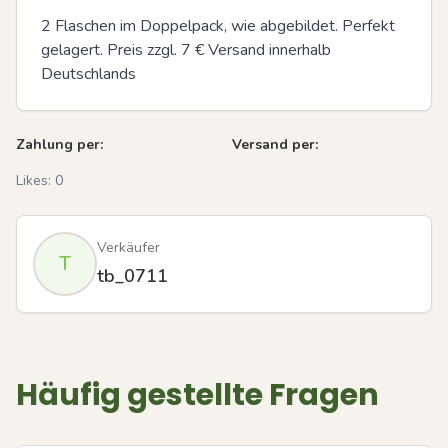
2 Flaschen im Doppelpack, wie abgebildet. Perfekt 
gelagert. Preis zzgl. 7 € Versand innerhalb 
Deutschlands
Zahlung per:
Versand per:
Likes:
0
Verkäufer
T
tb_0711
Häufig gestellte Fragen