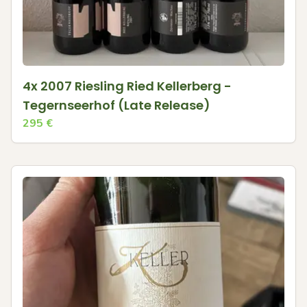
4x 2007 Riesling Ried Kellerberg -
Tegernseerhof (Late Release)
295
€