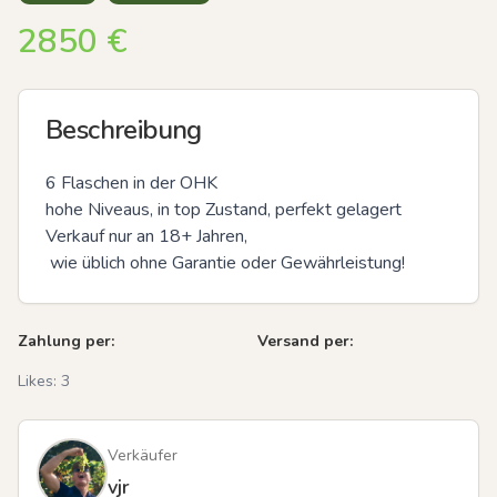
2850
€
Beschreibung
6 Flaschen in der OHK

hohe Niveaus, in top Zustand, perfekt gelagert  

Verkauf nur an 18+ Jahren,

 wie üblich ohne Garantie oder Gewährleistung!
Zahlung per:
Versand per:
Likes:
3
Verkäufer
vjr