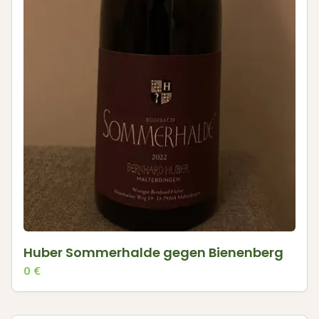
Huber Sommerhalde gegen Bienenberg
0
€