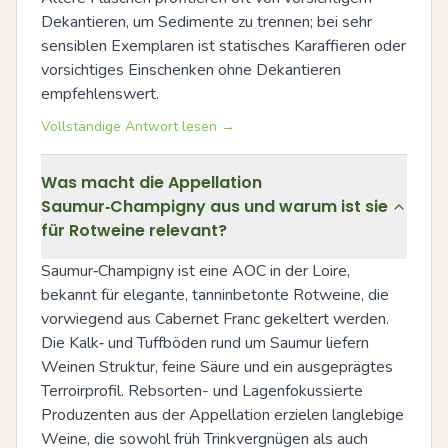
Dekantieren, um Sedimente zu trennen; bei sehr 
sensiblen Exemplaren ist statisches Karaffieren oder 
vorsichtiges Einschenken ohne Dekantieren 
empfehlenswert.
Vollständige Antwort lesen →
Was macht die Appellation
Saumur‑Champigny aus und warum ist sie
für Rotweine relevant?
Saumur‑Champigny ist eine AOC in der Loire, 
bekannt für elegante, tanninbetonte Rotweine, die 
vorwiegend aus Cabernet Franc gekeltert werden. 
Die Kalk‑ und Tuffböden rund um Saumur liefern 
Weinen Struktur, feine Säure und ein ausgeprägtes 
Terroirprofil. Rebsorten- und Lagenfokussierte 
Produzenten aus der Appellation erzielen langlebige 
Weine, die sowohl früh Trinkvergnügen als auch 