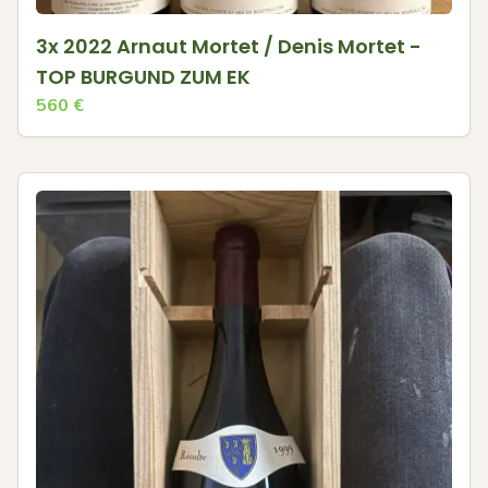
3x 2022 Arnaut Mortet / Denis Mortet -
TOP BURGUND ZUM EK
560
€