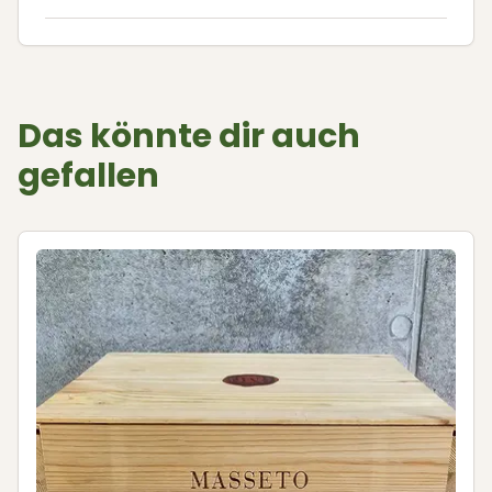
Das könnte dir auch
gefallen