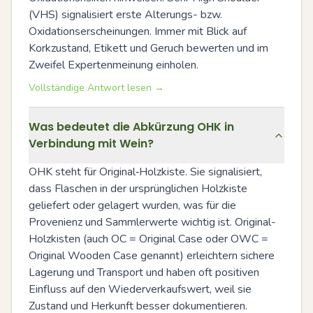
(VHS) signalisiert erste Alterungs- bzw. 
Oxidationserscheinungen. Immer mit Blick auf 
Korkzustand, Etikett und Geruch bewerten und im 
Zweifel Expertenmeinung einholen.
Vollständige Antwort lesen →
Was bedeutet die Abkürzung OHK in
Verbindung mit Wein?
OHK steht für Original‑Holzkiste. Sie signalisiert, 
dass Flaschen in der ursprünglichen Holzkiste 
geliefert oder gelagert wurden, was für die 
Provenienz und Sammlerwerte wichtig ist. Original-
Holzkisten (auch OC = Original Case oder OWC = 
Original Wooden Case genannt) erleichtern sichere 
Lagerung und Transport und haben oft positiven 
Einfluss auf den Wiederverkaufswert, weil sie 
Zustand und Herkunft besser dokumentieren.