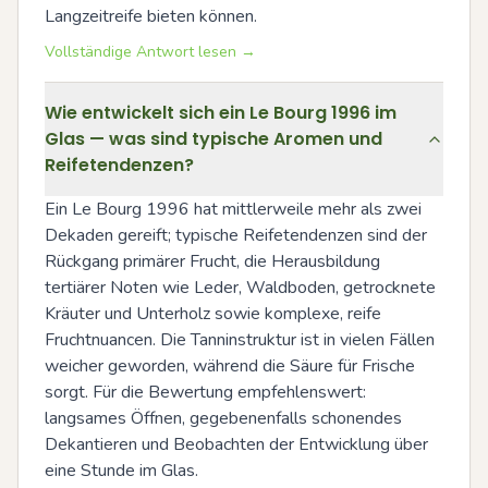
Langzeitreife bieten können.
Vollständige Antwort lesen →
Wie entwickelt sich ein Le Bourg 1996 im
Glas — was sind typische Aromen und
Reifetendenzen?
Ein Le Bourg 1996 hat mittlerweile mehr als zwei 
Dekaden gereift; typische Reifetendenzen sind der 
Rückgang primärer Frucht, die Herausbildung 
tertiärer Noten wie Leder, Waldboden, getrocknete 
Kräuter und Unterholz sowie komplexe, reife 
Fruchtnuancen. Die Tanninstruktur ist in vielen Fällen 
weicher geworden, während die Säure für Frische 
sorgt. Für die Bewertung empfehlenswert: 
langsames Öffnen, gegebenenfalls schonendes 
Dekantieren und Beobachten der Entwicklung über 
eine Stunde im Glas.