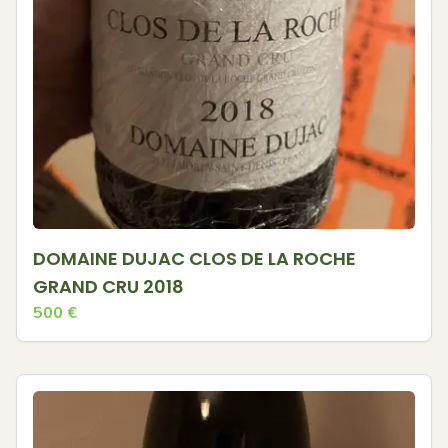
DOMAINE DUJAC CLOS DE LA ROCHE
GRAND CRU 2018
500
€