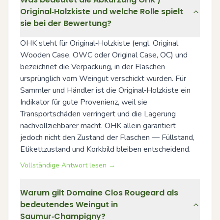
Original‑Holzkiste und welche Rolle spielt
sie bei der Bewertung?
OHK steht für Original‑Holzkiste (engl. Original 
Wooden Case, OWC oder Original Case, OC) und 
bezeichnet die Verpackung, in der Flaschen 
ursprünglich vom Weingut verschickt wurden. Für 
Sammler und Händler ist die Original‑Holzkiste ein 
Indikator für gute Provenienz, weil sie 
Transportschäden verringert und die Lagerung 
nachvollziehbarer macht. OHK allein garantiert 
jedoch nicht den Zustand der Flaschen — Füllstand, 
Etikettzustand und Korkbild bleiben entscheidend.
Vollständige Antwort lesen →
Warum gilt Domaine Clos Rougeard als
bedeutendes Weingut in
Saumur‑Champigny?