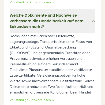
Vollständige Antwort lesen →
Welche Dokumente und Nachweise
verbessern die Handelbarkeit auf dem
Sekundaermarkt?
Rechnungen mit lückenloser Lieferkette, 
Lagerungsbelege, Transportdokumente, Fotos von 
Etikett und Füllstand, Originalverpackung 
(OHK/OWC) und gegebenenfalls Gutachten oder 
Provenienznachweise erhöhen Vertrauen und 
Preisrealisierung auf dem Sekundaermarkt. 
Zusätzliche Pluspunkte: staatliche oder zertifizierte 
Lagerzertifikate, Versicherungspolicen für hohe 
Werte sowie nachvollziehbare Besitzhistorie. Solche 
Dokumente reduzieren Zweifel an Authentizität und 
ermöglichen oft bessere Konditionen beim Handel.
Vollständige Antwort lesen →