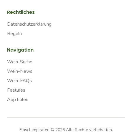
Rechtliches
Datenschutzerklärung
Regeln
Navigation
Wein-Suche
Wein-News
Wein-FAQs
Features
App holen
Flaschenpiraten ©
2026
Alle Rechte vorbehalten.