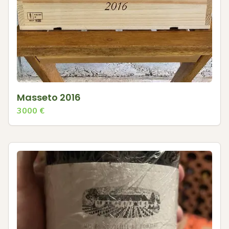
Masseto 2016
3000
€