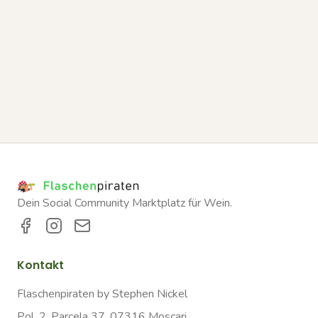
Dein Social Community Marktplatz für Wein.
Kontakt
Flaschenpiraten by Stephen Nickel
Pol. 2, Parcela 37, 07316 Moscari