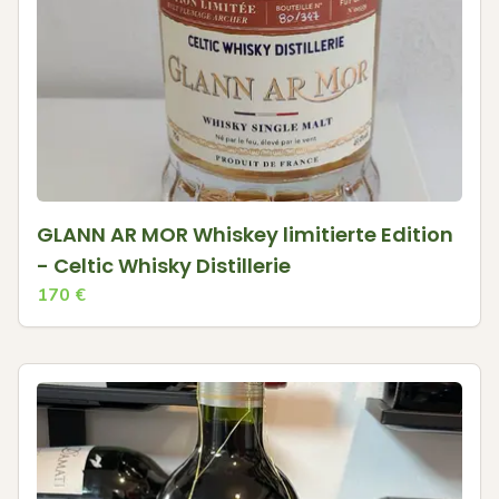
GLANN AR MOR Whiskey limitierte Edition
- Celtic Whisky Distillerie
170
€