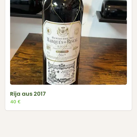
Rija aus 2017
40
€