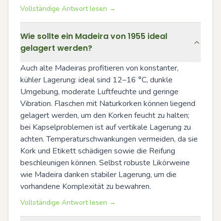
Vollständige Antwort lesen →
Wie sollte ein Madeira von 1955 ideal
gelagert werden?
Auch alte Madeiras profitieren von konstanter, 
kühler Lagerung: ideal sind 12–16 °C, dunkle 
Umgebung, moderate Luftfeuchte und geringe 
Vibration. Flaschen mit Naturkorken können liegend 
gelagert werden, um den Korken feucht zu halten; 
bei Kapselproblemen ist auf vertikale Lagerung zu 
achten. Temperaturschwankungen vermeiden, da sie 
Kork und Etikett schädigen sowie die Reifung 
beschleunigen können. Selbst robuste Likörweine 
wie Madeira danken stabiler Lagerung, um die 
vorhandene Komplexität zu bewahren.
Vollständige Antwort lesen →