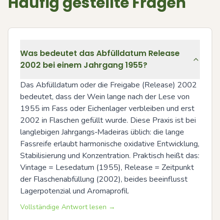
Häufig gestellte Fragen
Was bedeutet das Abfülldatum Release
2002 bei einem Jahrgang 1955?
Das Abfülldatum oder die Freigabe (Release) 2002 
bedeutet, dass der Wein lange nach der Lese von 
1955 im Fass oder Eichenlager verbleiben und erst 
2002 in Flaschen gefüllt wurde. Diese Praxis ist bei 
langlebigen Jahrgangs‑Madeiras üblich: die lange 
Fassreife erlaubt harmonische oxidative Entwicklung, 
Stabilisierung und Konzentration. Praktisch heißt das: 
Vintage = Lesedatum (1955), Release = Zeitpunkt 
der Flaschenabfüllung (2002), beides beeinflusst 
Lagerpotenzial und Aromaprofil.
Vollständige Antwort lesen →