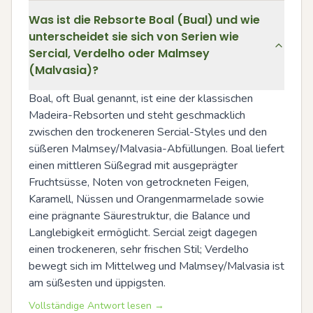
Was ist die Rebsorte Boal (Bual) und wie
unterscheidet sie sich von Serien wie
Sercial, Verdelho oder Malmsey
(Malvasia)?
Boal, oft Bual genannt, ist eine der klassischen 
Madeira-Rebsorten und steht geschmacklich 
zwischen den trockeneren Sercial-Styles und den 
süßeren Malmsey/Malvasia-Abfüllungen. Boal liefert 
einen mittleren Süßegrad mit ausgeprägter 
Fruchtsüsse, Noten von getrockneten Feigen, 
Karamell, Nüssen und Orangenmarmelade sowie 
eine prägnante Säurestruktur, die Balance und 
Langlebigkeit ermöglicht. Sercial zeigt dagegen 
einen trockeneren, sehr frischen Stil; Verdelho 
bewegt sich im Mittelweg und Malmsey/Malvasia ist 
am süßesten und üppigsten.
Vollständige Antwort lesen →