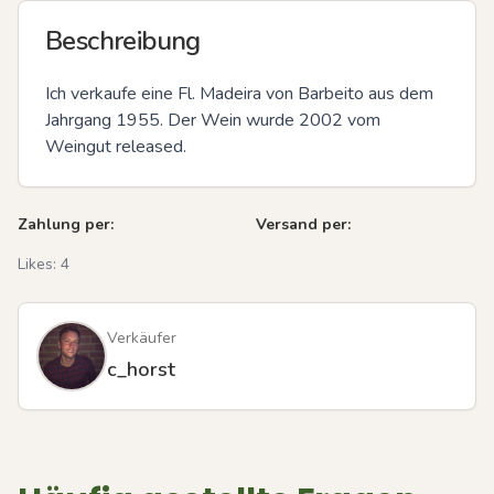
Beschreibung
Ich verkaufe eine Fl. Madeira von Barbeito aus dem 
Jahrgang 1955. Der Wein wurde 2002 vom 
Weingut released.
Zahlung per:
Versand per:
Likes:
4
Verkäufer
c_horst