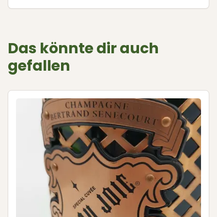
Das könnte dir auch
gefallen