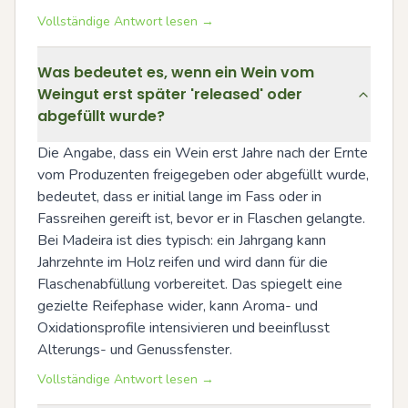
Vollständige Antwort lesen →
Was bedeutet es, wenn ein Wein vom
Weingut erst später 'released' oder
abgefüllt wurde?
Die Angabe, dass ein Wein erst Jahre nach der Ernte 
vom Produzenten freigegeben oder abgefüllt wurde, 
bedeutet, dass er initial lange im Fass oder in 
Fassreihen gereift ist, bevor er in Flaschen gelangte. 
Bei Madeira ist dies typisch: ein Jahrgang kann 
Jahrzehnte im Holz reifen und wird dann für die 
Flaschenabfüllung vorbereitet. Das spiegelt eine 
gezielte Reifephase wider, kann Aroma- und 
Oxidationsprofile intensivieren und beeinflusst 
Alterungs- und Genussfenster.
Vollständige Antwort lesen →