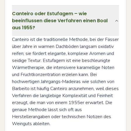
Canteiro oder Estufagem – wie
beeinflussen diese Verfahren einen Boal
aus 1955?
Canteiro ist die traditionelle Methode, bei der Fässer 
über Jahre in warmen Dachböden langsam oxidativ 
reifen; sie fördert elegante, komplexe Aromen und 
seidige Textur. Estufagem ist eine beschleunigte 
Wärmetherapie, die intensivere karamellige Noten 
und Fruchtkonzentration erzielen kann. Bei 
hochwertigen Jahrgangs‑Madeiras wie solchen von 
Barbeito ist häufig Canteiro anzunehmen, weil dieses 
Verfahren die langlebige Komplexität und Feinheit 
erzeugt, die man von einem 1955er erwartet. Die 
genaue Methode lässt sich oft aus 
Herstellerangaben oder technischen Notizen des 
Weinguts ableiten.