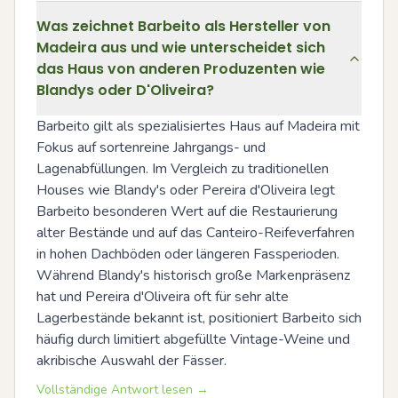
Was zeichnet Barbeito als Hersteller von
Madeira aus und wie unterscheidet sich
das Haus von anderen Produzenten wie
Blandys oder D'Oliveira?
Barbeito gilt als spezialisiertes Haus auf Madeira mit 
Fokus auf sortenreine Jahrgangs- und 
Lagenabfüllungen. Im Vergleich zu traditionellen 
Houses wie Blandy's oder Pereira d'Oliveira legt 
Barbeito besonderen Wert auf die Restaurierung 
alter Bestände und auf das Canteiro-Reifeverfahren 
in hohen Dachböden oder längeren Fassperioden. 
Während Blandy's historisch große Markenpräsenz 
hat und Pereira d'Oliveira oft für sehr alte 
Lagerbestände bekannt ist, positioniert Barbeito sich 
häufig durch limitiert abgefüllte Vintage-Weine und 
akribische Auswahl der Fässer.
Vollständige Antwort lesen →