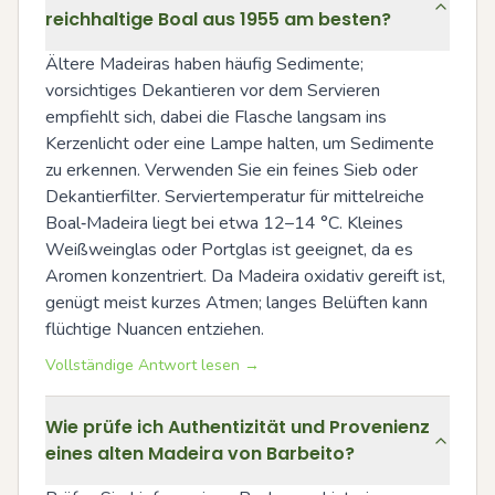
reichhaltige Boal aus 1955 am besten?
Ältere Madeiras haben häufig Sedimente; 
vorsichtiges Dekantieren vor dem Servieren 
empfiehlt sich, dabei die Flasche langsam ins 
Kerzenlicht oder eine Lampe halten, um Sedimente 
zu erkennen. Verwenden Sie ein feines Sieb oder 
Dekantierfilter. Serviertemperatur für mittelreiche 
Boal‑Madeira liegt bei etwa 12–14 °C. Kleines 
Weißweinglas oder Portglas ist geeignet, da es 
Aromen konzentriert. Da Madeira oxidativ gereift ist, 
genügt meist kurzes Atmen; langes Belüften kann 
flüchtige Nuancen entziehen.
Vollständige Antwort lesen →
Wie prüfe ich Authentizität und Provenienz
eines alten Madeira von Barbeito?