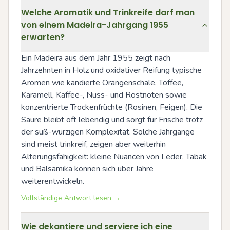
Welche Aromatik und Trinkreife darf man
von einem Madeira-Jahrgang 1955
erwarten?
Ein Madeira aus dem Jahr 1955 zeigt nach 
Jahrzehnten in Holz und oxidativer Reifung typische 
Aromen wie kandierte Orangenschale, Toffee, 
Karamell, Kaffee-, Nuss- und Röstnoten sowie 
konzentrierte Trockenfrüchte (Rosinen, Feigen). Die 
Säure bleibt oft lebendig und sorgt für Frische trotz 
der süß-würzigen Komplexität. Solche Jahrgänge 
sind meist trinkreif, zeigen aber weiterhin 
Alterungsfähigkeit: kleine Nuancen von Leder, Tabak 
und Balsamika können sich über Jahre 
weiterentwickeln.
Vollständige Antwort lesen →
Wie dekantiere und serviere ich eine