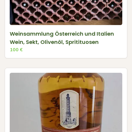
Weinsammlung Österreich und Italien
Wein, Sekt, Olivenöl, Spritituosen
100
€