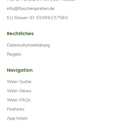
info@flaschenpiraten.de
EU Steuer-ID: ESX9623756G
Rechtliches
Datenschutzerklärung
Regeln
Navigation
Wein-Suche
Wein-News
Wein-FAQs
Features
App holen