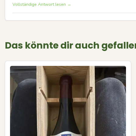
Vollständige Antwort lesen →
Das könnte dir auch gefalle