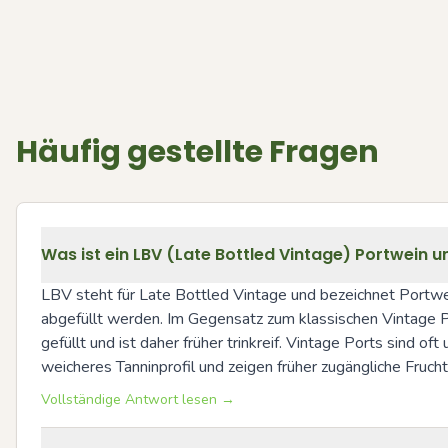
Häufig gestellte Fragen
Was ist ein LBV (Late Bottled Vintage) Portwein u
LBV steht für Late Bottled Vintage und bezeichnet Portwein
abgefüllt werden. Im Gegensatz zum klassischen Vintage Port
gefüllt und ist daher früher trinkreif. Vintage Ports sind oft
weicheres Tanninprofil und zeigen früher zugängliche Fruc
Vollständige Antwort lesen →