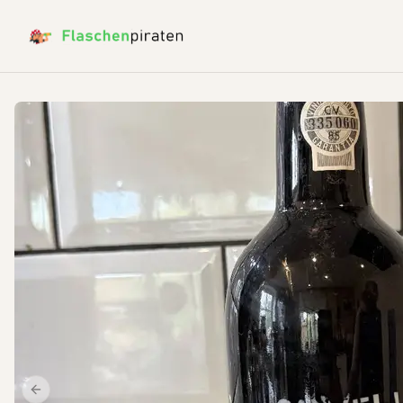
Previous slide