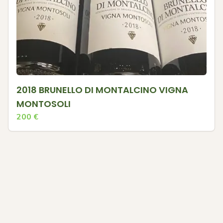
2018 BRUNELLO DI MONTALCINO VIGNA
MONTOSOLI
200
€