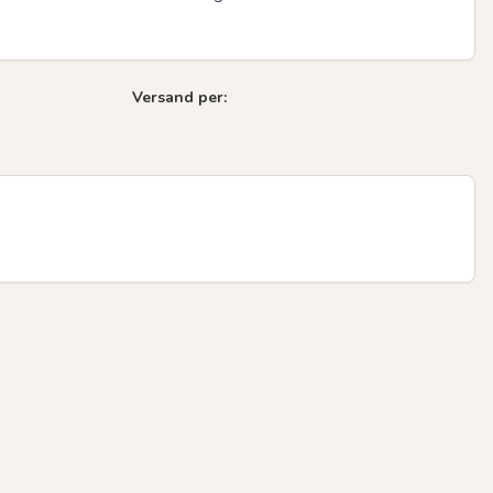
Versand per: