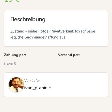
Beschreibung
Zustand - siehe Fotos. Privatverkauf. Ich schließe 
jegliche Sachmangelhaftung aus.
Zahlung per:
Versand per:
Likes:
5
Verkäufer
ivan_planinic