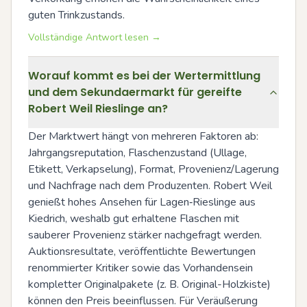
guten Trinkzustands.
Vollständige Antwort lesen →
Worauf kommt es bei der Wertermittlung
und dem Sekundaermarkt für gereifte
Robert Weil Rieslinge an?
Der Marktwert hängt von mehreren Faktoren ab: 
Jahrgangsreputation, Flaschenzustand (Ullage, 
Etikett, Verkapselung), Format, Provenienz/Lagerung 
und Nachfrage nach dem Produzenten. Robert Weil 
genießt hohes Ansehen für Lagen‑Rieslinge aus 
Kiedrich, weshalb gut erhaltene Flaschen mit 
sauberer Provenienz stärker nachgefragt werden. 
Auktionsresultate, veröffentlichte Bewertungen 
renommierter Kritiker sowie das Vorhandensein 
kompletter Originalpakete (z. B. Original-Holzkiste) 
können den Preis beeinflussen. Für Veräußerung 