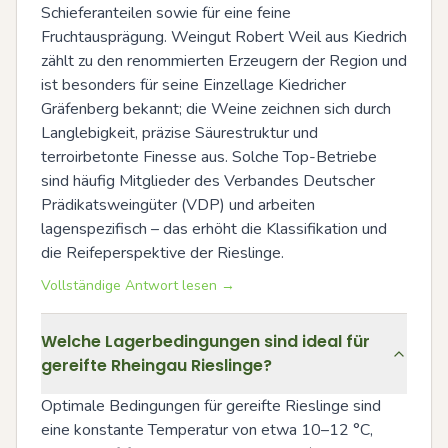
Schieferanteilen sowie für eine feine 
Fruchtausprägung. Weingut Robert Weil aus Kiedrich 
zählt zu den renommierten Erzeugern der Region und 
ist besonders für seine Einzellage Kiedricher 
Gräfenberg bekannt; die Weine zeichnen sich durch 
Langlebigkeit, präzise Säurestruktur und 
terroirbetonte Finesse aus. Solche Top-Betriebe 
sind häufig Mitglieder des Verbandes Deutscher 
Prädikatsweingüter (VDP) und arbeiten 
lagenspezifisch – das erhöht die Klassifikation und 
die Reifeperspektive der Rieslinge.
Vollständige Antwort lesen →
Welche Lagerbedingungen sind ideal für
gereifte Rheingau Rieslinge?
Optimale Bedingungen für gereifte Rieslinge sind 
eine konstante Temperatur von etwa 10–12 °C, 