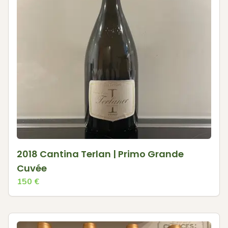
2018 Cantina Terlan | Primo Grande
Cuvée
150
€