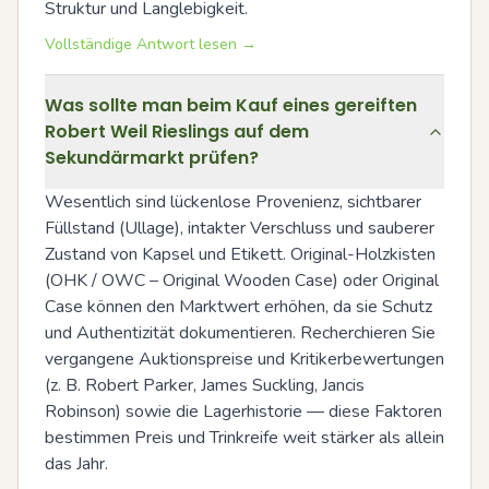
Struktur und Langlebigkeit.
Vollständige Antwort lesen →
Was sollte man beim Kauf eines gereiften
Robert Weil Rieslings auf dem
Sekundärmarkt prüfen?
Wesentlich sind lückenlose Provenienz, sichtbarer 
Füllstand (Ullage), intakter Verschluss und sauberer 
Zustand von Kapsel und Etikett. Original-Holzkisten 
(OHK / OWC – Original Wooden Case) oder Original 
Case können den Marktwert erhöhen, da sie Schutz 
und Authentizität dokumentieren. Recherchieren Sie 
vergangene Auktionspreise und Kritikerbewertungen 
(z. B. Robert Parker, James Suckling, Jancis 
Robinson) sowie die Lagerhistorie — diese Faktoren 
bestimmen Preis und Trinkreife weit stärker als allein 
das Jahr.