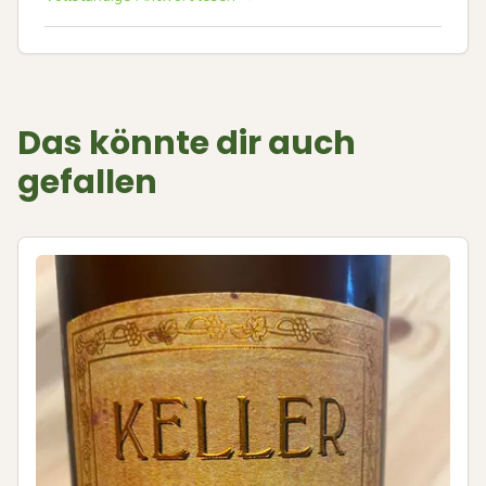
Das könnte dir auch
gefallen