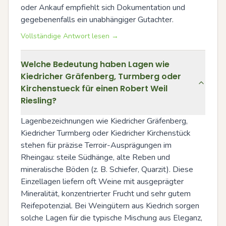
oder Ankauf empfiehlt sich Dokumentation und 
gegebenenfalls ein unabhängiger Gutachter.
Vollständige Antwort lesen →
Welche Bedeutung haben Lagen wie
Kiedricher Gräfenberg, Turmberg oder
Kirchenstueck für einen Robert Weil
Riesling?
Lagenbezeichnungen wie Kiedricher Gräfenberg, 
Kiedricher Turmberg oder Kiedricher Kirchenstück 
stehen für präzise Terroir-Ausprägungen im 
Rheingau: steile Südhänge, alte Reben und 
mineralische Böden (z. B. Schiefer, Quarzit). Diese 
Einzellagen liefern oft Weine mit ausgeprägter 
Mineralität, konzentrierter Frucht und sehr gutem 
Reifepotenzial. Bei Weingütern aus Kiedrich sorgen 
solche Lagen für die typische Mischung aus Eleganz, 