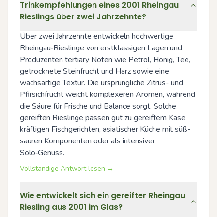
Trinkempfehlungen eines 2001 Rheingau
Rieslings über zwei Jahrzehnte?
Über zwei Jahrzehnte entwickeln hochwertige 
Rheingau‑Rieslinge von erstklassigen Lagen und 
Produzenten tertiary Noten wie Petrol, Honig, Tee, 
getrocknete Steinfrucht und Harz sowie eine 
wachsartige Textur. Die ursprüngliche Zitrus- und 
Pfirsichfrucht weicht komplexeren Aromen, während 
die Säure für Frische und Balance sorgt. Solche 
gereiften Rieslinge passen gut zu gereiftem Käse, 
kräftigen Fischgerichten, asiatischer Küche mit süß-
sauren Komponenten oder als intensiver 
Solo‑Genuss.
Vollständige Antwort lesen →
Wie entwickelt sich ein gereifter Rheingau
Riesling aus 2001 im Glas?