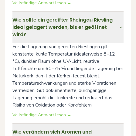
Vollständige Antwort lesen →
Wie sollte ein gereifter Rheingau Riesling
ideal gelagert werden, bis er geöffnet
wird?
Für die Lagerung von gereiften Rieslingen gilt: 
konstante, kühle Temperatur (idealerweise 8–12 
°C), dunkler Raum ohne UV‑Licht, relative 
Luftfeuchte um 60–75 % und liegende Lagerung bei 
Naturkork, damit der Korken feucht bleibt. 
Temperaturschwankungen und starke Vibrationen 
vermeiden. Gut dokumentierte, durchgängige 
Lagerung erhöht die Trinkreife und reduziert das 
Risiko von Oxidation oder Korkfehlern.
Vollständige Antwort lesen →
Wie verändern sich Aromen und