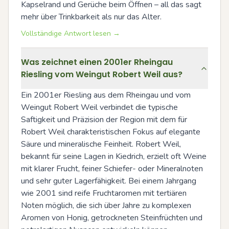
Kapselrand und Gerüche beim Öffnen – all das sagt 
mehr über Trinkbarkeit als nur das Alter.
Vollständige Antwort lesen →
Was zeichnet einen 2001er Rheingau
Riesling vom Weingut Robert Weil aus?
Ein 2001er Riesling aus dem Rheingau und vom 
Weingut Robert Weil verbindet die typische 
Saftigkeit und Präzision der Region mit dem für 
Robert Weil charakteristischen Fokus auf elegante 
Säure und mineralische Feinheit. Robert Weil, 
bekannt für seine Lagen in Kiedrich, erzielt oft Weine 
mit klarer Frucht, feiner Schiefer- oder Mineralnoten 
und sehr guter Lagerfähigkeit. Bei einem Jahrgang 
wie 2001 sind reife Fruchtaromen mit tertiären 
Noten möglich, die sich über Jahre zu komplexen 
Aromen von Honig, getrockneten Steinfrüchten und 