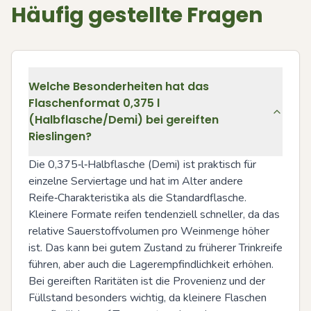
Häufig gestellte Fragen
Welche Besonderheiten hat das
Flaschenformat 0,375 l
(Halbflasche/Demi) bei gereiften
Rieslingen?
Die 0,375‑l‑Halbflasche (Demi) ist praktisch für 
einzelne Serviertage und hat im Alter andere 
Reife‑Charakteristika als die Standardflasche. 
Kleinere Formate reifen tendenziell schneller, da das 
relative Sauerstoffvolumen pro Weinmenge höher 
ist. Das kann bei gutem Zustand zu früherer Trinkreife 
führen, aber auch die Lagerempfindlichkeit erhöhen. 
Bei gereiften Raritäten ist die Provenienz und der 
Füllstand besonders wichtig, da kleinere Flaschen 