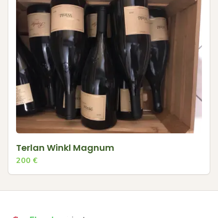
Terlan Winkl Magnum
200
€