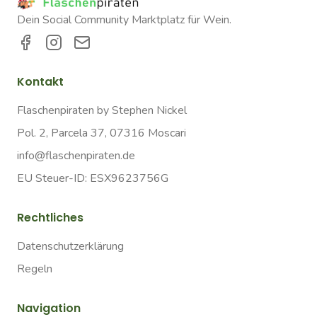
Dein Social Community Marktplatz für Wein.
Kontakt
Flaschenpiraten by Stephen Nickel
Pol. 2, Parcela 37, 07316 Moscari
info@flaschenpiraten.de
EU Steuer-ID: ESX9623756G
Rechtliches
Datenschutzerklärung
Regeln
Navigation