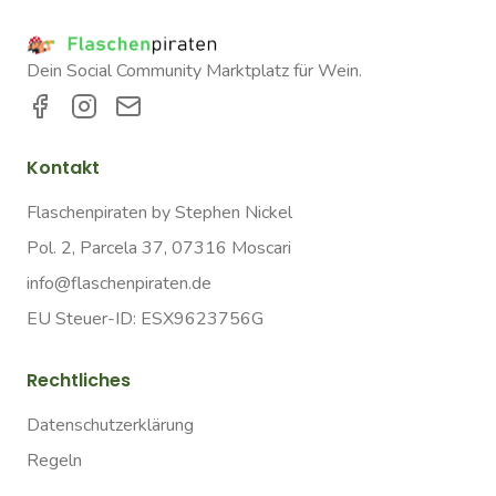
Dein Social Community Marktplatz für Wein.
Kontakt
Flaschenpiraten by Stephen Nickel
Pol. 2, Parcela 37, 07316 Moscari
info@flaschenpiraten.de
EU Steuer-ID: ESX9623756G
Rechtliches
Datenschutzerklärung
Regeln