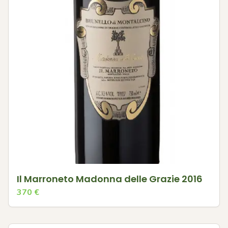
Il Marroneto Madonna delle Grazie 2016
370
€