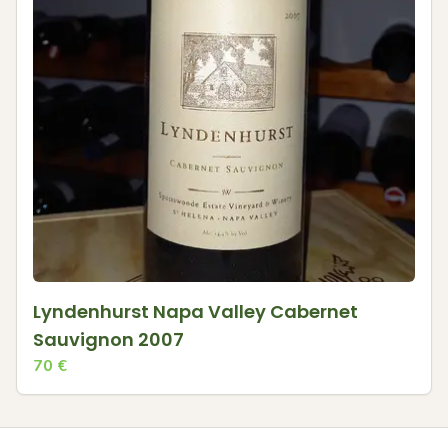
Lyndenhurst Napa Valley Cabernet
Sauvignon 2007
70
€