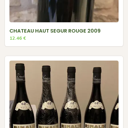
CHATEAU HAUT SEGUR ROUGE 2009
12.46
€