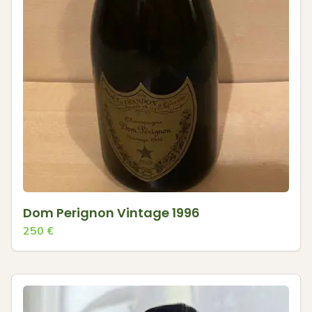
Dom Perignon Vintage 1996
250
€