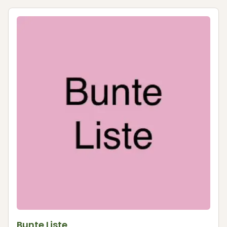
Bunte Liste