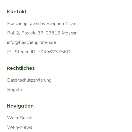
Kontakt
Flaschenpiraten by Stephen Nickel
Pol. 2, Parcela 37, 07316 Moscari
info@flaschenpiraten.de
EU Steuer-ID: ESX9623756G
Rechtliches
Datenschutzerklärung
Regeln
Navigation
Wein-Suche
Wein-News