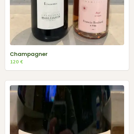
Champagner
120
€