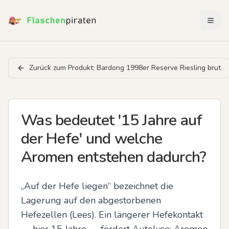
Menü 
Zurück zum Produkt:
Bardong 1998er Reserve Riesling brut
Was bedeutet '15 Jahre auf
der Hefe' und welche
Aromen entstehen dadurch?
„Auf der Hefe liegen“ bezeichnet die 
Lagerung auf den abgestorbenen 
Hefezellen (Lees). Ein längerer Hefekontakt 