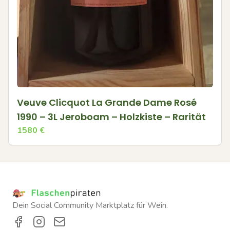
Veuve Clicquot La Grande Dame Rosé
1990 – 3L Jeroboam – Holzkiste – Rarität
1580
€
Dein Social Community Marktplatz für Wein.