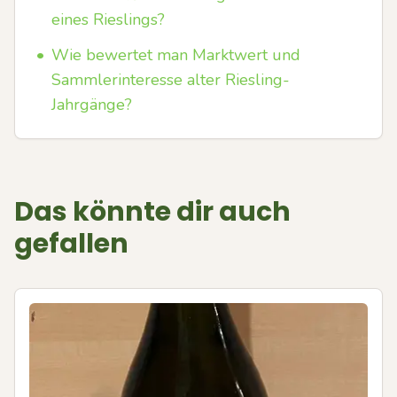
eines Rieslings?
•
Wie bewertet man Marktwert und
Sammlerinteresse alter Riesling-
Jahrgänge?
Das könnte dir auch
gefallen