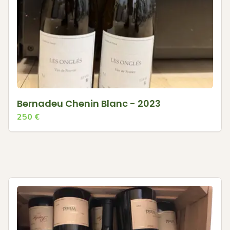
Bernadeu Chenin Blanc - 2023
250
€