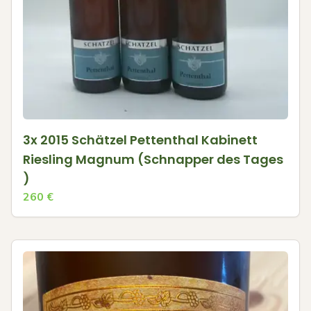
3x 2015 Schätzel Pettenthal Kabinett
Riesling Magnum (Schnapper des Tages
)
260
€