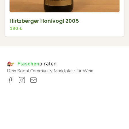
Hirtzberger Honivogl 2005
190
€
Dein Social Community Marktplatz für Wein.