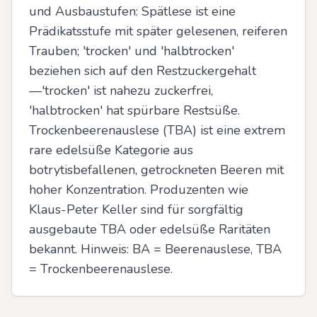
und Ausbaustufen: Spätlese ist eine 
Prädikatsstufe mit später gelesenen, reiferen 
Trauben; 'trocken' und 'halbtrocken' 
beziehen sich auf den Restzuckergehalt
—'trocken' ist nahezu zuckerfrei, 
'halbtrocken' hat spürbare Restsüße. 
Trockenbeerenauslese (TBA) ist eine extrem 
rare edelsüße Kategorie aus 
botrytisbefallenen, getrockneten Beeren mit 
hoher Konzentration. Produzenten wie 
Klaus-Peter Keller sind für sorgfältig 
ausgebaute TBA oder edelsüße Raritäten 
bekannt. Hinweis: BA = Beerenauslese, TBA 
= Trockenbeerenauslese.