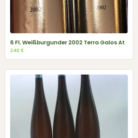
6 Fl. Weißburgunder 2002 Terra Galos At
240
€