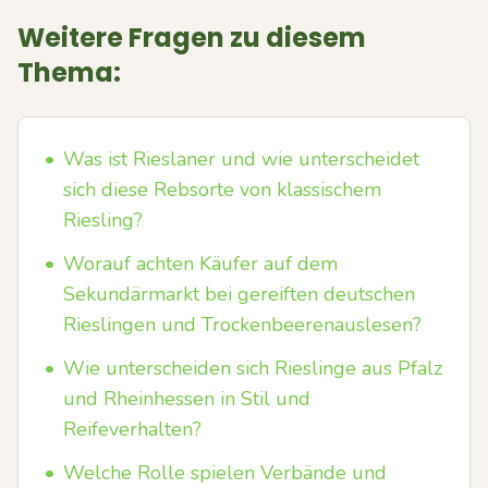
Weitere Fragen zu diesem
Thema:
•
Was ist Rieslaner und wie unterscheidet
sich diese Rebsorte von klassischem
Riesling?
•
Worauf achten Käufer auf dem
Sekundärmarkt bei gereiften deutschen
Rieslingen und Trockenbeerenauslesen?
•
Wie unterscheiden sich Rieslinge aus Pfalz
und Rheinhessen in Stil und
Reifeverhalten?
•
Welche Rolle spielen Verbände und