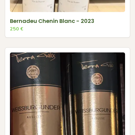
Bernadeu Chenin Blanc - 2023
250
€