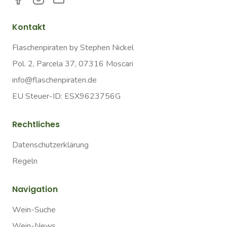
Kontakt
Flaschenpiraten by Stephen Nickel
Pol. 2, Parcela 37, 07316 Moscari
info@flaschenpiraten.de
EU Steuer-ID: ESX9623756G
Rechtliches
Datenschutzerklärung
Regeln
Navigation
Wein-Suche
Wein-News