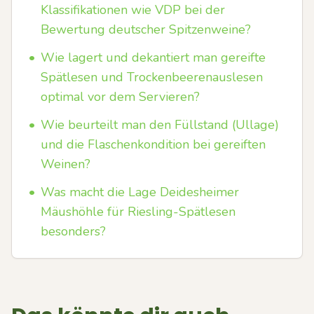
Klassifikationen wie VDP bei der
Bewertung deutscher Spitzenweine?
•
Wie lagert und dekantiert man gereifte
Spätlesen und Trockenbeerenauslesen
optimal vor dem Servieren?
•
Wie beurteilt man den Füllstand (Ullage)
und die Flaschenkondition bei gereiften
Weinen?
•
Was macht die Lage Deidesheimer
Mäushöhle für Riesling-Spätlesen
besonders?