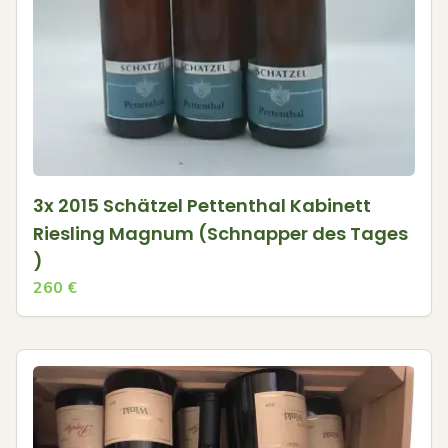
3x 2015 Schätzel Pettenthal Kabinett
Riesling Magnum (Schnapper des Tages
)
260
€