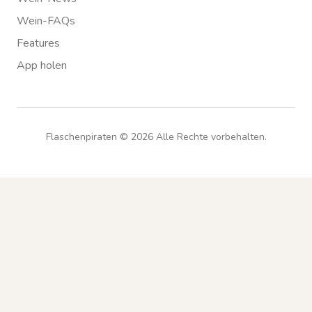
Wein-FAQs
Features
App holen
Flaschenpiraten ©
2026
Alle Rechte vorbehalten.