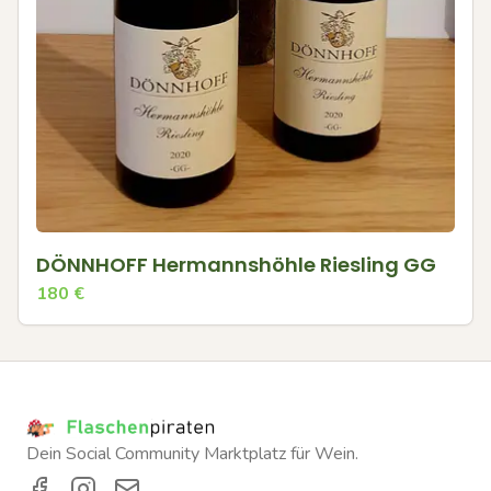
DÖNNHOFF Hermannshöhle Riesling GG
180
€
Dein Social Community Marktplatz für Wein.