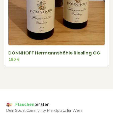
DÖNNHOFF Hermannshöhle Riesling GG
180
€
Dein Social Community Marktplatz für Wein.