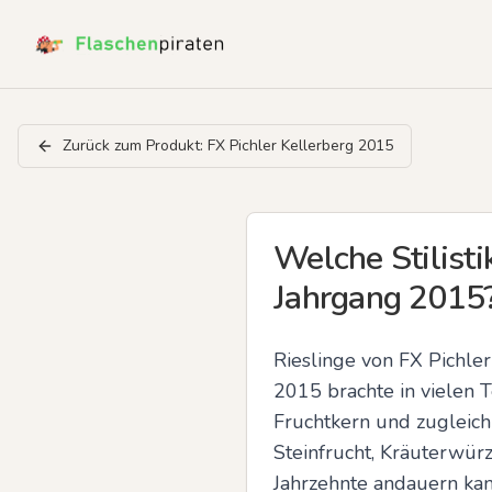
Zurück zum Produkt:
FX Pichler Kellerberg 2015
Welche Stilisti
Jahrgang 2015
Rieslinge von FX Pichler 
2015 brachte in vielen T
Fruchtkern und zugleich k
Steinfrucht, Kräuterwürz
Jahrzehnte andauern kan