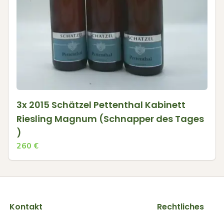
3x 2015 Schätzel Pettenthal Kabinett
Riesling Magnum (Schnapper des Tages
)
260
€
Kontakt
Rechtliches