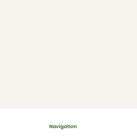
Navigation