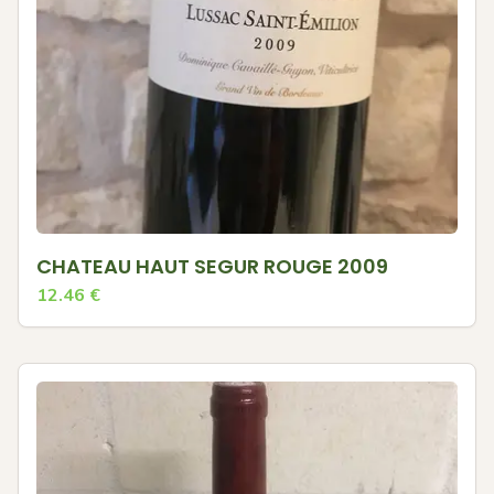
CHATEAU HAUT SEGUR ROUGE 2009
12.46
€