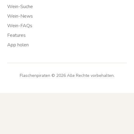
Wein-Suche
Wein-News
Wein-FAQs
Features
App holen
Flaschenpiraten ©
2026
Alle Rechte vorbehalten.