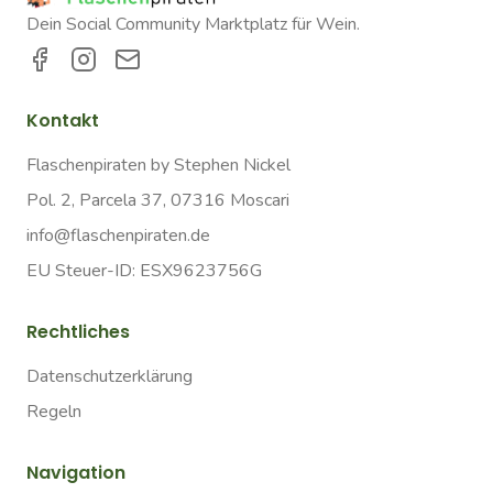
Dein Social Community Marktplatz für Wein.
Kontakt
Flaschenpiraten by Stephen Nickel
Pol. 2, Parcela 37, 07316 Moscari
info@flaschenpiraten.de
EU Steuer-ID: ESX9623756G
Rechtliches
Datenschutzerklärung
Regeln
Navigation