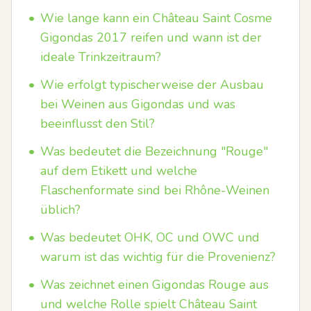
•
Wie lange kann ein Château Saint Cosme
Gigondas 2017 reifen und wann ist der
ideale Trinkzeitraum?
•
Wie erfolgt typischerweise der Ausbau
bei Weinen aus Gigondas und was
beeinflusst den Stil?
•
Was bedeutet die Bezeichnung "Rouge"
auf dem Etikett und welche
Flaschenformate sind bei Rhône-Weinen
üblich?
•
Was bedeutet OHK, OC und OWC und
warum ist das wichtig für die Provenienz?
•
Was zeichnet einen Gigondas Rouge aus
und welche Rolle spielt Château Saint