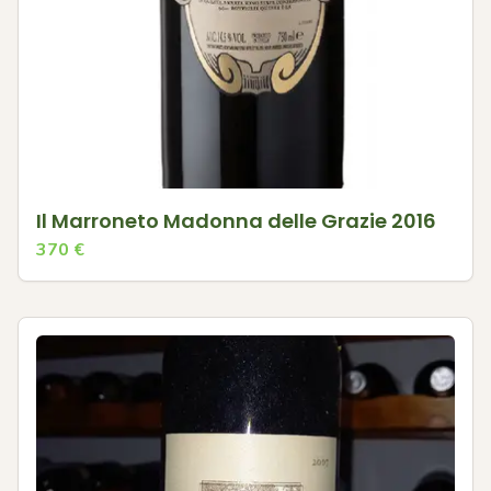
Il Marroneto Madonna delle Grazie 2016
370
€