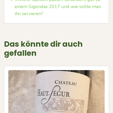
einem Gigondas 2017 und wie sollte man
ihn servieren?
Das könnte dir auch
gefallen