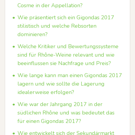
Cosme in der Appellation?
•
Wie präsentiert sich ein Gigondas 2017
stilistisch und welche Rebsorten
dominieren?
•
Welche Kritiker und Bewertungssysteme
sind für Rhône-Weine relevant und wie
beeinflussen sie Nachfrage und Preis?
•
Wie lange kann man einen Gigondas 2017
lagern und wie sollte die Lagerung
idealerweise erfolgen?
•
Wie war der Jahrgang 2017 in der
südlichen Rhône und was bedeutet das
für einen Gigondas 2017?
•
Wie entwickelt sich der Sekundärmarkt