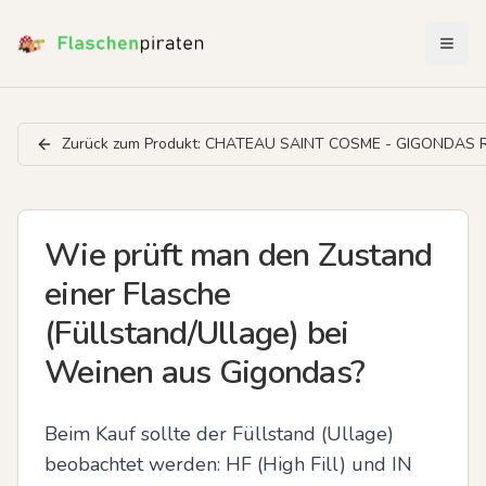
Menü 
Zurück zum Produkt:
CHATEAU SAINT COSME - GIGONDAS 
Wie prüft man den Zustand
einer Flasche
(Füllstand/Ullage) bei
Weinen aus Gigondas?
Beim Kauf sollte der Füllstand (Ullage) 
beobachtet werden: HF (High Fill) und IN 