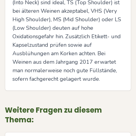
(Into Neck) sind ideal, TS (Top Shoulder) ist 
bei älteren Weinen akzeptabel, VHS (Very 
High Shoulder), MS (Mid Shoulder) oder LS 
(Low Shoulder) deuten auf hohe 
Oxidationsgefahr hin. Zusätzlich Etikett- und 
Kapselzustand prüfen sowie auf 
Ausblühungen am Korken achten. Bei 
Weinen aus dem Jahrgang 2017 erwartet 
man normalerweise noch gute Füllstände, 
sofern fachgerecht gelagert wurde.
Weitere Fragen zu diesem
Thema: