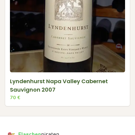
Lyndenhurst Napa Valley Cabernet
Sauvignon 2007
70
€