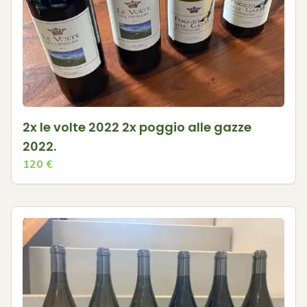
2x le volte 2022 2x poggio alle gazze
2022.
120
€