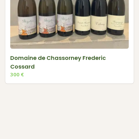
Domaine de Chassorney Frederic
Cossard
300
€