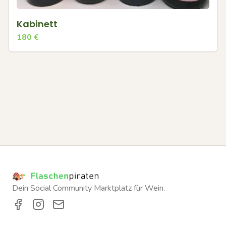
Kabinett
180
€
Dein Social Community Marktplatz für Wein.