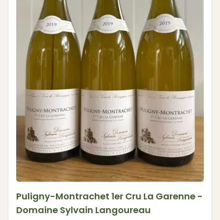
Puligny-Montrachet 1er Cru La Garenne -
Domaine Sylvain Langoureau