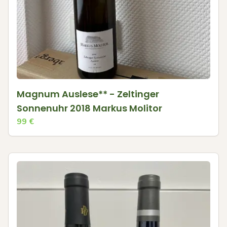
Magnum Auslese** - Zeltinger
Sonnenuhr 2018 Markus Molitor
99
€