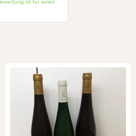
ewertung ist für einen