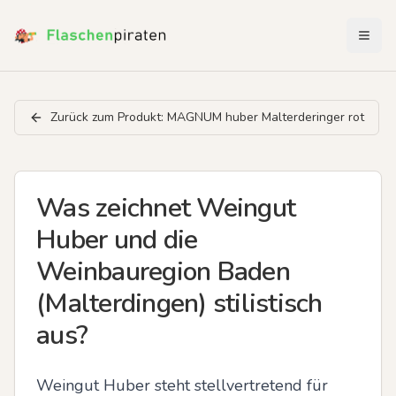
Menü 
Zurück zum Produkt:
MAGNUM huber Malterderinger rot
Was zeichnet Weingut
Huber und die
Weinbauregion Baden
(Malterdingen) stilistisch
aus?
Weingut Huber steht stellvertretend für 