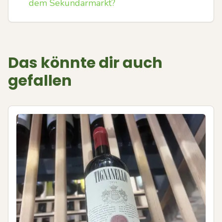
dem Sekundärmarkt?
Das könnte dir auch
gefallen