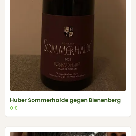
Huber Sommerhalde gegen Bienenberg
0
€