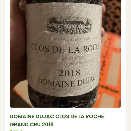
DOMAINE DUJAC CLOS DE LA ROCHE
GRAND CRU 2018