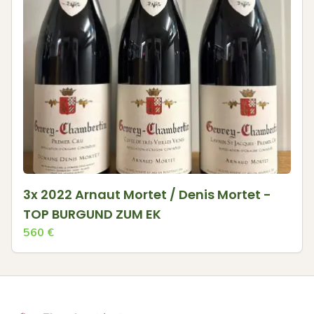
3x 2022 Arnaut Mortet / Denis Mortet -
TOP BURGUND ZUM EK
560
€