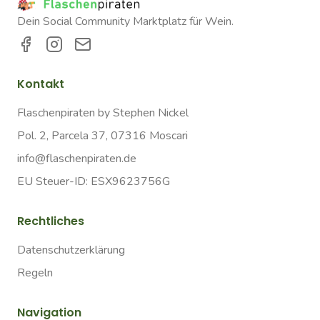
Dein Social Community Marktplatz für Wein.
Kontakt
Flaschenpiraten by Stephen Nickel
Pol. 2, Parcela 37, 07316 Moscari
info@flaschenpiraten.de
EU Steuer-ID: ESX9623756G
Rechtliches
Datenschutzerklärung
Regeln
Navigation