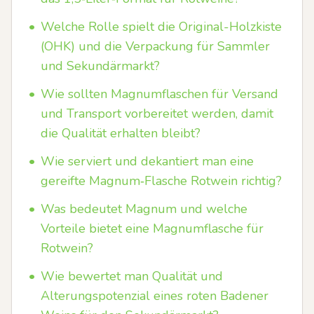
•
Welche Rolle spielt die Original-Holzkiste
(OHK) und die Verpackung für Sammler
und Sekundärmarkt?
•
Wie sollten Magnumflaschen für Versand
und Transport vorbereitet werden, damit
die Qualität erhalten bleibt?
•
Wie serviert und dekantiert man eine
gereifte Magnum‑Flasche Rotwein richtig?
•
Was bedeutet Magnum und welche
Vorteile bietet eine Magnumflasche für
Rotwein?
•
Wie bewertet man Qualität und
Alterungspotenzial eines roten Badener