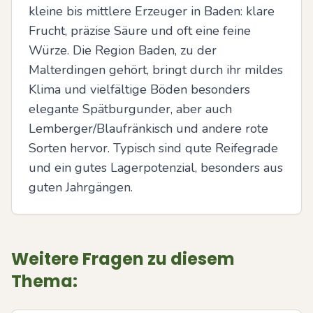
kleine bis mittlere Erzeuger in Baden: klare 
Frucht, präzise Säure und oft eine feine 
Würze. Die Region Baden, zu der 
Malterdingen gehört, bringt durch ihr mildes 
Klima und vielfältige Böden besonders 
elegante Spätburgunder, aber auch 
Lemberger/Blaufränkisch und andere rote 
Sorten hervor. Typisch sind qute Reifegrade 
und ein gutes Lagerpotenzial, besonders aus 
guten Jahrgängen.
Weitere Fragen zu diesem
Thema: