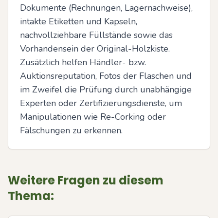
Dokumente (Rechnungen, Lagernachweise), 
intakte Etiketten und Kapseln, 
nachvollziehbare Füllstände sowie das 
Vorhandensein der Original-Holzkiste. 
Zusätzlich helfen Händler- bzw. 
Auktionsreputation, Fotos der Flaschen und 
im Zweifel die Prüfung durch unabhängige 
Experten oder Zertifizierungsdienste, um 
Manipulationen wie Re-Corking oder 
Fälschungen zu erkennen.
Weitere Fragen zu diesem
Thema: