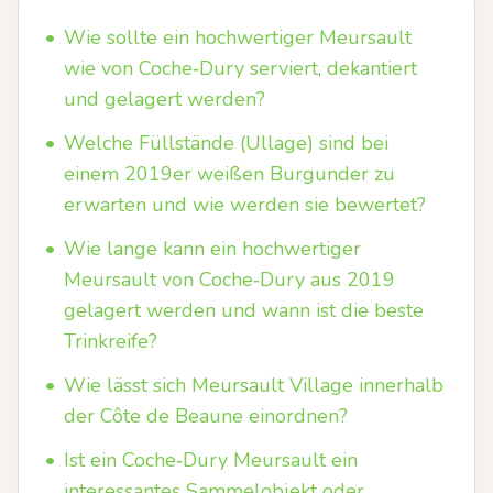
•
Wie sollte ein hochwertiger Meursault
wie von Coche‑Dury serviert, dekantiert
und gelagert werden?
•
Welche Füllstände (Ullage) sind bei
einem 2019er weißen Burgunder zu
erwarten und wie werden sie bewertet?
•
Wie lange kann ein hochwertiger
Meursault von Coche‑Dury aus 2019
gelagert werden und wann ist die beste
Trinkreife?
•
Wie lässt sich Meursault Village innerhalb
der Côte de Beaune einordnen?
•
Ist ein Coche‑Dury Meursault ein
interessantes Sammelobjekt oder