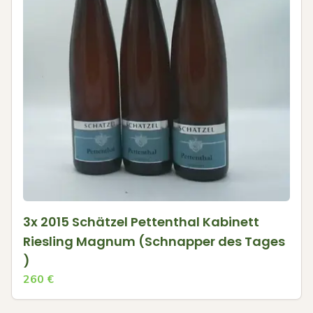
3x 2015 Schätzel Pettenthal Kabinett
Riesling Magnum (Schnapper des Tages
)
260
€