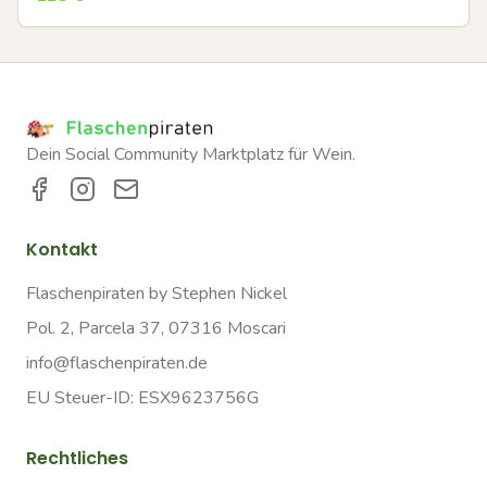
Dein Social Community Marktplatz für Wein.
Kontakt
Flaschenpiraten by Stephen Nickel
Pol. 2, Parcela 37, 07316 Moscari
info@flaschenpiraten.de
EU Steuer-ID: ESX9623756G
Rechtliches