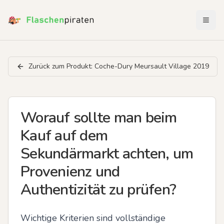
Menü 
Zurück zum Produkt:
Coche-Dury Meursault Village 2019
Worauf sollte man beim
Kauf auf dem
Sekundärmarkt achten, um
Provenienz und
Authentizität zu prüfen?
Wichtige Kriterien sind vollständige 