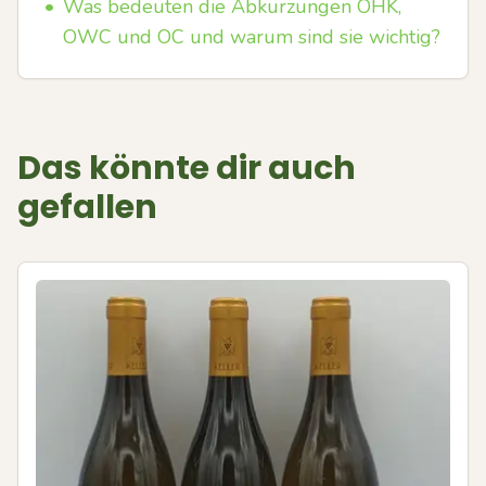
•
Was bedeuten die Abkürzungen OHK,
OWC und OC und warum sind sie wichtig?
Das könnte dir auch
gefallen