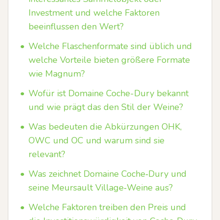
Investment und welche Faktoren
beeinflussen den Wert?
•
Welche Flaschenformate sind üblich und
welche Vorteile bieten größere Formate
wie Magnum?
•
Wofür ist Domaine Coche-Dury bekannt
und wie prägt das den Stil der Weine?
•
Was bedeuten die Abkürzungen OHK,
OWC und OC und warum sind sie
relevant?
•
Was zeichnet Domaine Coche‑Dury und
seine Meursault Village‑Weine aus?
•
Welche Faktoren treiben den Preis und