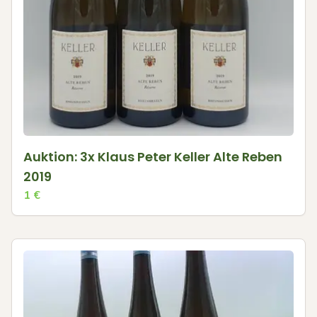
Auktion: 3x Klaus Peter Keller Alte Reben
2019
1
€