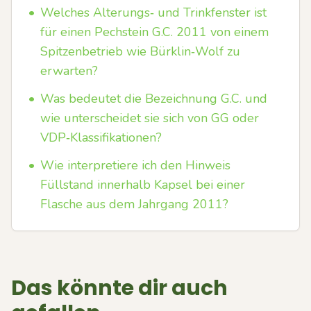
•
Welches Alterungs‑ und Trinkfenster ist
für einen Pechstein G.C. 2011 von einem
Spitzenbetrieb wie Bürklin‑Wolf zu
erwarten?
•
Was bedeutet die Bezeichnung G.C. und
wie unterscheidet sie sich von GG oder
VDP‑Klassifikationen?
•
Wie interpretiere ich den Hinweis
Füllstand innerhalb Kapsel bei einer
Flasche aus dem Jahrgang 2011?
Das könnte dir auch