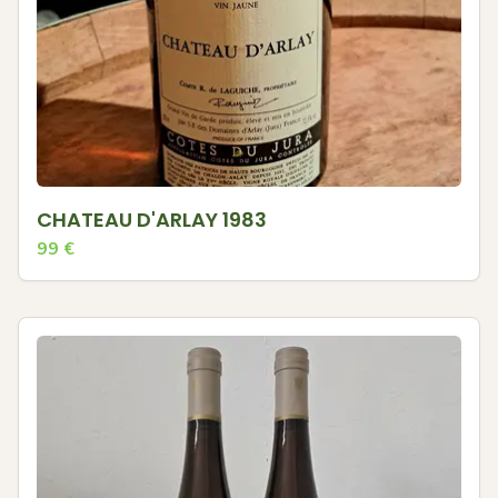
CHATEAU D'ARLAY 1983
99
€