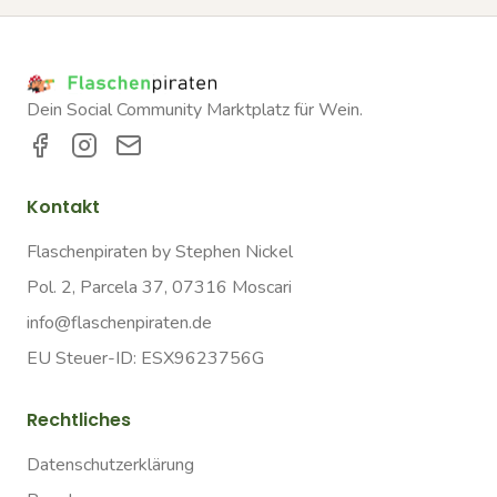
Dein Social Community Marktplatz für Wein.
Kontakt
Flaschenpiraten by Stephen Nickel
Pol. 2, Parcela 37, 07316 Moscari
info@flaschenpiraten.de
EU Steuer-ID: ESX9623756G
Rechtliches
Datenschutzerklärung