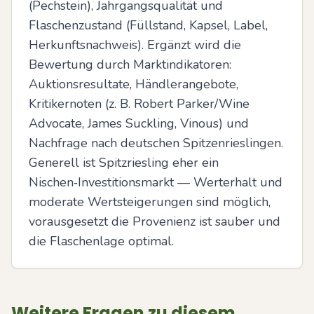
(Pechstein), Jahrgangsqualität und 
Flaschenzustand (Füllstand, Kapsel, Label, 
Herkunftsnachweis). Ergänzt wird die 
Bewertung durch Marktindikatoren: 
Auktionsresultate, Händlerangebote, 
Kritikernoten (z. B. Robert Parker/Wine 
Advocate, James Suckling, Vinous) und 
Nachfrage nach deutschen Spitzenrieslingen. 
Generell ist Spitzriesling eher ein 
Nischen‑Investitionsmarkt — Werterhalt und 
moderate Wertsteigerungen sind möglich, 
vorausgesetzt die Provenienz ist sauber und 
die Flaschenlage optimal.
Weitere Fragen zu diesem