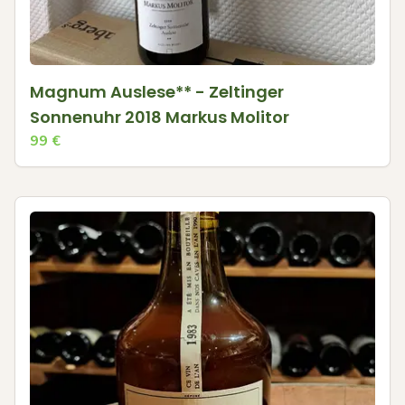
Magnum Auslese** - Zeltinger
Sonnenuhr 2018 Markus Molitor
99
€