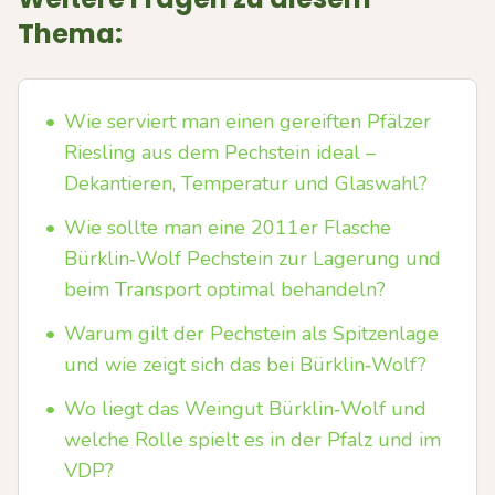
Thema:
•
Wie serviert man einen gereiften Pfälzer
Riesling aus dem Pechstein ideal –
Dekantieren, Temperatur und Glaswahl?
•
Wie sollte man eine 2011er Flasche
Bürklin‑Wolf Pechstein zur Lagerung und
beim Transport optimal behandeln?
•
Warum gilt der Pechstein als Spitzenlage
und wie zeigt sich das bei Bürklin‑Wolf?
•
Wo liegt das Weingut Bürklin‑Wolf und
welche Rolle spielt es in der Pfalz und im
VDP?