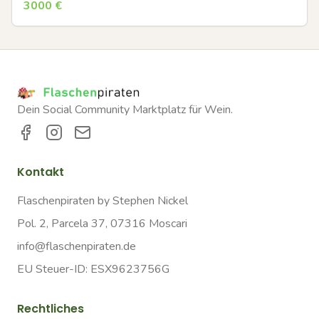
3000
€
Dein Social Community Marktplatz für Wein.
Kontakt
Flaschenpiraten by Stephen Nickel
Pol. 2, Parcela 37, 07316 Moscari
info@flaschenpiraten.de
EU Steuer-ID: ESX9623756G
Rechtliches