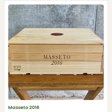
Masseto 2016