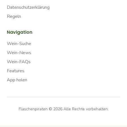
Datenschutzerklärung
Regeln
Navigation
Wein-Suche
Wein-News
Wein-FAQs
Features
App holen
Flaschenpiraten ©
2026
Alle Rechte vorbehalten.