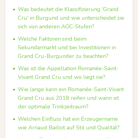
•
Was bedeutet die Klassifizierung 'Grand
Cru' in Burgund und wie unterscheidet sie
sich von anderen AOC-Stufen?
•
Welche Faktoren sind beim
Sekundärmarkt und bei Investitionen in
Grand Cru-Burgunder zu beachten?
•
Was ist die Appellation Romanée-Saint-
Vivant Grand Cru und wo liegt sie?
•
Wie lange kann ein Romanée-Saint-Vivant
Grand Cru aus 2018 reifen und wann ist
der optimale Trinkzeitraum?
•
Welchen Einfluss hat ein Erzeugername
wie Arnaud Baillot auf Stil und Qualität?