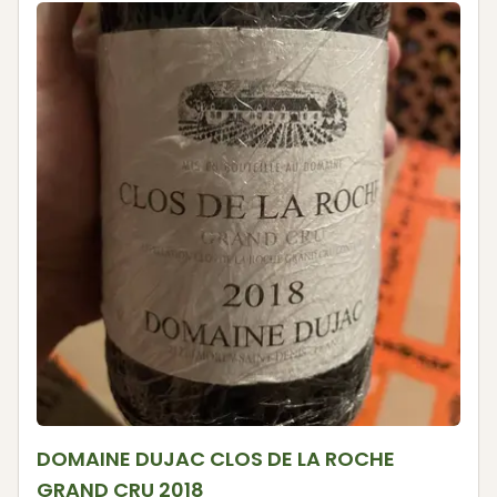
DOMAINE DUJAC CLOS DE LA ROCHE
GRAND CRU 2018