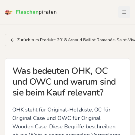
Menü 
Zurück zum Produkt:
2018 Arnaud Baillot Romanée-Saint-Viv
Was bedeuten OHK, OC
und OWC und warum sind
sie beim Kauf relevant?
OHK steht für Original-Holzkiste, OC für 
Original Case und OWC für Original 
Wooden Case. Diese Begriffe beschreiben, 