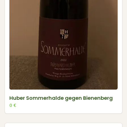
Huber Sommerhalde gegen Bienenberg
0
€