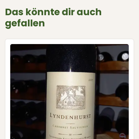
Das könnte dir auch
gefallen