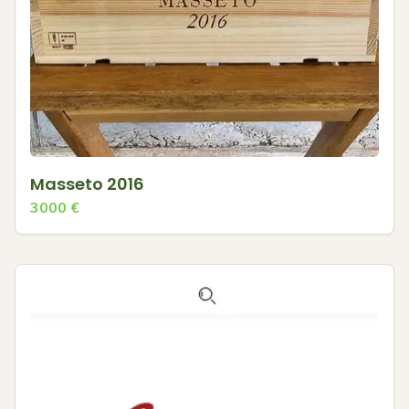
Masseto 2016
3000
€