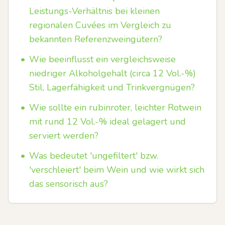
Leistungs-Verhältnis bei kleinen
regionalen Cuvées im Vergleich zu
bekannten Referenzweingütern?
•
Wie beeinflusst ein vergleichsweise
niedriger Alkoholgehalt (circa 12 Vol.-%)
Stil, Lagerfähigkeit und Trinkvergnügen?
•
Wie sollte ein rubinroter, leichter Rotwein
mit rund 12 Vol.-% ideal gelagert und
serviert werden?
•
Was bedeutet 'ungefiltert' bzw.
'verschleiert' beim Wein und wie wirkt sich
das sensorisch aus?