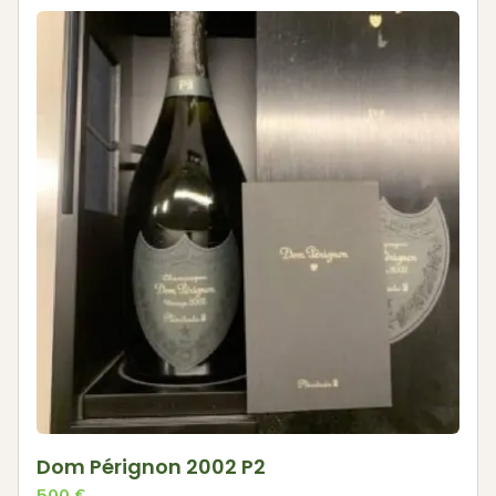
Dom Pérignon 2002 P2