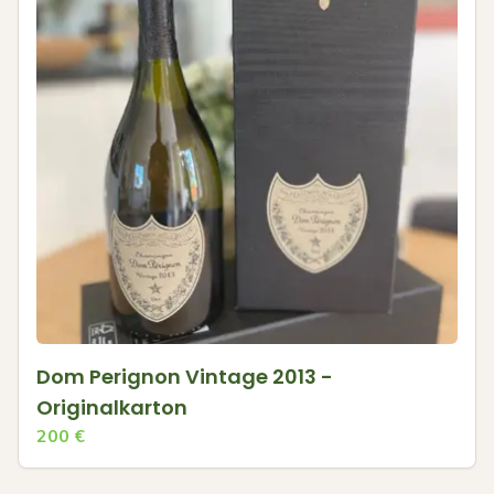
Dom Perignon Vintage 2013 -
Originalkarton
200
€