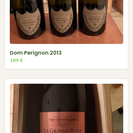
Dom Perignon 2013
189
€