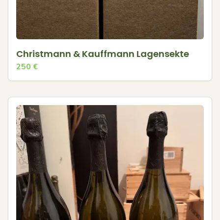
Christmann & Kauffmann Lagensekte
250
€