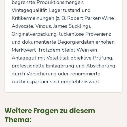
begrenzte Produktionsmengen, 
Vintagequalität, Lagerzustand und 
Kritikermeinungen (z. B. Robert Parker/Wine 
Advocate, Vinous, James Suckling). 
Originalverpackung, lückenlose Provenienz 
und dokumentierte Degorgierdaten erhöhen 
Marktwert. Trotzdem bleibt Wein ein 
Anlagegut mit Volatilität; objektive Prüfung, 
professionelle Einlagerung und Absicherung 
durch Versicherung oder renommierte 
Auktionspartner sind empfehlenswert.
Weitere Fragen zu diesem
Thema: