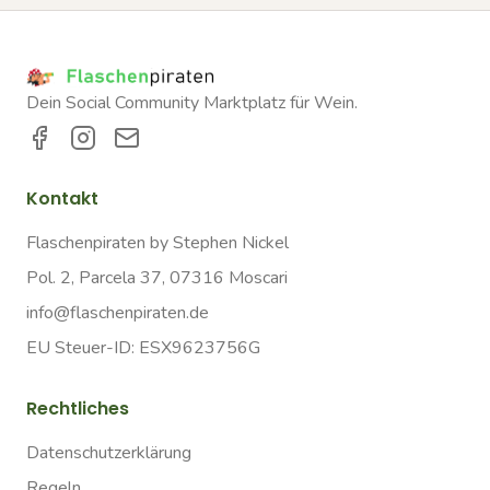
Dein Social Community Marktplatz für Wein.
Kontakt
Flaschenpiraten by Stephen Nickel
Pol. 2, Parcela 37, 07316 Moscari
info@flaschenpiraten.de
EU Steuer-ID: ESX9623756G
Rechtliches
Datenschutzerklärung
Regeln