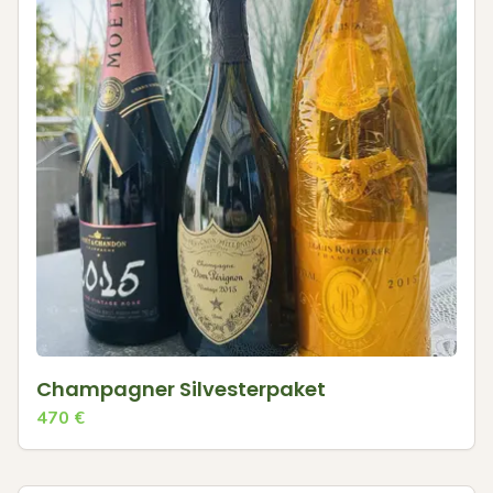
Champagner Silvesterpaket
470
€