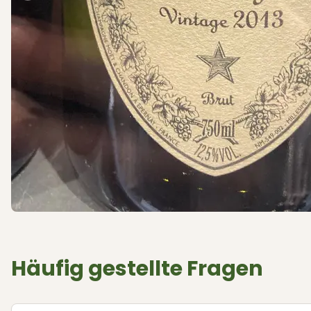
Häufig gestellte Fragen