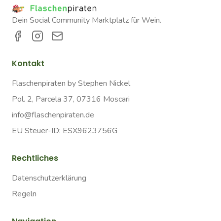
Dein Social Community Marktplatz für Wein.
Kontakt
Flaschenpiraten by Stephen Nickel
Pol. 2, Parcela 37, 07316 Moscari
info@flaschenpiraten.de
EU Steuer-ID: ESX9623756G
Rechtliches
Datenschutzerklärung
Regeln