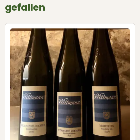
gefallen