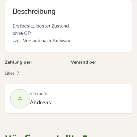
Beschreibung
Erstbesitz, bester Zustand 

ohne GP

zzgl. Versand nach Aufwand
Zahlung per:
Versand per:
Likes:
7
Verkäufer
A
Andreas