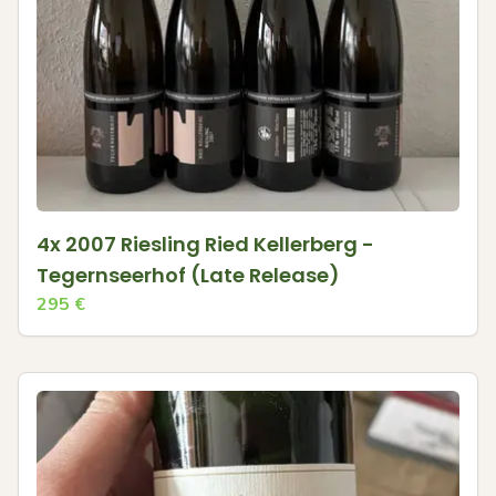
4x 2007 Riesling Ried Kellerberg -
Tegernseerhof (Late Release)
295
€