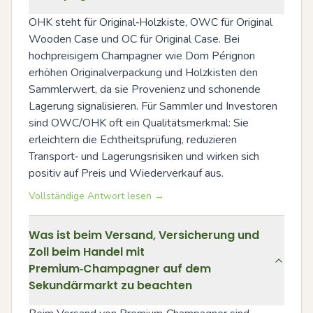
OHK steht für Original‑Holzkiste, OWC für Original 
Wooden Case und OC für Original Case. Bei 
hochpreisigem Champagner wie Dom Pérignon 
erhöhen Originalverpackung und Holzkisten den 
Sammlerwert, da sie Provenienz und schonende 
Lagerung signalisieren. Für Sammler und Investoren 
sind OWC/OHK oft ein Qualitätsmerkmal: Sie 
erleichtern die Echtheitsprüfung, reduzieren 
Transport‑ und Lagerungsrisiken und wirken sich 
positiv auf Preis und Wiederverkauf aus.
Vollständige Antwort lesen →
Was ist beim Versand, Versicherung und
Zoll beim Handel mit
Premium‑Champagner auf dem
Sekundärmarkt zu beachten