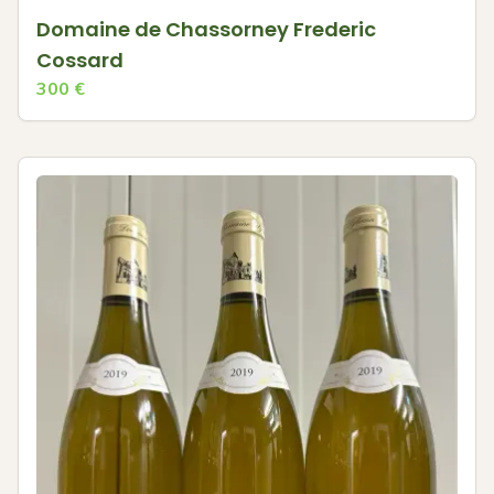
Domaine de Chassorney Frederic
Cossard
300
€