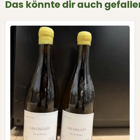
Das könnte dir auch gefalle