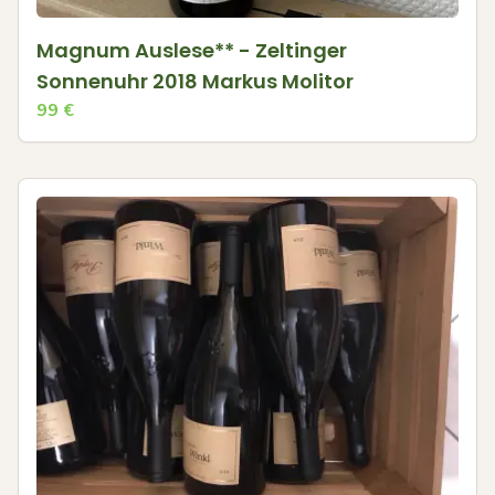
Magnum Auslese** - Zeltinger
Sonnenuhr 2018 Markus Molitor
99
€