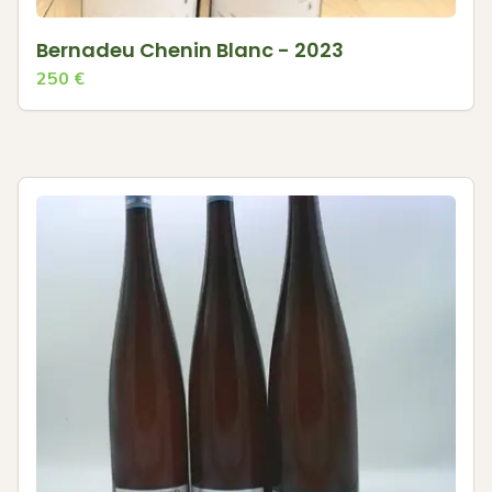
Bernadeu Chenin Blanc - 2023
250
€