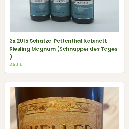
3x 2015 Schätzel Pettenthal Kabinett
Riesling Magnum (Schnapper des Tages
)
260
€