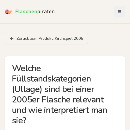
Menü 
Zurück zum Produkt:
Kirchspiel 2005
Welche
Füllstandskategorien
(Ullage) sind bei einer
2005er Flasche relevant
und wie interpretiert man
sie?