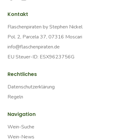
Kontakt
Flaschenpiraten by Stephen Nickel
Pol. 2, Parcela 37, 07316 Moscari
info@flaschenpiraten.de
EU Steuer-ID: ESX9623756G
Rechtliches
Datenschutzerklärung
Regeln
Navigation
Wein-Suche
Wein-News