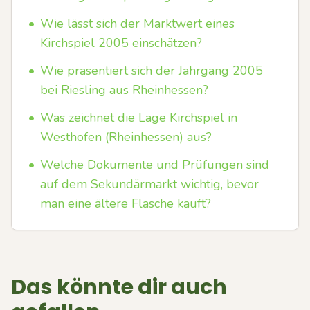
•
Wie lässt sich der Marktwert eines
Kirchspiel 2005 einschätzen?
•
Wie präsentiert sich der Jahrgang 2005
bei Riesling aus Rheinhessen?
•
Was zeichnet die Lage Kirchspiel in
Westhofen (Rheinhessen) aus?
•
Welche Dokumente und Prüfungen sind
auf dem Sekundärmarkt wichtig, bevor
man eine ältere Flasche kauft?
Das könnte dir auch