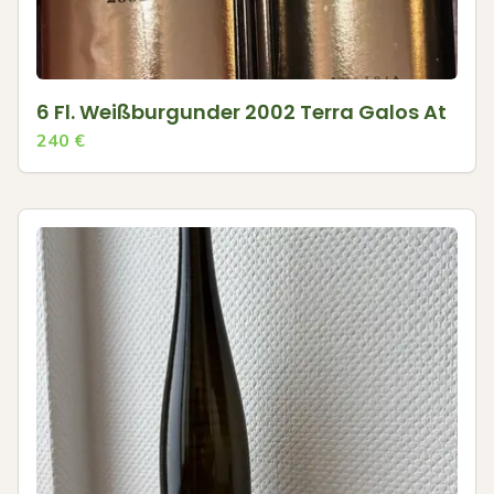
6 Fl. Weißburgunder 2002 Terra Galos At
240
€