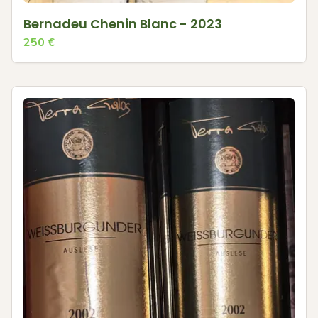
Bernadeu Chenin Blanc - 2023
250
€