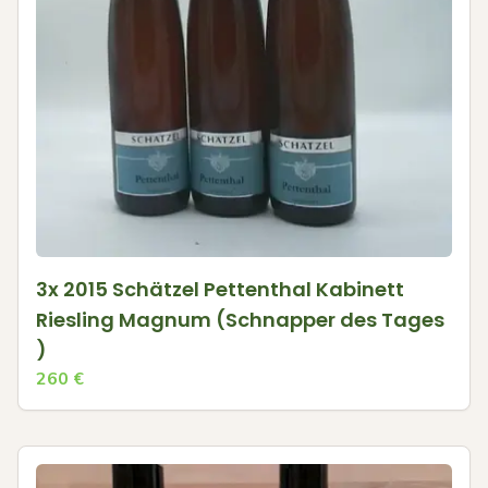
3x 2015 Schätzel Pettenthal Kabinett
Riesling Magnum (Schnapper des Tages
)
260
€