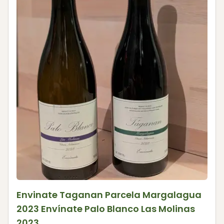
Envinate Taganan Parcela Margalagua
2023 Envínate Palo Blanco Las Molinas
2023