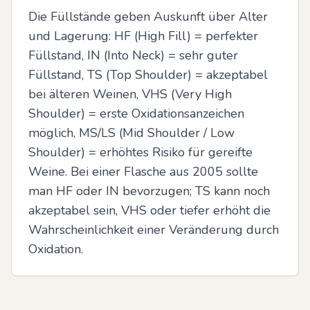
Die Füllstände geben Auskunft über Alter 
und Lagerung: HF (High Fill) = perfekter 
Füllstand, IN (Into Neck) = sehr guter 
Füllstand, TS (Top Shoulder) = akzeptabel 
bei älteren Weinen, VHS (Very High 
Shoulder) = erste Oxidationsanzeichen 
möglich, MS/LS (Mid Shoulder / Low 
Shoulder) = erhöhtes Risiko für gereifte 
Weine. Bei einer Flasche aus 2005 sollte 
man HF oder IN bevorzugen; TS kann noch 
akzeptabel sein, VHS oder tiefer erhöht die 
Wahrscheinlichkeit einer Veränderung durch 
Oxidation.