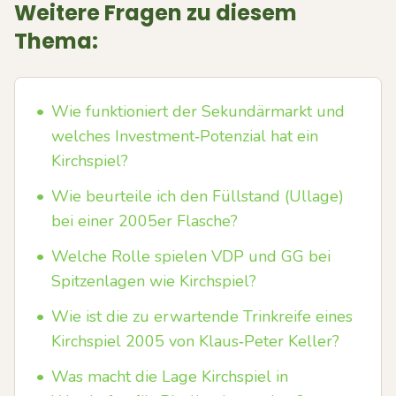
Weitere Fragen zu diesem
Thema:
•
Wie funktioniert der Sekundärmarkt und
welches Investment‑Potenzial hat ein
Kirchspiel?
•
Wie beurteile ich den Füllstand (Ullage)
bei einer 2005er Flasche?
•
Welche Rolle spielen VDP und GG bei
Spitzenlagen wie Kirchspiel?
•
Wie ist die zu erwartende Trinkreife eines
Kirchspiel 2005 von Klaus‑Peter Keller?
•
Was macht die Lage Kirchspiel in