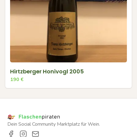
Hirtzberger Honivogl 2005
190
€
Dein Social Community Marktplatz für Wein.