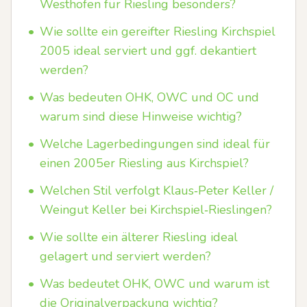
Westhofen für Riesling besonders?
•
Wie sollte ein gereifter Riesling Kirchspiel
2005 ideal serviert und ggf. dekantiert
werden?
•
Was bedeuten OHK, OWC und OC und
warum sind diese Hinweise wichtig?
•
Welche Lagerbedingungen sind ideal für
einen 2005er Riesling aus Kirchspiel?
•
Welchen Stil verfolgt Klaus‑Peter Keller /
Weingut Keller bei Kirchspiel‑Rieslingen?
•
Wie sollte ein älterer Riesling ideal
gelagert und serviert werden?
•
Was bedeutet OHK, OWC und warum ist
die Originalverpackung wichtig?