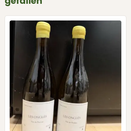
gefallen