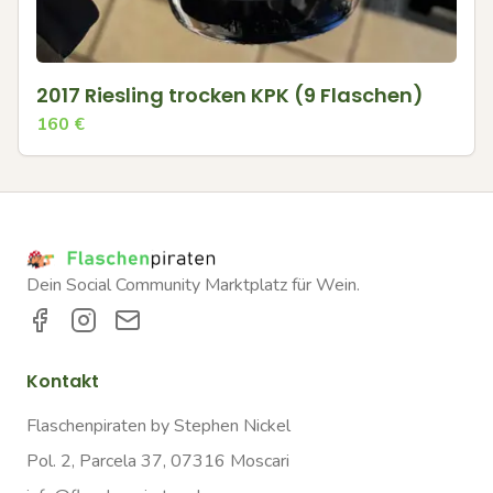
2017 Riesling trocken KPK (9 Flaschen)
160
€
Dein Social Community Marktplatz für Wein.
Kontakt
Flaschenpiraten by Stephen Nickel
Pol. 2, Parcela 37, 07316 Moscari