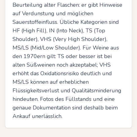
Beurteilung alter Flaschen: er gibt Hinweise 
auf Verdunstung und möglichen 
Sauerstoffeinfluss. Übliche Kategorien sind 
HF (High Fill), IN (Into Neck), TS (Top 
Shoulder), VHS (Very High Shoulder), 
MS/LS (Mid/Low Shoulder). Für Weine aus 
den 1970ern gilt: TS oder besser ist bei 
alten Süßweinen noch akzeptabel; VHS 
erhöht das Oxidationsrisiko deutlich und 
MS/LS können auf erheblichen 
Flüssigkeitsverlust und Qualitätsminderung 
hindeuten. Fotos des Füllstands und eine 
genaue Dokumentation sind deshalb beim 
Ankauf unerlässlich.