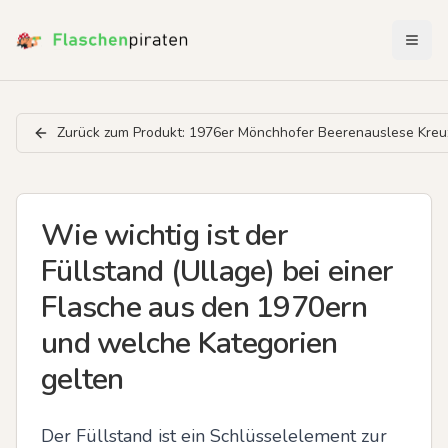
Menü 
Zurück zum Produkt:
1976er Mönchhofer Beerenauslese Kreuz
Wie wichtig ist der
Füllstand (Ullage) bei einer
Flasche aus den 1970ern
und welche Kategorien
gelten
Der Füllstand ist ein Schlüsselelement zur 