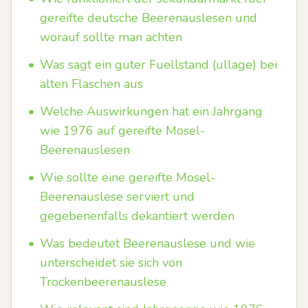
gereifte deutsche Beerenauslesen und
worauf sollte man achten
•
Was sagt ein guter Fuellstand (ullage) bei
alten Flaschen aus
•
Welche Auswirkungen hat ein Jahrgang
wie 1976 auf gereifte Mosel-
Beerenauslesen
•
Wie sollte eine gereifte Mosel-
Beerenauslese serviert und
gegebenenfalls dekantiert werden
•
Was bedeutet Beerenauslese und wie
unterscheidet sie sich von
Trockenbeerenauslese