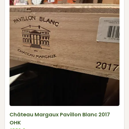
Château Margaux Pavillon Blanc 2017
OHK