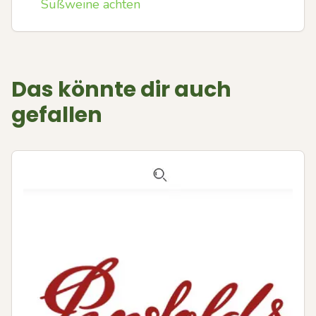
Süßweine achten
Das könnte dir auch
gefallen