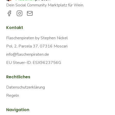
Dein Social Community Marktplatz für Wein.
Kontakt
Flaschenpiraten by Stephen Nickel
Pol. 2, Parcela 37, 07316 Moscari
info@flaschenpiraten.de
EU Steuer-ID: ESX9623756G
Rechtliches
Datenschutzerklärung
Regeln
Navigation