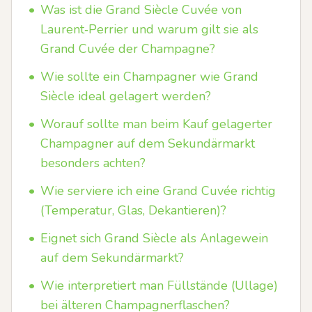
•
Was ist die Grand Siècle Cuvée von
Laurent‑Perrier und warum gilt sie als
Grand Cuvée der Champagne?
•
Wie sollte ein Champagner wie Grand
Siècle ideal gelagert werden?
•
Worauf sollte man beim Kauf gelagerter
Champagner auf dem Sekundärmarkt
besonders achten?
•
Wie serviere ich eine Grand Cuvée richtig
(Temperatur, Glas, Dekantieren)?
•
Eignet sich Grand Siècle als Anlagewein
auf dem Sekundärmarkt?
•
Wie interpretiert man Füllstände (Ullage)
bei älteren Champagnerflaschen?