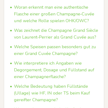
•
Woran erkennt man eine authentische
Flasche einer großen Champagne‑Cuvée
und welche Rolle spielen OHK/OWC?
•
Was zeichnet die Champagne Grand Siècle
von Laurent‑Perrier als Grand Cuvée aus?
•
Welche Speisen passen besonders gut zu
einer Grand Cuvée Champagne?
•
Wie interpretiere ich Angaben wie
Degorgement, Dosage und Füllstand auf
einer Champagnerflasche?
•
Welche Bedeutung haben Füllstände
(Ullage) wie HF, IN oder TS beim Kauf
gereifter Champagne?