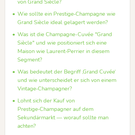
von Grand Siècle?
•
Wie sollte ein Prestige‑Champagne wie
Grand Siècle ideal gelagert werden?
•
Was ist die Champagne-Cuvée "Grand
Siècle" und wie positioniert sich eine
Maison wie Laurent‑Perrier in diesem
Segment?
•
Was bedeutet der Begriff ‚Grand Cuvée‘
und wie unterscheidet er sich von einem
Vintage‑Champagner?
•
Lohnt sich der Kauf von
Prestige‑Champagner auf dem
Sekundärmarkt — worauf sollte man
achten?