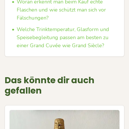
•
Woran erkennt man beim Kauf echte
Flaschen und wie schützt man sich vor
Fälschungen?
•
Welche Trinktemperatur, Glasform und
Speisebegleitung passen am besten zu
einer Grand Cuvée wie Grand Siècle?
Das könnte dir auch
gefallen