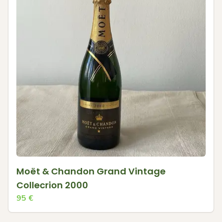
Moët & Chandon Grand Vintage
Collecrion 2000
95
€