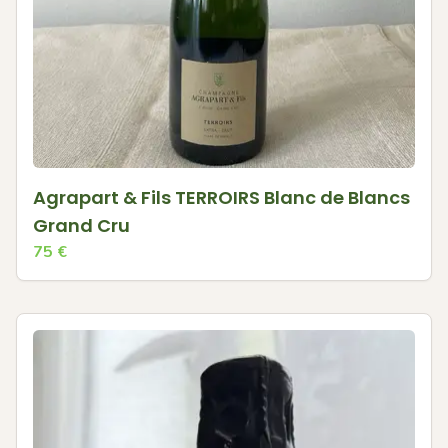
Agrapart & Fils TERROIRS Blanc de Blancs
Grand Cru
75
€