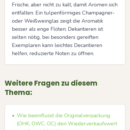
Frische, aber nicht zu kalt, damit Aromen sich 
entfalten. Ein tulpenförmiges Champagner‑ 
oder Weißweinglas zeigt die Aromatik 
besser als enge Flöten; Dekantieren ist 
selten nötig, bei besonders gereiften 
Exemplaren kann leichtes Decantieren 
helfen, reduzierte Noten zu öffnen.
Weitere Fragen zu diesem
Thema:
•
Wie beeinflusst die Originalverpackung
(OHK, OWC, OC) den Wiederverkaufswert