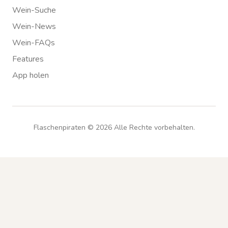
Wein-Suche
Wein-News
Wein-FAQs
Features
App holen
Flaschenpiraten ©
2026
Alle Rechte vorbehalten.