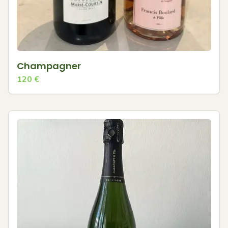
Champagner
120
€