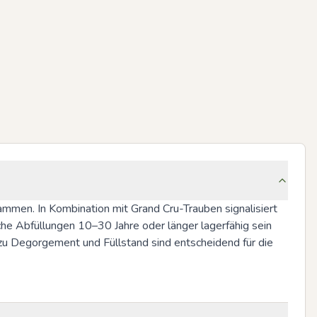
mmen. In Kombination mit Grand Cru-Trauben signalisiert 
e Abfüllungen 10–30 Jahre oder länger lagerfähig sein 
 zu Degorgement und Füllstand sind entscheidend für die 