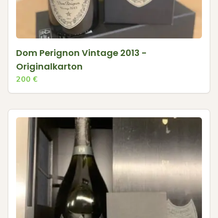
Dom Perignon Vintage 2013 -
Originalkarton
200
€