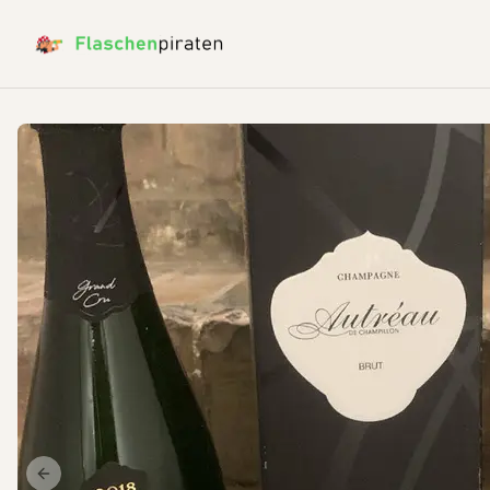
Previous slide