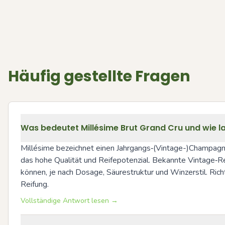
Häufig gestellte Fragen
Was bedeutet Millésime Brut Grand Cru und wie
Millésime bezeichnet einen Jahrgangs‑(Vintage-)Champagner
das hohe Qualität und Reifepotenzial. Bekannte Vintage‑R
können, je nach Dosage, Säurestruktur und Winzerstil. Rich
Reifung.
Vollständige Antwort lesen →