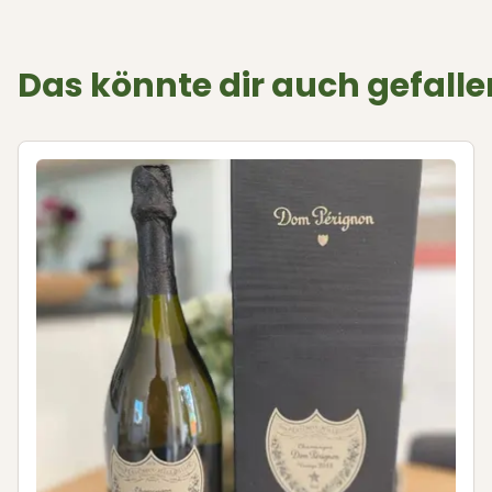
Das könnte dir auch gefalle