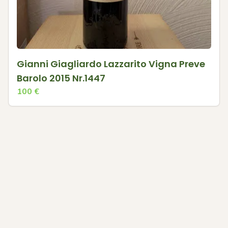
Gianni Giagliardo Lazzarito Vigna Preve
Barolo 2015 Nr.1447
100
€