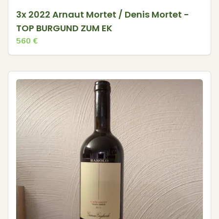
3x 2022 Arnaut Mortet / Denis Mortet -
TOP BURGUND ZUM EK
560
€