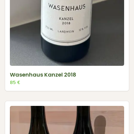
Wasenhaus Kanzel 2018
85
€