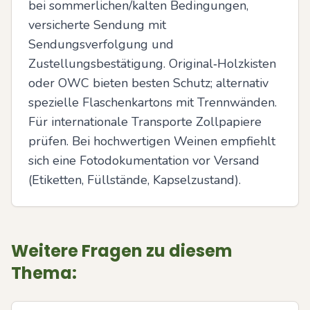
bei sommerlichen/kalten Bedingungen, 
versicherte Sendung mit 
Sendungsverfolgung und 
Zustellungsbestätigung. Original‑Holzkisten 
oder OWC bieten besten Schutz; alternativ 
spezielle Flaschenkartons mit Trennwänden. 
Für internationale Transporte Zollpapiere 
prüfen. Bei hochwertigen Weinen empfiehlt 
sich eine Fotodokumentation vor Versand 
(Etiketten, Füllstände, Kapselzustand).
Weitere Fragen zu diesem
Thema: