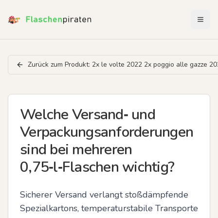
Menü 
Zurück zum Produkt:
2x le volte 2022 2x poggio alle gazze 20
Welche Versand‑ und
Verpackungsanforderungen
sind bei mehreren
0,75‑l‑Flaschen wichtig?
Sicherer Versand verlangt stoßdämpfende 
Spezialkartons, temperaturstabile Transporte 