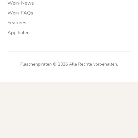
Wein-News
Wein-FAQs
Features
App holen
Flaschenpiraten ©
2026
Alle Rechte vorbehalten.