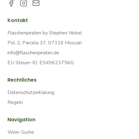
Kontakt
Flaschenpiraten by Stephen Nickel
Pol. 2, Parcela 37, 07316 Moscari
info@flaschenpiraten.de
EU Steuer-ID: ESX9623756G
Rechtliches
Datenschutzerklärung
Regeln
Navigation
Wein-Suche