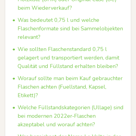
beim Wiederverkauf?
•
Was bedeutet 0,75 l und welche
Flaschenformate sind bei Sammelobjekten
relevant?
•
Wie sollten Flaschenstandard 0,75 l
gelagert und transportiert werden, damit
Qualität und Füllstand erhalten bleiben?
•
Worauf sollte man beim Kauf gebrauchter
Flaschen achten (Fuellstand, Kapsel,
Etikett)?
•
Welche Füllstandskategorien (Ullage) sind
bei modernen 2022er‑Flaschen
akzeptabel und worauf achten?