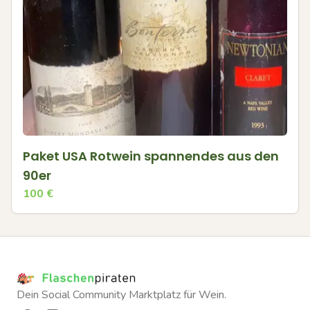
Paket USA Rotwein spannendes aus den
90er
100
€
Dein Social Community Marktplatz für Wein.