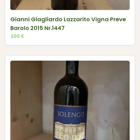
Gianni Giagliardo Lazzarito Vigna Preve
Barolo 2015 Nr.1447
100
€