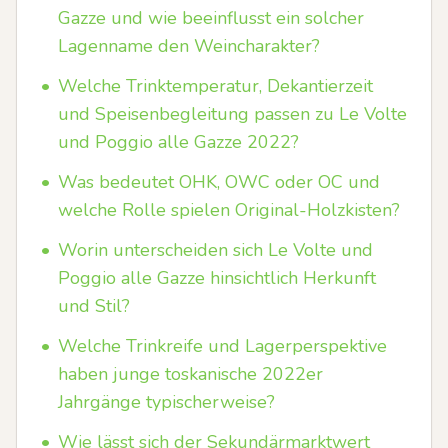
Gazze und wie beeinflusst ein solcher
Lagenname den Weincharakter?
•
Welche Trinktemperatur, Dekantierzeit
und Speisenbegleitung passen zu Le Volte
und Poggio alle Gazze 2022?
•
Was bedeutet OHK, OWC oder OC und
welche Rolle spielen Original-Holzkisten?
•
Worin unterscheiden sich Le Volte und
Poggio alle Gazze hinsichtlich Herkunft
und Stil?
•
Welche Trinkreife und Lagerperspektive
haben junge toskanische 2022er
Jahrgänge typischerweise?
•
Wie lässt sich der Sekundärmarktwert