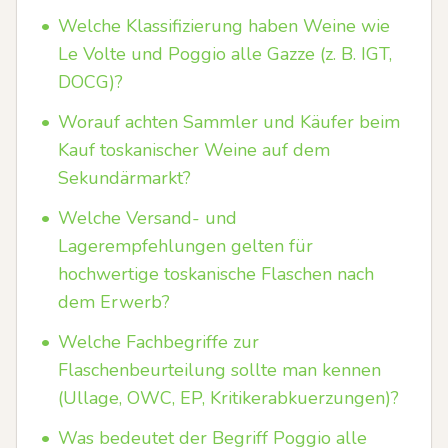
•
Welche Klassifizierung haben Weine wie
Le Volte und Poggio alle Gazze (z. B. IGT,
DOCG)?
•
Worauf achten Sammler und Käufer beim
Kauf toskanischer Weine auf dem
Sekundärmarkt?
•
Welche Versand- und
Lagerempfehlungen gelten für
hochwertige toskanische Flaschen nach
dem Erwerb?
•
Welche Fachbegriffe zur
Flaschenbeurteilung sollte man kennen
(Ullage, OWC, EP, Kritikerabkuerzungen)?
•
Was bedeutet der Begriff Poggio alle