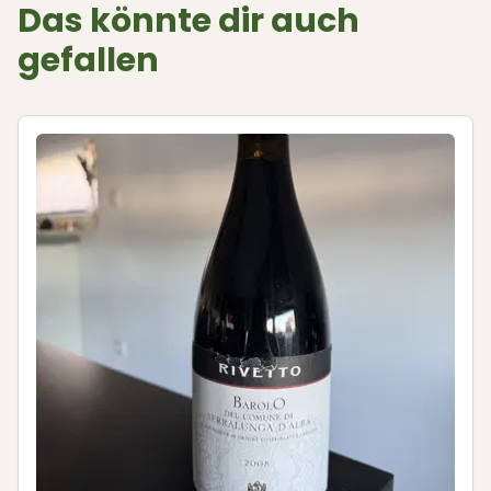
Das könnte dir auch
gefallen