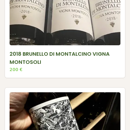
2018 BRUNELLO DI MONTALCINO VIGNA
MONTOSOLI
200
€