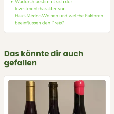
•
Wodurch bestimmt sich der
Investmentcharakter von
Haut‑Médoc‑Weinen und welche Faktoren
beeinflussen den Preis?
Das könnte dir auch
gefallen