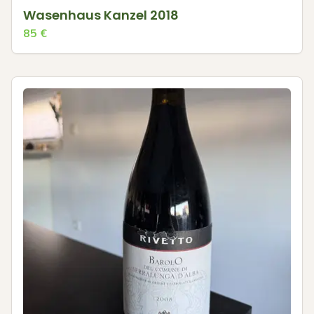
Wasenhaus Kanzel 2018
85
€