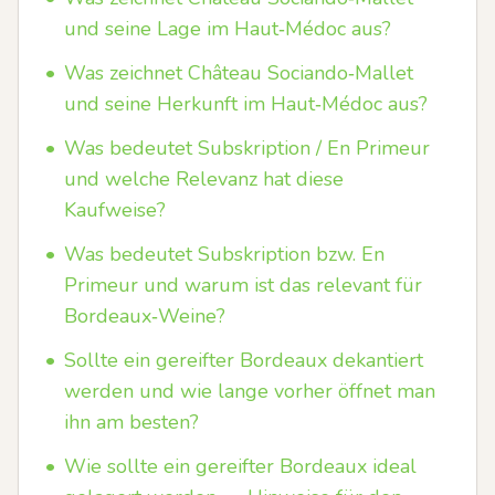
und seine Lage im Haut‑Médoc aus?
•
Was zeichnet Château Sociando‑Mallet
und seine Herkunft im Haut‑Médoc aus?
•
Was bedeutet Subskription / En Primeur
und welche Relevanz hat diese
Kaufweise?
•
Was bedeutet Subskription bzw. En
Primeur und warum ist das relevant für
Bordeaux‑Weine?
•
Sollte ein gereifter Bordeaux dekantiert
werden und wie lange vorher öffnet man
ihn am besten?
•
Wie sollte ein gereifter Bordeaux ideal