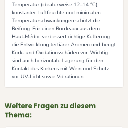
Temperatur (idealerweise 12–14 °C), 
konstanter Luftfeuchte und minimalen 
Temperaturschwankungen schützt die 
Reifung. Für einen Bordeaux aus dem 
Haut‑Médoc verbessert richtige Kellerung 
die Entwicklung tertiärer Aromen und beugt 
Kork‑ und Oxidationsschäden vor. Wichtig 
sind auch horizontale Lagerung für den 
Kontakt des Korkens mit Wein und Schutz 
vor UV‑Licht sowie Vibrationen.
Weitere Fragen zu diesem
Thema: