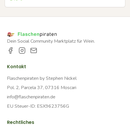
Dein Social Community Marktplatz für Wein.
Kontakt
Flaschenpiraten by Stephen Nickel
Pol. 2, Parcela 37, 07316 Moscari
info@flaschenpiraten.de
EU Steuer-ID: ESX9623756G
Rechtliches