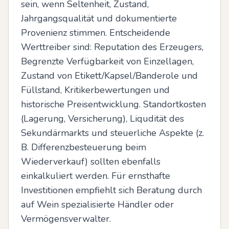
sein, wenn Seltenheit, Zustand, 
Jahrgangsqualität und dokumentierte 
Provenienz stimmen. Entscheidende 
Werttreiber sind: Reputation des Erzeugers, 
Begrenzte Verfügbarkeit von Einzellagen, 
Zustand von Etikett/Kapsel/Banderole und 
Füllstand, Kritikerbewertungen und 
historische Preisentwicklung. Standortkosten 
(Lagerung, Versicherung), Liqudität des 
Sekundärmarkts und steuerliche Aspekte (z. 
B. Differenzbesteuerung beim 
Wiederverkauf) sollten ebenfalls 
einkalkuliert werden. Für ernsthafte 
Investitionen empfiehlt sich Beratung durch 
auf Wein spezialisierte Händler oder 
Vermögensverwalter.