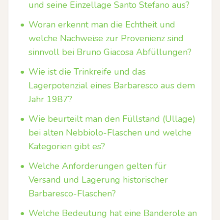
und seine Einzellage Santo Stefano aus?
•
Woran erkennt man die Echtheit und
welche Nachweise zur Provenienz sind
sinnvoll bei Bruno Giacosa Abfüllungen?
•
Wie ist die Trinkreife und das
Lagerpotenzial eines Barbaresco aus dem
Jahr 1987?
•
Wie beurteilt man den Füllstand (Ullage)
bei alten Nebbiolo-Flaschen und welche
Kategorien gibt es?
•
Welche Anforderungen gelten für
Versand und Lagerung historischer
Barbaresco-Flaschen?
•
Welche Bedeutung hat eine Banderole an