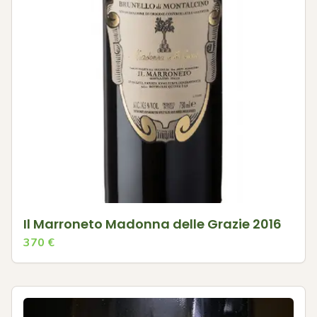
Il Marroneto Madonna delle Grazie 2016
370
€