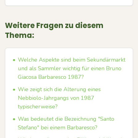
Weitere Fragen zu diesem
Thema:
•
Welche Aspekte sind beim Sekundärmarkt
und als Sammler wichtig für einen Bruno
Giacosa Barbaresco 1987?
•
Wie zeigt sich die Alterung eines
Nebbiolo-Jahrgangs von 1987
typischerweise?
•
Was bedeutet die Bezeichnung "Santo
Stefano" bei einem Barbaresco?