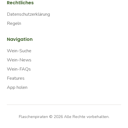
Rechtliches
Datenschutzerklärung
Regeln
Navigation
Wein-Suche
Wein-News
Wein-FAQs
Features
App holen
Flaschenpiraten ©
2026
Alle Rechte vorbehalten.