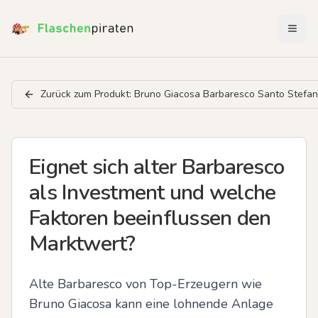
Menü 
Zurück zum Produkt:
Bruno Giacosa Barbaresco Santo Stefa
Eignet sich alter Barbaresco
als Investment und welche
Faktoren beeinflussen den
Marktwert?
Alte Barbaresco von Top-Erzeugern wie 
Bruno Giacosa kann eine lohnende Anlage 