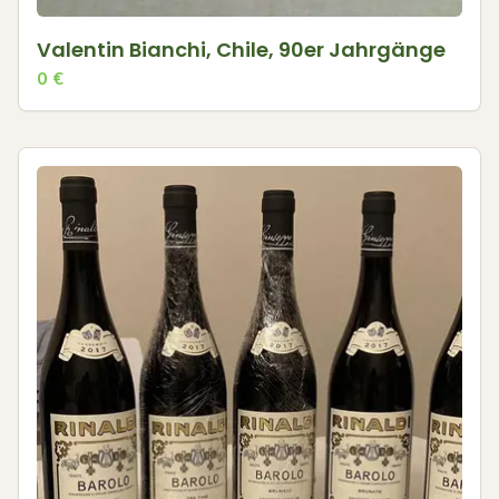
Valentin Bianchi, Chile, 90er Jahrgänge
0
€