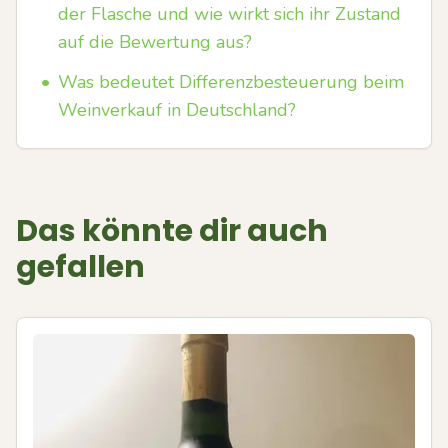
der Flasche und wie wirkt sich ihr Zustand
auf die Bewertung aus?
•
Was bedeutet Differenzbesteuerung beim
Weinverkauf in Deutschland?
Das könnte dir auch
gefallen